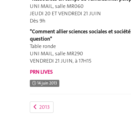
UNI MAIL, salle MR060
JEUDI 20 ET VENDREDI 21 JUIN
Dès 9h
"Comment allier sciences sociales et société?
question"
Table ronde
UNI MAIL, salle MR290
VENDREDI 21 JUIN, à 17H15
PRN LIVES
14 juin 2013
2013