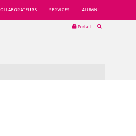
COLLABORATEURS
SERVICES
ALUMNI
Portail