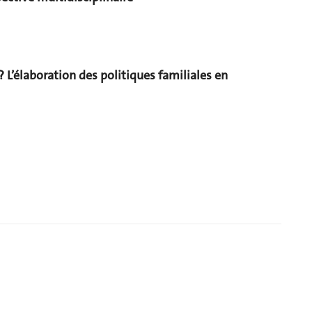
 L’élaboration des politiques familiales en