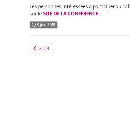
Les personnes intéressées à participer au col
sur le
SITE DE LA CONFÉRENCE
.
3 juin 2013
2013