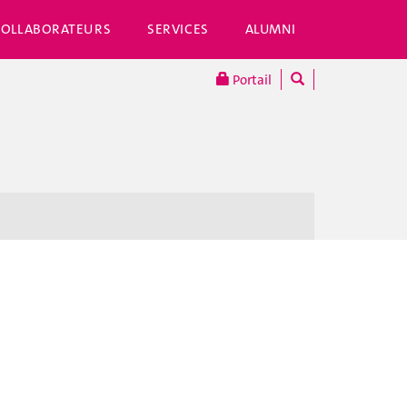
COLLABORATEURS
SERVICES
ALUMNI
Portail