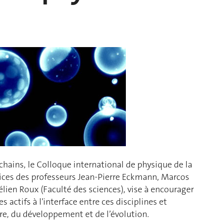
hains, le Colloque international de physique de la
pices des professeurs Jean-Pierre Eckmann, Marcos
lien Roux (Faculté des sciences), vise à encourager
s actifs à l'interface entre ces disciplines et
re, du développement et de l’évolution.