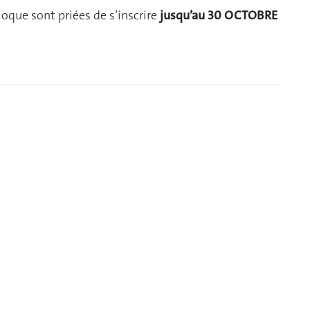
loque sont priées de s’inscrire
jusqu’au 30 OCTOBRE