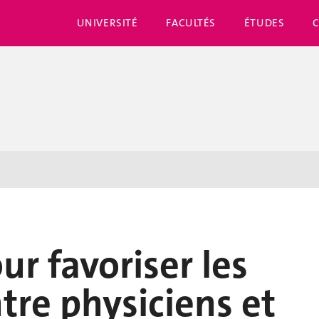
UNIVERSITÉ
FACULTÉS
ÉTUDES
ur favoriser les
tre physiciens et