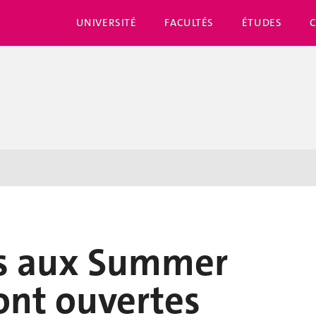
UNIVERSITÉ
FACULTÉS
ÉTUDES
ons aux Summer
ont ouvertes