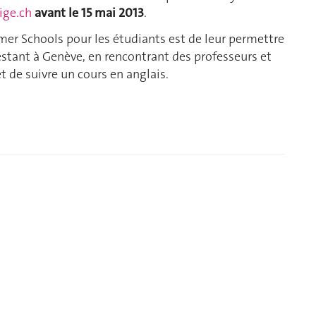
ge.ch
avant le 15 mai 2013
.
mmer Schools pour les étudiants est de leur permettre
restant à Genève, en rencontrant des professeurs et
t de suivre un cours en anglais.