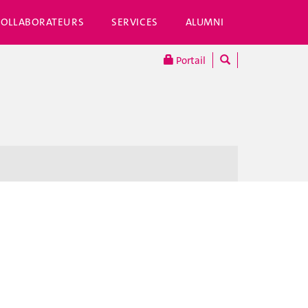
COLLABORATEURS
SERVICES
ALUMNI
Portail