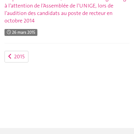
à l’attention de l’Assemblée de l’UNIGE, lors de
l’audition des candidats au poste de recteur en
octobre 2014
26 mars 2015
2015