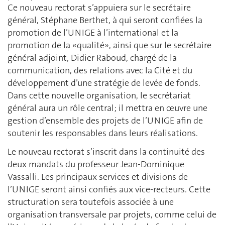
Ce nouveau rectorat s’appuiera sur le secrétaire
général, Stéphane Berthet, à qui seront confiées la
promotion de l’UNIGE à l’international et la
promotion de la «qualité», ainsi que sur le secrétaire
général adjoint, Didier Raboud, chargé de la
communication, des relations avec la Cité et du
développement d’une stratégie de levée de fonds.
Dans cette nouvelle organisation, le secrétariat
général aura un rôle central; il mettra en œuvre une
gestion d’ensemble des projets de l’UNIGE afin de
soutenir les responsables dans leurs réalisations.
Le nouveau rectorat s’inscrit dans la continuité des
deux mandats du professeur Jean-Dominique
Vassalli. Les principaux services et divisions de
l’UNIGE seront ainsi confiés aux vice-recteurs. Cette
structuration sera toutefois associée à une
organisation transversale par projets, comme celui de