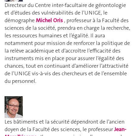
Directeur du Centre inter-facultaire de gérontologie
et d’études des vulnérabilités de l’UNIGE, le
démographe
Michel Oris
, professeur à la Faculté des
sciences de la société, prendra en charge la recherche,
les ressources humaines et l’égalité. Il aura
notamment pour mission de renforcer la politique de
la relève académique et d’accroître l’efficacité des
instruments mis en place pour assurer l’égalité des
chances, tout en continuant d’améliorer l’attractivité
de l’UNIGE vis-à-vis des chercheurs et de l’ensemble
du personnel.
Les bâtiments et la sécurité dépendront de l’ancien
doyen de la Faculté des sciences, le professeur
Jean-