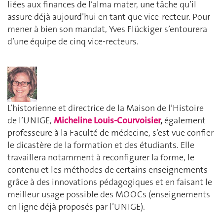
liées aux finances de l’alma mater, une tâche qu’il
assure déjà aujourd’hui en tant que vice-recteur. Pour
mener à bien son mandat, Yves Flückiger s’entourera
d’une équipe de cinq vice-recteurs.
L’historienne et directrice de la Maison de l’Histoire
de l’UNIGE,
Micheline Louis-Courvoisier
,
également
professeure à la Faculté de médecine, s’est vue confier
le dicastère de la formation et des étudiants. Elle
travaillera notamment à reconfigurer la forme, le
contenu et les méthodes de certains enseignements
grâce à des innovations pédagogiques et en faisant le
meilleur usage possible des MOOCs (enseignements
en ligne déjà proposés par l’UNIGE).