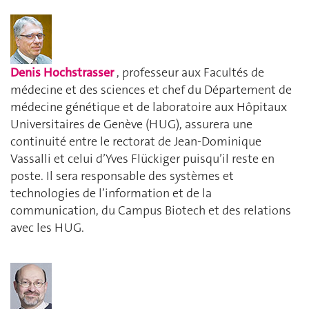
Denis Hochstrasser
, professeur aux Facultés de
médecine et des sciences et chef du Département de
médecine génétique et de laboratoire aux Hôpitaux
Universitaires de Genève (HUG), assurera une
continuité entre le rectorat de Jean-Dominique
Vassalli et celui d’Yves Flückiger puisqu’il reste en
poste. Il sera responsable des systèmes et
technologies de l’information et de la
communication, du Campus Biotech et des relations
avec les HUG.