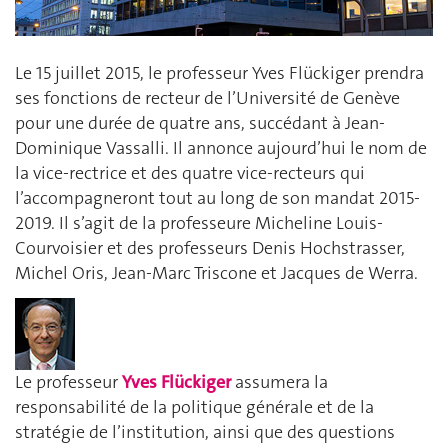
Le 15 juillet 2015, le professeur Yves Flückiger prendra
ses fonctions de recteur de l’Université de Genève
pour une durée de quatre ans, succédant à Jean-
Dominique Vassalli. Il annonce aujourd’hui le nom de
la vice-rectrice et des quatre vice-recteurs qui
l’accompagneront tout au long de son mandat 2015-
2019. Il s’agit de la professeure Micheline Louis-
Courvoisier et des professeurs Denis Hochstrasser,
Michel Oris, Jean-Marc Triscone et Jacques de Werra.
Le professeur
Yves Flückiger
assumera la
responsabilité de la politique générale et de la
stratégie de l’institution, ainsi que des questions