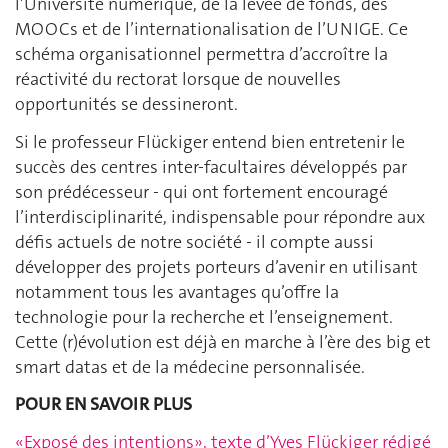
l’Université numérique, de la levée de fonds, des
MOOCs et de l’internationalisation de l’UNIGE. Ce
schéma organisationnel permettra d’accroître la
réactivité du rectorat lorsque de nouvelles
opportunités se dessineront.
Si le professeur Flückiger entend bien entretenir le
succès des centres inter-facultaires développés par
son prédécesseur - qui ont fortement encouragé
l’interdisciplinarité, indispensable pour répondre aux
défis actuels de notre société - il compte aussi
développer des projets porteurs d’avenir en utilisant
notamment tous les avantages qu’offre la
technologie pour la recherche et l’enseignement.
Cette (r)évolution est déjà en marche à l’ère des big et
smart datas et de la médecine personnalisée.
POUR EN SAVOIR PLUS
«Exposé des intentions», texte d’Yves Flückiger rédigé