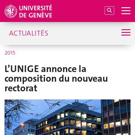
ACTUALITÉS
2015
L’UNIGE annonce la
composition du nouveau
rectorat