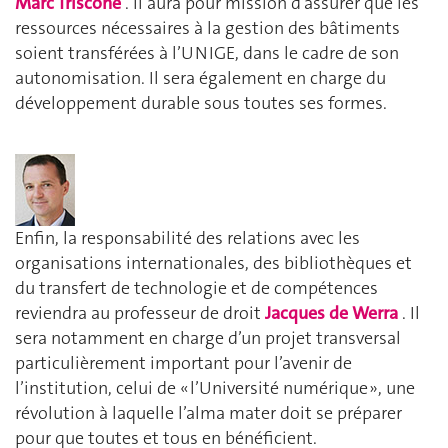
Marc Triscone
. Il aura pour mission d’assurer que les
ressources nécessaires à la gestion des bâtiments
soient transférées à l’UNIGE, dans le cadre de son
autonomisation. Il sera également en charge du
développement durable sous toutes ses formes.
Enfin, la responsabilité des relations avec les
organisations internationales, des bibliothèques et
du transfert de technologie et de compétences
reviendra au professeur de droit
Jacques de Werra
. Il
sera notamment en charge d’un projet transversal
particulièrement important pour l’avenir de
l’institution, celui de « l’Université numérique », une
révolution à laquelle l’alma mater doit se préparer
pour que toutes et tous en bénéficient.