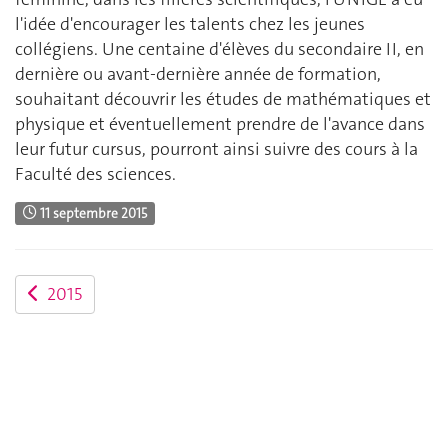
l'idée d'encourager les talents chez les jeunes
collégiens. Une centaine d'élèves du secondaire II, en
dernière ou avant-dernière année de formation,
souhaitant découvrir les études de mathématiques et
physique et éventuellement prendre de l'avance dans
leur futur cursus, pourront ainsi suivre des cours à la
Faculté des sciences.
11 septembre 2015
2015