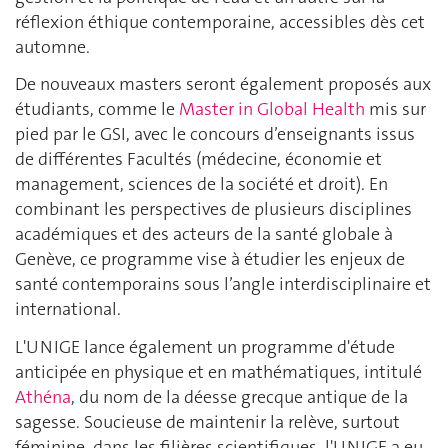
réflexion éthique contemporaine, accessibles dès cet
automne.
De nouveaux masters seront également proposés aux
étudiants, comme le
Master in Global Health
mis sur
pied par le GSI, avec le concours d’enseignants issus
de différentes Facultés (médecine, économie et
management, sciences de la société et droit). En
combinant les perspectives de plusieurs disciplines
académiques et des acteurs de la santé globale à
Genève, ce programme vise à étudier les enjeux de
santé contemporains sous l’angle interdisciplinaire et
international.
L'UNIGE lance également un programme d'étude
anticipée en physique et en mathématiques, intitulé
Athéna
, du nom de la déesse grecque antique de la
sagesse. Soucieuse de maintenir la relève, surtout
féminine, dans les filières scientifiques, l'UNIGE a eu