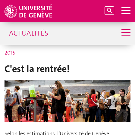
ACTUALITÉS
2015
C'est la rentrée!
Selon les estimations, l'Université de Genève