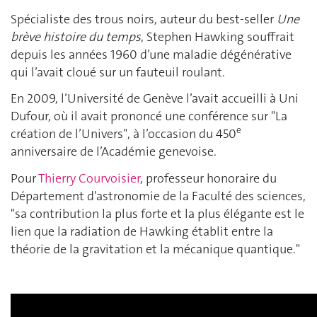
Spécialiste des trous noirs, auteur du best-seller
Une
brève histoire du temps
, Stephen Hawking souffrait
depuis les années 1960 d’une maladie dégénérative
qui l’avait cloué sur un fauteuil roulant.
En 2009, l’Université de Genève l’avait accueilli à Uni
Dufour, où il avait prononcé une conférence sur "La
e
création de l’Univers", à l’occasion du 450
anniversaire de l’Académie genevoise.
Pour
Thierry Courvoisier
, professeur honoraire du
Département d'astronomie de la Faculté des sciences,
"sa contribution la plus forte et la plus élégante est le
lien que la radiation de Hawking établit entre la
théorie de la gravitation et la mécanique quantique."