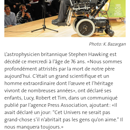
Photo: K. Bazargan
L’astrophysicien britannique Stephen Hawking est
décédé ce mercredi à l’âge de 76 ans. «Nous sommes
profondément attristés par la mort de notre père
aujourd’hui. C’était un grand scientifique et un
homme extraordinaire dont l’œuvre et l’héritage
vivront de nombreuses années», ont déclaré ses
enfants, Lucy, Robert et Tim, dans un communiqué
publié par l’agence Press Association, ajoutant : «Il
avait déclaré un jour: “Cet Univers ne serait pas
grand-chose s’il n’abritait pas les gens qu’on aime.” Il
nous manquera toujours.»