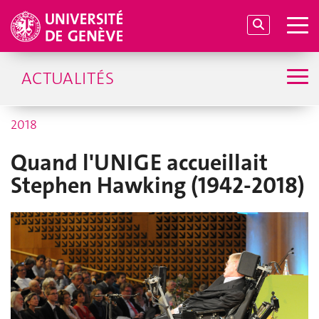
ACTUALITÉS
2018
Quand l'UNIGE accueillait
Stephen Hawking (1942-2018)