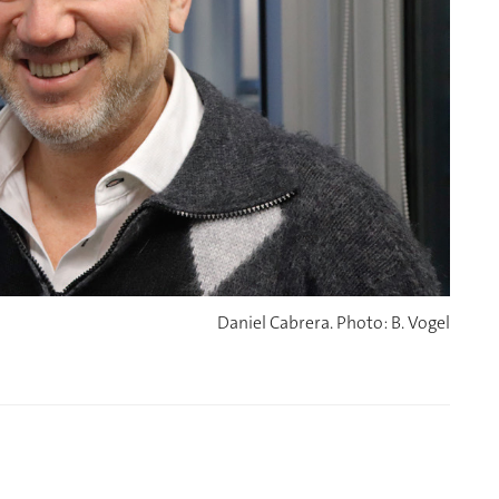
Daniel Cabrera. Photo: B. Vogel