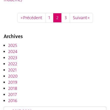
« Précédent
1
2
3
Suivant »
Archives
2025
2024
2023
2022
2021
2020
2019
2018
2017
2016