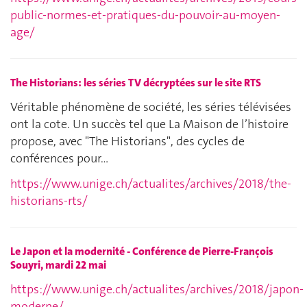
public-normes-et-pratiques-du-pouvoir-au-moyen-
age/
The Historians: les séries TV décryptées sur le site RTS
Véritable phénomène de société, les séries télévisées
ont la cote. Un succès tel que La Maison de l’histoire
propose, avec "The Historians", des cycles de
conférences pour…
https://www.unige.ch/actualites/archives/2018/the-
historians-rts/
Le Japon et la modernité - Conférence de Pierre-François
Souyri, mardi 22 mai
https://www.unige.ch/actualites/archives/2018/japon-
moderne/