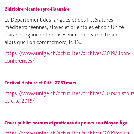
L’histoire récente syro-libanaise
Le Département des langues et des littératures
méditerranéennes, slaves et orientales et son Unité
d’arabe organisent deux événements sur le Liban,
alors que l’on commémore, le 13…
https://www.unige.ch/actualites/archives/2019/liban-
conferences/
Festival Histoire et Cité - 27-31 mars
https://www.unige.ch/actualites/archives/2019/histoir
et-cite-2019/
Cours public: normes et pratiques du pouvoir au Moyen Âge
https://www.unige.ch/actualites/archives/2019/cours-