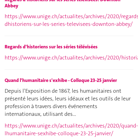
Abbey
https://www.unige.ch/actualites/archives/2020/regard
dhistoriens-sur-les-series-televisees-downton-abbey/
Regards d'historiens sur les séries télévisées
https://www.unige.ch/actualites/archives/2020/histori
Quand l'humanitaire s'exhibe - Colloque 23-25 janvier
Depuis l’Exposition de 1867, les humanitaires ont
présenté leurs idées, leurs idéaux et les outils de leur
profession à travers divers événements
internationaux, utilisant des…
https://www.unige.ch/actualites/archives/2020/quand-
lhumanitaire-sexhibe-colloque-23-25-janvier/