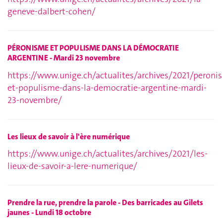
geneve-dalbert-cohen/
PÉRONISME ET POPULISME DANS LA DÉMOCRATIE
ARGENTINE - Mardi 23 novembre
https://www.unige.ch/actualites/archives/2021/peroni
et-populisme-dans-la-democratie-argentine-mardi-
23-novembre/
Les lieux de savoir à l'ère numérique
https://www.unige.ch/actualites/archives/2021/les-
lieux-de-savoir-a-lere-numerique/
Prendre la rue, prendre la parole - Des barricades au Gilets
jaunes - Lundi 18 octobre