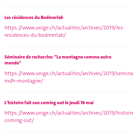
Les résidences du Bodmerlab
https://www.unige.ch/actualites/archives/2019/les-
residences-du-bodmerlab/
Séminaire de recherche: "La montagne comme autre
monde"
https://www.unige.ch/actualites/archives/2019/semina
mdh-montagne/
L'histoire fait son coming out le jeudi 16 mai
https://www.unige.ch/actualites/archives/2019/histoir
coming-out/