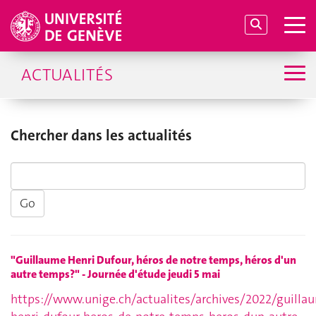
ACTUALITÉS
Chercher dans les actualités
"Guillaume Henri Dufour, héros de notre temps, héros d'un
autre temps?" - Journée d'étude jeudi 5 mai
https://www.unige.ch/actualites/archives/2022/guilla