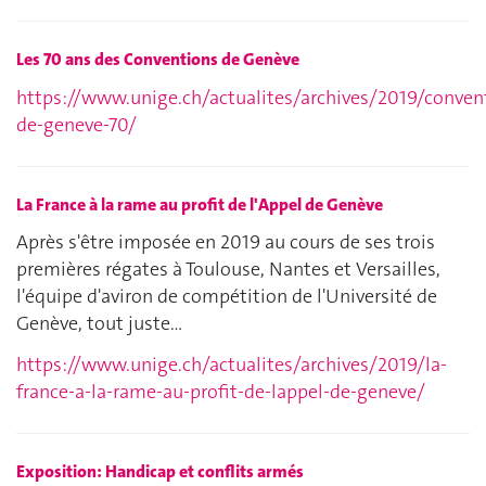
Les 70 ans des Conventions de Genève
https://www.unige.ch/actualites/archives/2019/conven
de-geneve-70/
La France à la rame au profit de l'Appel de Genève
Après s'être imposée en 2019 au cours de ses trois
premières régates à Toulouse, Nantes et Versailles,
l'équipe d'aviron de compétition de l'Université de
Genève, tout juste…
https://www.unige.ch/actualites/archives/2019/la-
france-a-la-rame-au-profit-de-lappel-de-geneve/
Exposition: Handicap et conflits armés