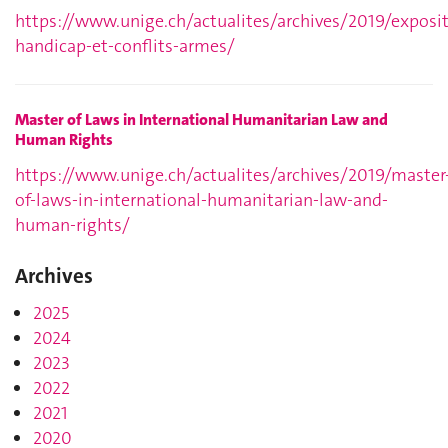
https://www.unige.ch/actualites/archives/2019/exposit
handicap-et-conflits-armes/
Master of Laws in International Humanitarian Law and
Human Rights
https://www.unige.ch/actualites/archives/2019/master
of-laws-in-international-humanitarian-law-and-
human-rights/
Archives
2025
2024
2023
2022
2021
2020