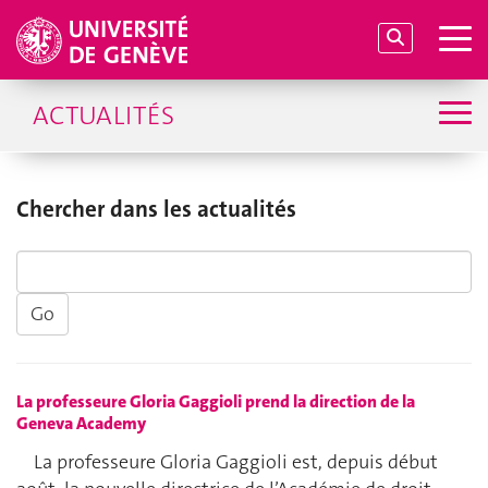
ACTUALITÉS
Chercher dans les actualités
La professeure Gloria Gaggioli prend la direction de la
Geneva Academy
La professeure Gloria Gaggioli est, depuis début