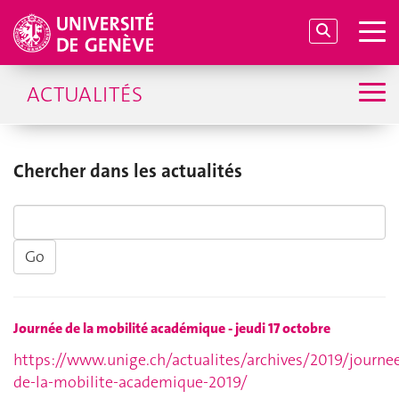
ACTUALITÉS
Chercher dans les actualités
Journée de la mobilité académique - jeudi 17 octobre
https://www.unige.ch/actualites/archives/2019/journe
de-la-mobilite-academique-2019/