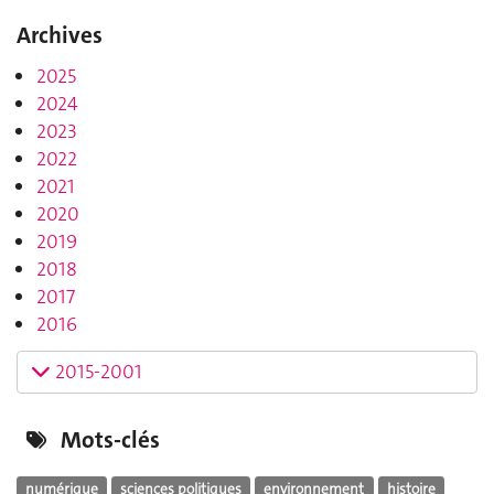
Archives
2025
2024
2023
2022
2021
2020
2019
2018
2017
2016
2015-2001
Mots-clés
numérique
sciences politiques
environnement
histoire