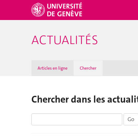
ACTUALITÉS
Articles en ligne
Chercher
Chercher dans les actuali