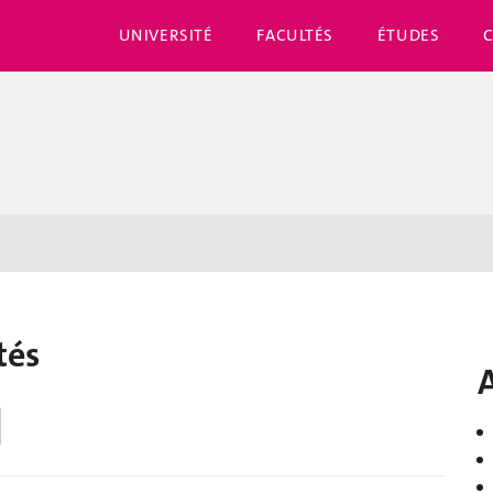
UNIVERSITÉ
FACULTÉS
ÉTUDES
tés