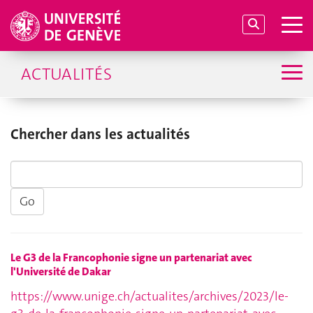
ACTUALITÉS
Chercher dans les actualités
Le G3 de la Francophonie signe un partenariat avec
l'Université de Dakar
https://www.unige.ch/actualites/archives/2023/le-