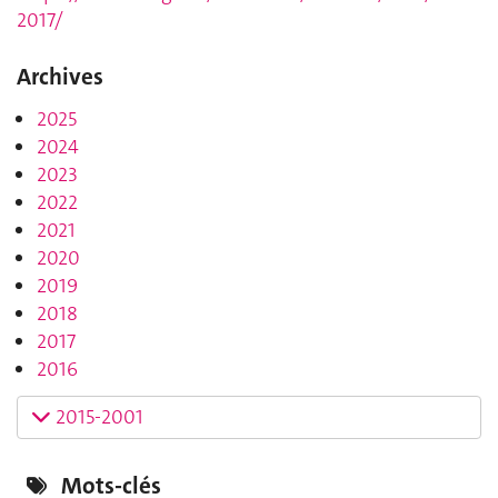
2017/
Archives
2025
2024
2023
2022
2021
2020
2019
2018
2017
2016
2015-2001
Mots-clés