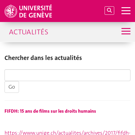
ACTUALITÉS
Chercher dans les actualités
FIFDH: 15 ans de films sur les droits humains
https://www.unige.ch/actualites/archives/2017/fifdh-