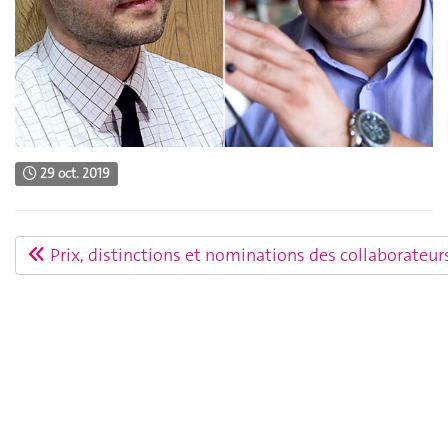
29 oct. 2019
Prix, distinctions et nominations des collaborateur