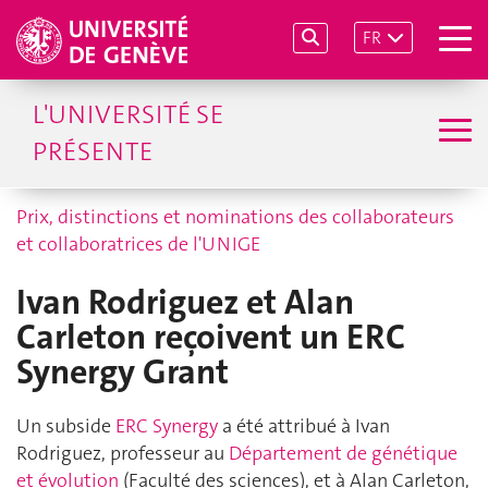
FR
L'UNIVERSITÉ SE
PRÉSENTE
Prix, distinctions et nominations des collaborateurs
et collaboratrices de l'UNIGE
Ivan Rodriguez et Alan
Carleton reçoivent un ERC
Synergy Grant
Un subside
ERC Synergy
a été attribué à Ivan
Rodriguez, professeur au
Département de génétique
et évolution
(Faculté des sciences), et à Alan Carleton,