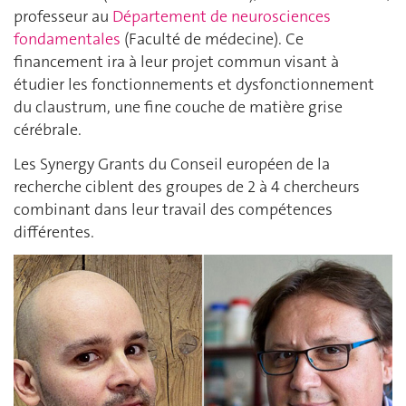
professeur au
Département de neurosciences
fondamentales
(Faculté de médecine). Ce
financement ira à leur projet commun visant à
étudier les fonctionnements et dysfonctionnement
du claustrum, une fine couche de matière grise
cérébrale.
Les Synergy Grants du Conseil européen de la
recherche ciblent des groupes de 2 à 4 chercheurs
combinant dans leur travail des compétences
différentes.