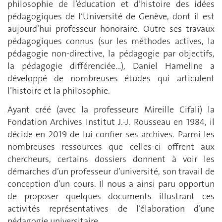
philosophie de l’éducation et d’histoire des idées
pédagogiques de l’Université de Genève, dont il est
aujourd’hui professeur honoraire. Outre ses travaux
pédagogiques connus (sur les méthodes actives, la
pédagogie non-directive, la pédagogie par objectifs,
la pédagogie différenciée…), Daniel Hameline a
développé de nombreuses études qui articulent
l’histoire et la philosophie.
Ayant créé (avec la professeure Mireille Cifali) la
Fondation Archives Institut J.-J. Rousseau en 1984, il
décide en 2019 de lui confier ses archives. Parmi les
nombreuses ressources que celles-ci offrent aux
chercheurs, certains dossiers donnent à voir les
démarches d’un professeur d’université, son travail de
conception d’un cours. Il nous a ainsi paru opportun
de proposer quelques documents illustrant ces
activités représentatives de l’élaboration d’une
pédagogie universitaire.