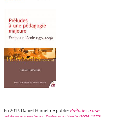
En 2017, Daniel Hameline publie
Préludes à une
pédagogie majeure. Ecrits sur l'école (1974-1979)
.