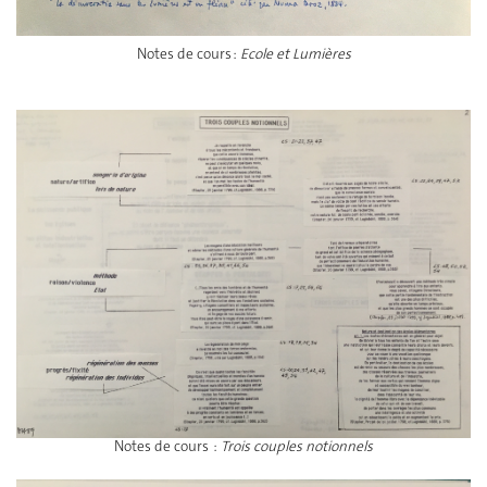
Notes de cours :
Ecole et Lumières
Notes de cours :
Trois couples notionnels