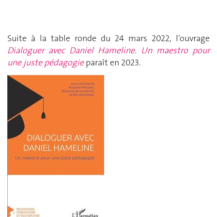
Suite à la table ronde du 24 mars 2022, l'ouvrage
Dialoguer avec Daniel Hameline. Un maestro pour
une juste pédagogie
paraît en 2023.