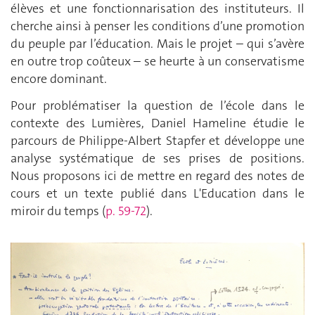
élèves et une fonctionnarisation des instituteurs. Il
cherche ainsi à penser les conditions d’une promotion
du peuple par l’éducation. Mais le projet – qui s’avère
en outre trop coûteux – se heurte à un conservatisme
encore dominant.
Pour problématiser la question de l’école dans le
contexte des Lumières, Daniel Hameline étudie le
parcours de Philippe-Albert Stapfer et développe une
analyse systématique de ses prises de positions.
Nous proposons ici de mettre en regard des notes de
cours et un texte publié dans L'Education dans le
miroir du temps (
p. 59-72
).