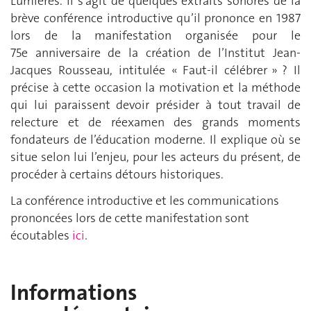
Lumières. Il s’agit de quelques extraits sonores de la
brève conférence introductive qu’il prononce en 1987
lors de la manifestation organisée pour le
75e anniversaire de la création de l’Institut Jean-
Jacques Rousseau, intitulée « Faut-il célébrer » ? Il
précise à cette occasion la motivation et la méthode
qui lui paraissent devoir présider à tout travail de
relecture et de réexamen des grands moments
fondateurs de l’éducation moderne. Il explique où se
situe selon lui l’enjeu, pour les acteurs du présent, de
procéder à certains détours historiques.
La conférence introductive et les communications
prononcées lors de cette manifestation sont
écoutables
ici
.
Informations