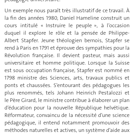
Un exemple nous paraît très illustratif de ce travail. À
la fin des années 1980, Daniel Hameline construit un
cours intitulé « Instruire le peuple », à l’occasion
duquel il explore le rôle et la pensée de Philippe-
Albert Stapfer. Jeune théologien bernois, Stapfer se
rend à Paris en 1791 et éprouve des sympathies pour la
Révolution française. Il devient pasteur, mais aussi
universitaire et homme politique. Lorsque la Suisse
est sous occupation française, Stapfer est nommé en
1798 ministre des Sciences, arts, travaux publics et
ponts et chaussées. S’entourant des pédagogues les
plus renommés, tels Johann Heinrich Pestalozzi et
le Père Girard, le ministre contribue à élaborer un plan
d’éducation pour la nouvelle République helvétique.
Réformateur, convaincu de la nécessité d’une science
pédagogique, il entend notamment promouvoir des
méthodes naturelles et actives, un système d’aide aux