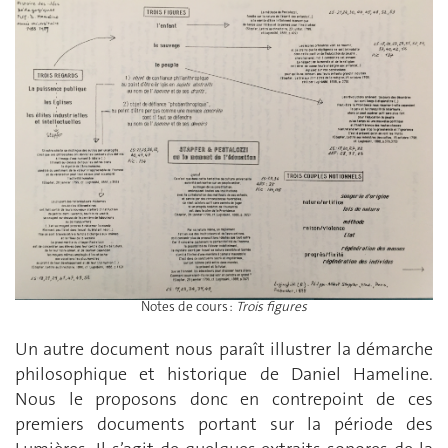
Notes de cours :
Trois figures
Un autre document nous paraît illustrer la démarche
philosophique et historique de Daniel Hameline.
Nous le proposons donc en contrepoint de ces
premiers documents portant sur la période des