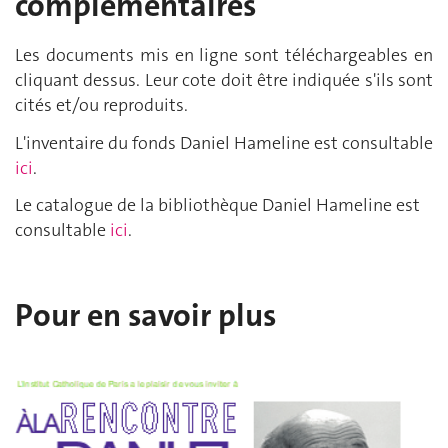
complémentaires
Les documents mis en ligne sont téléchargeables en
cliquant dessus.
Leur cote doit être indiquée s'ils sont
cités et/ou reproduits.
L'inventaire du fonds Daniel Hameline est consultable
ici
.
Le catalogue de la bibliothèque Daniel Hameline est
consultable
ici
.
Pour en savoir plus