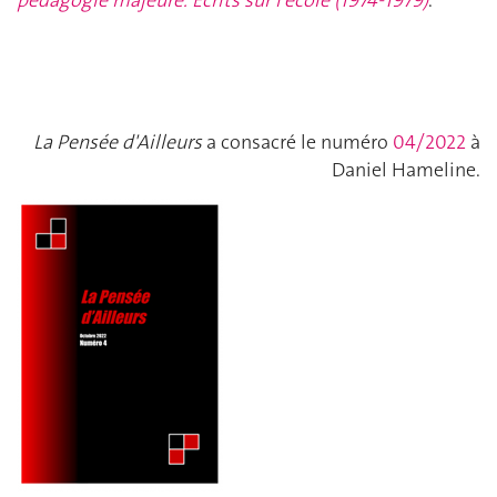
La Pensée d'Ailleurs
a consacré le numéro
04/2022
à
Daniel Hameline.