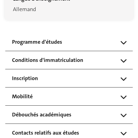
Allemand
Programme d'études
Conditions d'immatriculation
Inscription
Mobilité
Débouchés académiques
Contacts relatifs aux études