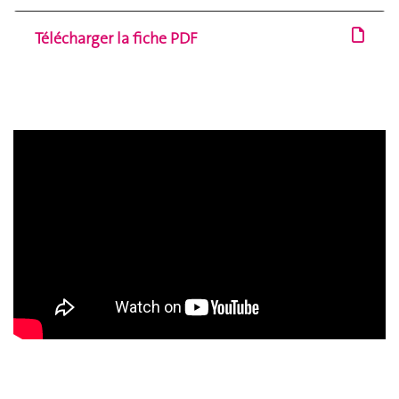
Télécharger la fiche PDF