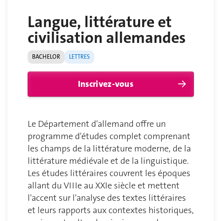
Langue, littérature et
civilisation allemandes
BACHELOR
LETTRES
Inscrivez-vous
Le Département d'allemand offre un
programme d'études complet comprenant
les champs de la littérature moderne, de la
littérature médiévale et de la linguistique.
Les études littéraires couvrent les époques
allant du VIIIe au XXIe siècle et mettent
l'accent sur l'analyse des textes littéraires
et leurs rapports aux contextes historiques,