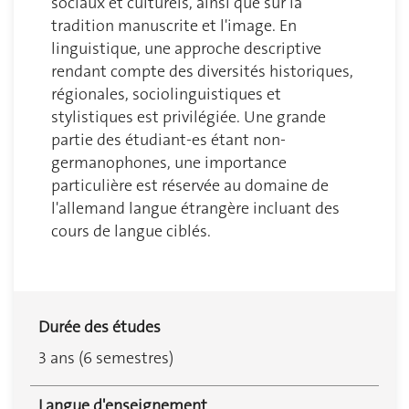
sociaux et culturels, ainsi que sur la
tradition manuscrite et l'image. En
linguistique, une approche descriptive
rendant compte des diversités historiques,
régionales, sociolinguistiques et
stylistiques est privilégiée. Une grande
partie des étudiant-es étant non-
germanophones, une importance
particulière est réservée au domaine de
l'allemand langue étrangère incluant des
cours de langue ciblés.
Durée des études
3 ans (6 semestres)
Langue d'enseignement