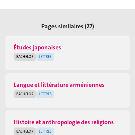
Pages similaires (27)
Études japonaises
BACHELOR
LETTRES
Langue et littérature arméniennes
BACHELOR
LETTRES
Histoire et anthropologie des religions
BACHELOR
LETTRES