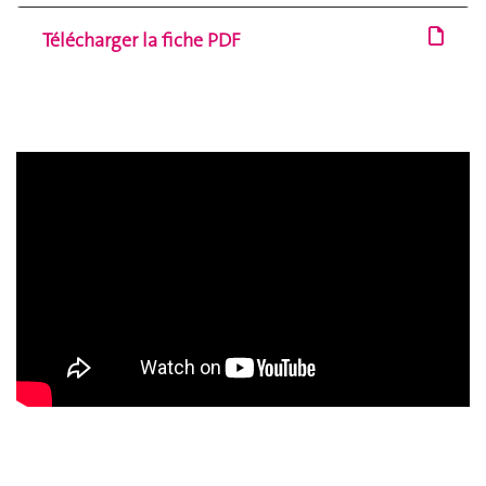
Télécharger la fiche PDF