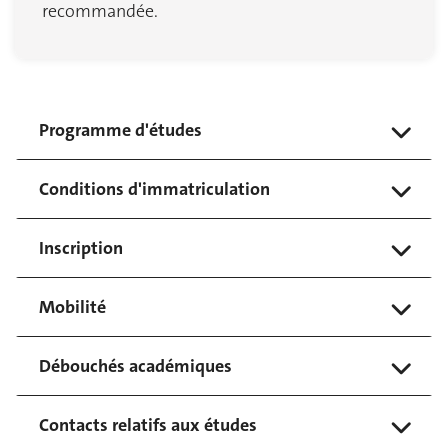
recommandée.
Programme d'études
Conditions d'immatriculation
Inscription
Mobilité
Débouchés académiques
Contacts relatifs aux études