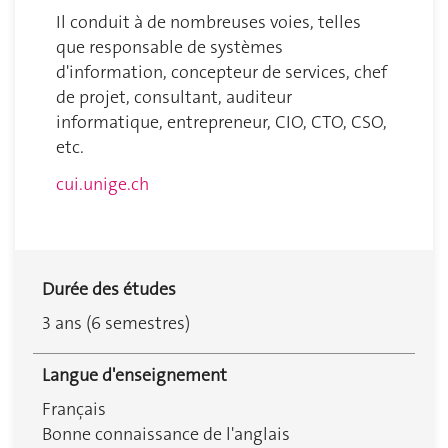
Il conduit à de nombreuses voies, telles
que responsable de systèmes
d'information, concepteur de services, chef
de projet, consultant, auditeur
informatique, entrepreneur, CIO, CTO, CSO,
etc.
cui.unige.ch
Durée des études
3 ans (6 semestres)
Langue d'enseignement
Français
Bonne connaissance de l'anglais