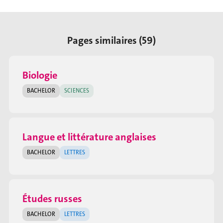
Pages similaires (59)
Biologie
BACHELOR
SCIENCES
Langue et littérature anglaises
BACHELOR
LETTRES
Études russes
BACHELOR
LETTRES