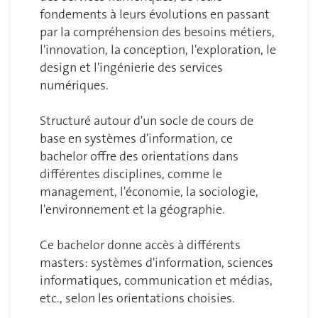
fondements à leurs évolutions en passant
par la compréhension des besoins métiers,
l'innovation, la conception, l'exploration, le
design et l'ingénierie des services
numériques.
Structuré autour d'un socle de cours de
base en systèmes d'information, ce
bachelor offre des orientations dans
différentes disciplines, comme le
management, l'économie, la sociologie,
l'environnement et la géographie.
Ce bachelor donne accès à différents
masters: systèmes d'information, sciences
informatiques, communication et médias,
etc., selon les orientations choisies.