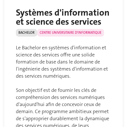
Systèmes d'information
et science des services
BACHELOR
CENTRE UNIVERSITAIRE D'INFORMATIQUE
Le Bachelor en systèmes d'information et
science des services offre une solide
formation de base dans le domaine de
l'ingénierie des systèmes d'information et
des services numériques.
Son objectif est de fournir les clés de
compréhension des services numériques
d'aujourd'hui afin de concevoir ceux de
demain. Ce programme ambitieux permet
de s'approprier durablement la dynamique
des services numériques, de leurs