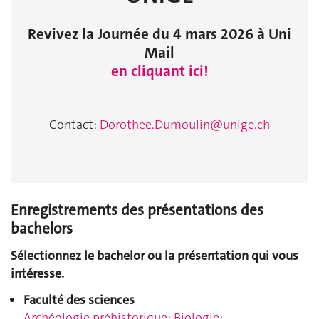
Revivez la Journée du 4 mars 2026 à Uni
Mail
en cliquant ici!
Contact:
Dorothee.Dumoulin@unige.ch
Enregistrements des présentations des
bachelors
Sélectionnez le bachelor ou la présentation qui vous
intéresse.
Faculté des sciences
Archéologie préhistorique
;
Biologie
;