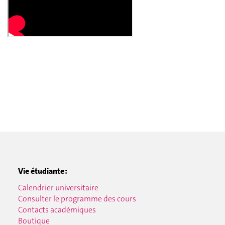
Vie étudiante :
Calendrier universitaire
Consulter le programme des cours
Contacts académiques
Boutique