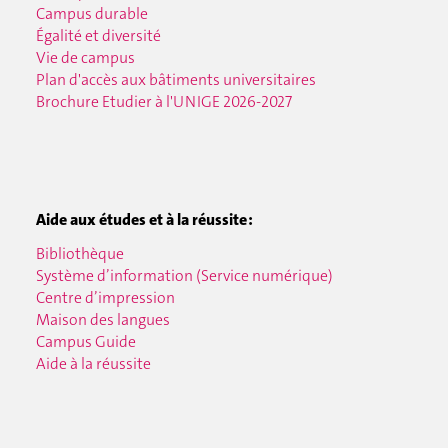
Campus durable
Égalité et diversité
Vie de campus
Plan d'accès aux bâtiments universitaires
Brochure Etudier à l'UNIGE 2026-2027
Aide aux études et à la réussite :
Bibliothèque
Système d’information (Service numérique)
Centre d’impression
Maison des langues
Campus Guide
Aide à la réussite