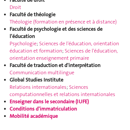
Faculté de droit
Droit
Faculté de théologie
Théologie (formation en présence et à distance)
Faculté de psychologie et des sciences de
l'éducation
Psychologie
;
Sciences de l'éducation, orientation
éducation et formation
;
Sciences de l'éducation,
orientation enseignement primaire
Faculté de traduction et d'interprétation
Communication multilingue
Global Studies Institute
Relations internationales
;
Sciences
computationnelles et relations internationales
Enseigner dans le secondaire (IUFE)
Conditions d'immatriculation
Mobilité académique