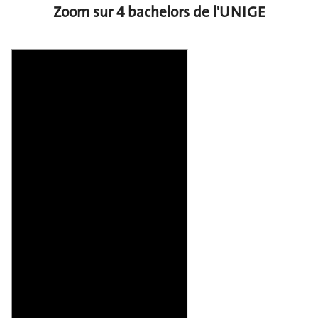
Zoom sur 4 bachelors de l'UNIGE