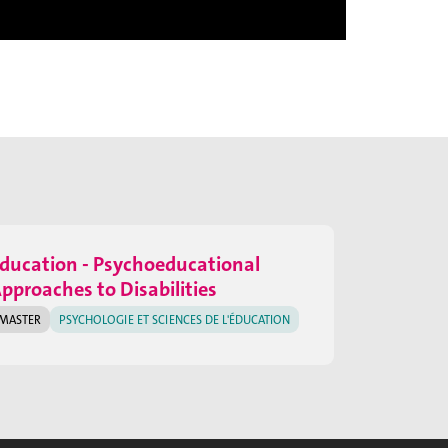
ducation - Psychoeducational
pproaches to Disabilities
MASTER
PSYCHOLOGIE ET SCIENCES DE L'ÉDUCATION