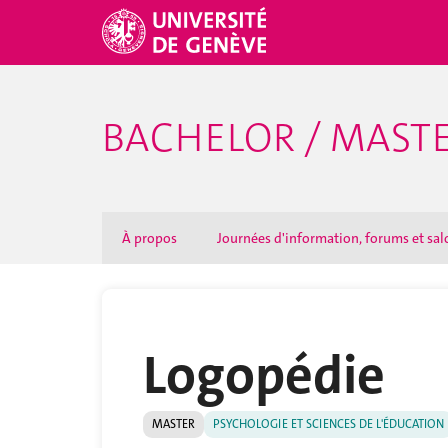
BACHELOR / MAST
À propos
Journées d'information, forums et sal
Logopédie
MASTER
PSYCHOLOGIE ET SCIENCES DE L'ÉDUCATION