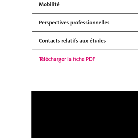
Mobilité
Perspectives professionnelles
Contacts relatifs aux études
Télécharger la fiche PDF