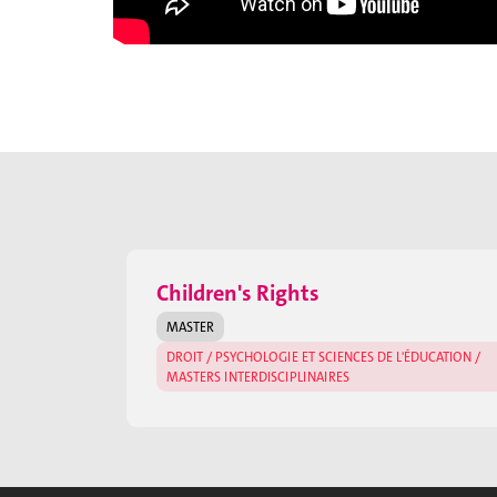
Children's Rights
MASTER
DROIT / PSYCHOLOGIE ET SCIENCES DE L'ÉDUCATION /
MASTERS INTERDISCIPLINAIRES