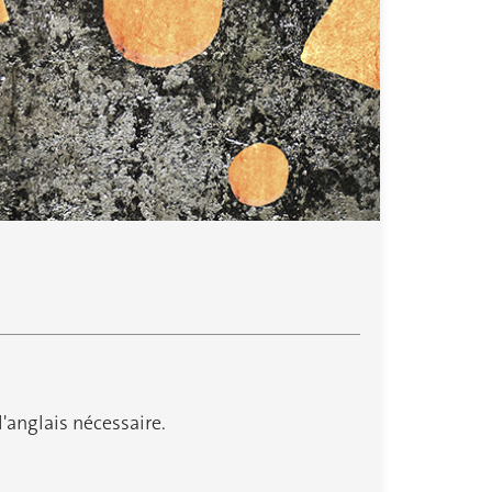
'anglais nécessaire.