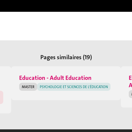
Pages similaires (19)
Education - Adult Education
E
A
MASTER
PSYCHOLOGIE ET SCIENCES DE L'ÉDUCATION