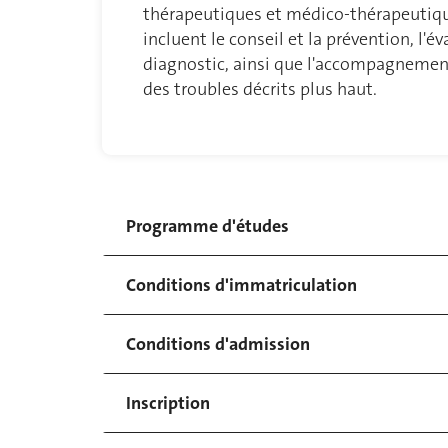
thérapeutiques et médico-thérapeutiqu
incluent le conseil et la prévention, l'év
diagnostic, ainsi que l'accompagnement
des troubles décrits plus haut.
Programme d'études
Conditions d'immatriculation
Conditions d'admission
Inscription