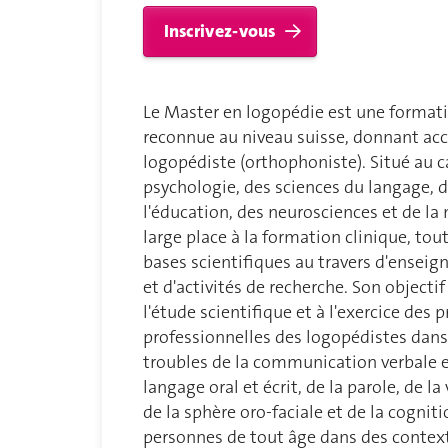
Inscrivez-vous
Le Master en logopédie est une format
reconnue au niveau suisse, donnant acc
logopédiste (orthophoniste). Situé au c
psychologie, des sciences du langage, d
l'éducation, des neurosciences et de la 
large place à la formation clinique, tout
bases scientifiques au travers d'ense
et d'activités de recherche. Son objectif
l'étude scientifique et à l'exercice des p
professionnelles des logopédistes dan
troubles de la communication verbale e
langage oral et écrit, de la parole, de la 
de la sphère oro-faciale et de la cogni
personnes de tout âge dans des contex