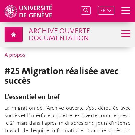
FR
ARCHIVE OUVERTE
DOCUMENTATION
A propos
#25 Migration réalisée avec
succès
L'essentiel en bref
La migration de l'Archive ouverte s'est déroulée avec
succès et l'interface a pu être ré-ouverte comme prévu
le 21 mars dans l'après-midi après cinq jours d'intense
travail de l'équipe informatique. Comme après un