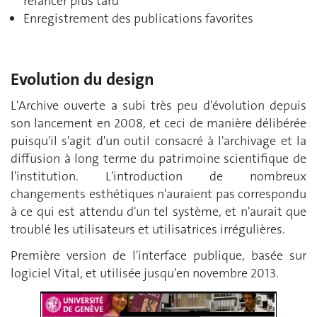
relancer plus tard
Enregistrement des publications favorites
Evolution du design
L'Archive ouverte a subi très peu d'évolution depuis
son lancement en 2008, et ceci de manière délibérée
puisqu'il s'agit d'un outil consacré à l'archivage et la
diffusion à long terme du patrimoine scientifique de
l'institution. L'introduction de nombreux
changements esthétiques n'auraient pas correspondu
à ce qui est attendu d'un tel système, et n'aurait que
troublé les utilisateurs et utilisatrices irrégulières.
Première version de l'interface publique, basée sur
logiciel Vital, et utilisée jusqu'en novembre 2013.