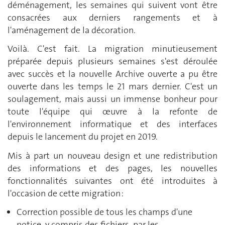
déménagement, les semaines qui suivent vont être
consacrées aux derniers rangements et à
l'aménagement de la décoration.
Voilà. C'est fait. La migration minutieusement
préparée depuis plusieurs semaines s'est déroulée
avec succès et la nouvelle Archive ouverte a pu être
ouverte dans les temps le 21 mars dernier. C'est un
soulagement, mais aussi un immense bonheur pour
toute l'équipe qui œuvre à la refonte de
l'environnement informatique et des interfaces
depuis le lancement du projet en 2019.
Mis à part un nouveau design et une redistribution
des informations et des pages, les nouvelles
fonctionnalités suivantes ont été introduites à
l'occasion de cette migration :
Correction possible de tous les champs d'une
notice, y compris des fichiers, par les