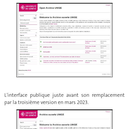
L'interface publique juste avant son remplacement
par la troisième version en mars 2023.