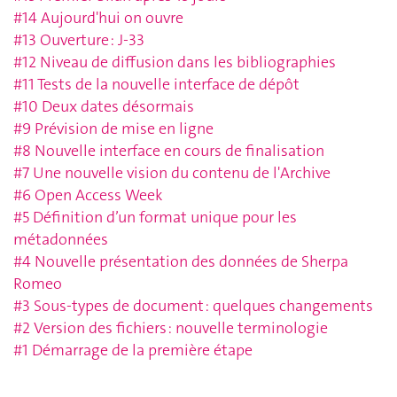
#14 Aujourd'hui on ouvre
#13 Ouverture : J-33
#12 Niveau de diffusion dans les bibliographies
#11 Tests de la nouvelle interface de dépôt
#10 Deux dates désormais
#9 Prévision de mise en ligne
#8 Nouvelle interface en cours de finalisation
#7 Une nouvelle vision du contenu de l'Archive
#6 Open Access Week
#5 Définition d’un format unique pour les
métadonnées
#4 Nouvelle présentation des données de Sherpa
Romeo
#3 Sous-types de document : quelques changements
#2 Version des fichiers : nouvelle terminologie
#1 Démarrage de la première étape