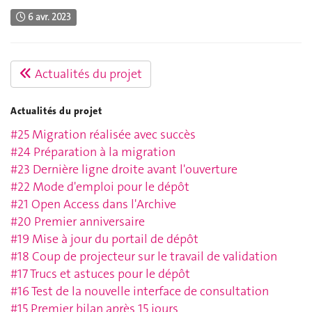
6 avr. 2023
Actualités du projet
Actualités du projet
#25 Migration réalisée avec succès
#24 Préparation à la migration
#23 Dernière ligne droite avant l'ouverture
#22 Mode d'emploi pour le dépôt
#21 Open Access dans l'Archive
#20 Premier anniversaire
#19 Mise à jour du portail de dépôt
#18 Coup de projecteur sur le travail de validation
#17 Trucs et astuces pour le dépôt
#16 Test de la nouvelle interface de consultation
#15 Premier bilan après 15 jours