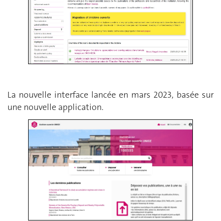
La nouvelle interface lancée en mars 2023, basée sur
une nouvelle application.