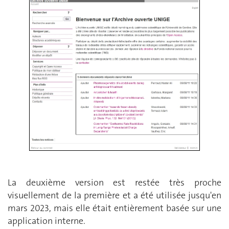
La deuxième version est restée très proche
visuellement de la première et a été utilisée jusqu'en
mars 2023, mais elle était entièrement basée sur une
application interne.