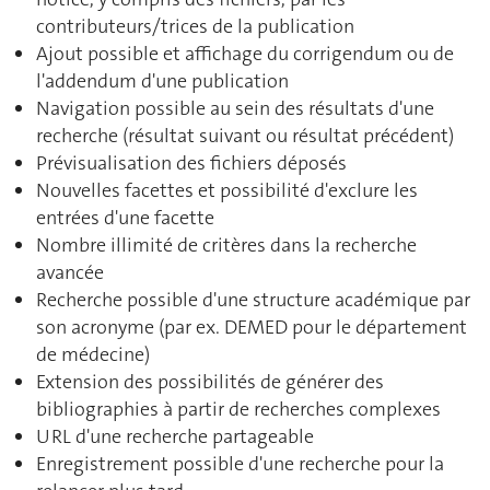
contributeurs/trices de la publication
Ajout possible et affichage du corrigendum ou de
l'addendum d'une publication
Navigation possible au sein des résultats d'une
recherche (résultat suivant ou résultat précédent)
Prévisualisation des fichiers déposés
Nouvelles facettes et possibilité d'exclure les
entrées d'une facette
Nombre illimité de critères dans la recherche
avancée
Recherche possible d'une structure académique par
son acronyme (par ex. DEMED pour le département
de médecine)
Extension des possibilités de générer des
bibliographies à partir de recherches complexes
URL d'une recherche partageable
Enregistrement possible d'une recherche pour la