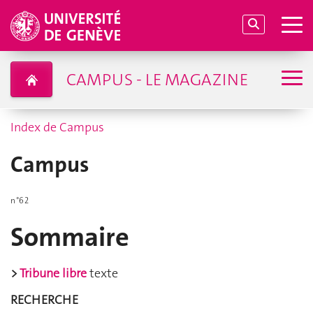
CAMPUS - LE MAGAZINE
Index de Campus
Campus
n°62
Sommaire
>
Tribune libre
texte
RECHERCHE