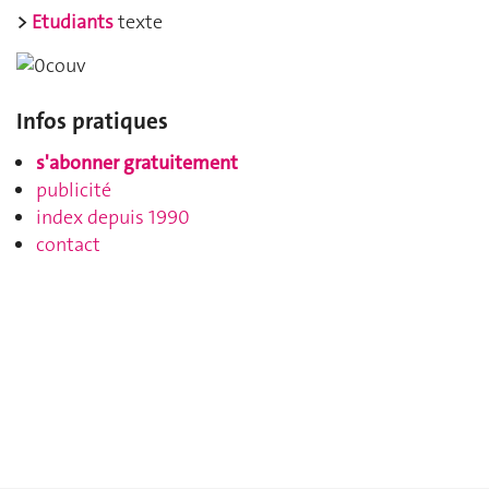
>
Etudiants
texte
Infos pratiques
s'abonner gratuitement
publicité
index depuis 1990
contact