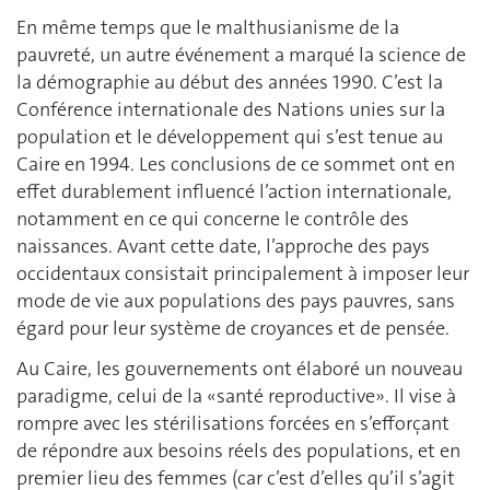
En même temps que le malthusianisme de la
pauvreté, un autre événement a marqué la science de
la démographie au début des années 1990. C’est la
Conférence internationale des Nations unies sur la
population et le développement qui s’est tenue au
Caire en 1994. Les conclusions de ce sommet ont en
effet durablement influencé l’action internationale,
notamment en ce qui concerne le contrôle des
naissances. Avant cette date, l’approche des pays
occidentaux consistait principalement à imposer leur
mode de vie aux populations des pays pauvres, sans
égard pour leur système de croyances et de pensée.
Au Caire, les gouvernements ont élaboré un nouveau
paradigme, celui de la «santé reproductive». Il vise à
rompre avec les stérilisations forcées en s’efforçant
de répondre aux besoins réels des populations, et en
premier lieu des femmes (car c’est d’elles qu’il s’agit