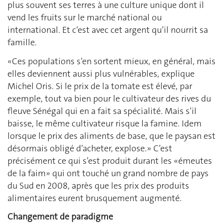
plus souvent ses terres à une culture unique dont il
vend les fruits sur le marché national ou
international. Et c’est avec cet argent qu’il nourrit sa
famille.
«Ces populations s’en sortent mieux, en général, mais
elles deviennent aussi plus vulnérables, explique
Michel Oris. Si le prix de la tomate est élevé, par
exemple, tout va bien pour le cultivateur des rives du
fleuve Sénégal qui en a fait sa spécialité. Mais s’il
baisse, le même cultivateur risque la famine. Idem
lorsque le prix des aliments de base, que le paysan est
désormais obligé d’acheter, explose.» C’est
précisément ce qui s’est produit durant les «émeutes
de la faim» qui ont touché un grand nombre de pays
du Sud en 2008, après que les prix des produits
alimentaires eurent brusquement augmenté.
Changement de paradigme