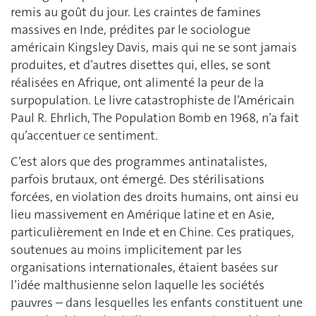
remis au goût du jour. Les craintes de famines
massives en Inde, prédites par le sociologue
américain Kingsley Davis, mais qui ne se sont jamais
produites, et d’autres disettes qui, elles, se sont
réalisées en Afrique, ont alimenté la peur de la
surpopulation. Le livre catastrophiste de l’Américain
Paul R. Ehrlich, The Population Bomb en 1968, n’a fait
qu’accentuer ce sentiment.
C’est alors que des programmes antinatalistes,
parfois brutaux, ont émergé. Des stérilisations
forcées, en violation des droits humains, ont ainsi eu
lieu massivement en Amérique latine et en Asie,
particulièrement en Inde et en Chine. Ces pratiques,
soutenues au moins implicitement par les
organisations internationales, étaient basées sur
l’idée malthusienne selon laquelle les sociétés
pauvres – dans lesquelles les enfants constituent une