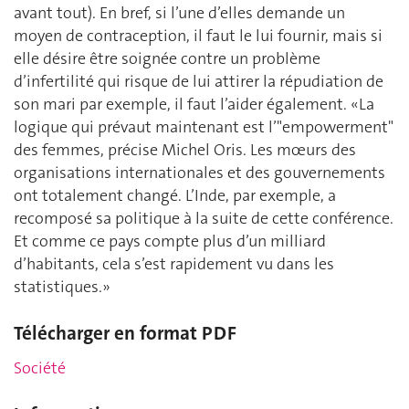
avant tout). En bref, si l’une d’elles demande un
moyen de contraception, il faut le lui fournir, mais si
elle désire être soignée contre un problème
d’infertilité qui risque de lui attirer la répudiation de
son mari par exemple, il faut l’aider également. «La
logique qui prévaut maintenant est l’"empowerment"
des femmes, précise Michel Oris. Les mœurs des
organisations internationales et des gouvernements
ont totalement changé. L’Inde, par exemple, a
recomposé sa politique à la suite de cette conférence.
Et comme ce pays compte plus d’un milliard
d’habitants, cela s’est rapidement vu dans les
statistiques.»
Télécharger en format PDF
Société