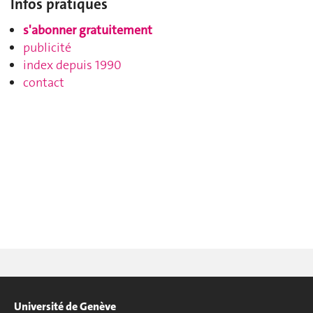
Infos pratiques
s'abonner gratuitement
publicité
index depuis 1990
contact
Université de Genève