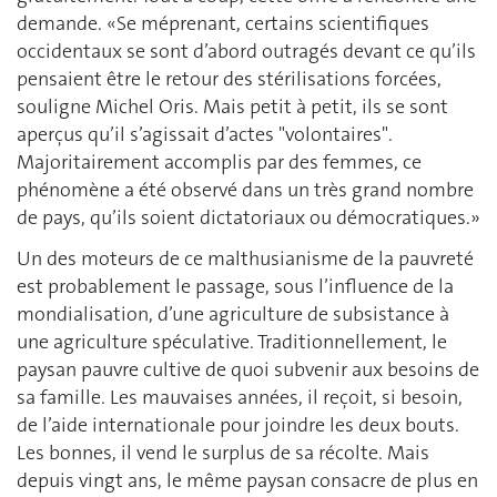
demande. «Se méprenant, certains scientifiques
occidentaux se sont d’abord outragés devant ce qu’ils
pensaient être le retour des stérilisations forcées,
souligne Michel Oris. Mais petit à petit, ils se sont
aperçus qu’il s’agissait d’actes "volontaires".
Majoritairement accomplis par des femmes, ce
phénomène a été observé dans un très grand nombre
de pays, qu’ils soient dictatoriaux ou démocratiques.»
Un des moteurs de ce malthusianisme de la pauvreté
est probablement le passage, sous l’influence de la
mondialisation, d’une agriculture de subsistance à
une agriculture spéculative. Traditionnellement, le
paysan pauvre cultive de quoi subvenir aux besoins de
sa famille. Les mauvaises années, il reçoit, si besoin,
de l’aide internationale pour joindre les deux bouts.
Les bonnes, il vend le surplus de sa récolte. Mais
depuis vingt ans, le même paysan consacre de plus en