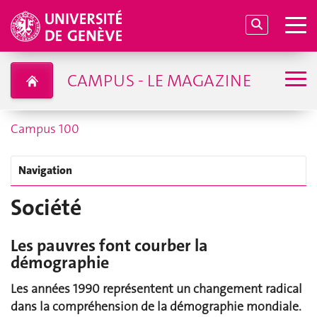
CAMPUS - LE MAGAZINE
Campus 100
Navigation
Société
Les pauvres font courber la
démographie
Les années 1990 représentent un changement radical
dans la compréhension de la démographie mondiale.