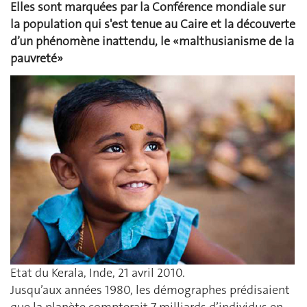
Elles sont marquées par la Conférence mondiale sur
la population qui s'est tenue au Caire et la découverte
d’un phénomène inattendu, le «malthusianisme de la
pauvreté»
Etat du Kerala, Inde, 21 avril 2010.
Jusqu’aux années 1980, les démographes prédisaient