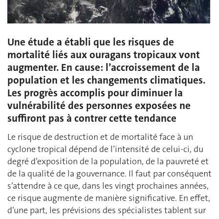
Une étude a établi que les risques de
mortalité liés aux ouragans tropicaux vont
augmenter. En cause: l’accroissement de la
population et les changements climatiques.
Les progrès accomplis pour diminuer la
vulnérabilité des personnes exposées ne
suffiront pas à contrer cette tendance
Le risque de destruction et de mortalité face à un
cyclone tropical dépend de l’intensité de celui-ci, du
degré d’exposition de la population, de la pauvreté et
de la qualité de la gouvernance. Il faut par conséquent
s’attendre à ce que, dans les vingt prochaines années,
ce risque augmente de manière significative. En effet,
d’une part, les prévisions des spécialistes tablent sur