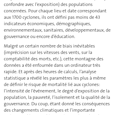
confondre avec l’exposition) des populations
concernées. Pour chaque lieu et date correspondant
aux 1700 cyclones, ils ont défini pas moins de 43
indicateurs économiques, démographiques,
environnementaux, sanitaires, développementaux, de
gouvernance ou encore d’éducation.
Malgré un certain nombre de biais inévitables
(imprécision sur les vitesses des vents, sur la
comptabilité des morts, etc.), cette montagne des
données a été enfournée dans un ordinateur très
rapide. Et après des heures de calculs, l’analyse
statistique a révélé les paramètres les plus à même
de définir le risque de mortalité lié aux cyclones:
l’intensité de l’événement, le degré d’exposition de la
population, la pauvreté, l’isolement et la qualité de la
gouvernance. Du coup, étant donné les conséquences
des changements climatiques et l’importante