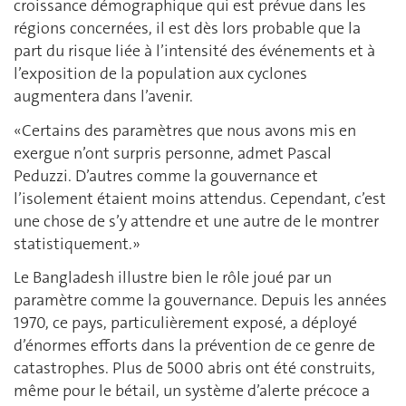
croissance démographique qui est prévue dans les
régions concernées, il est dès lors probable que la
part du risque liée à l’intensité des événements et à
l’exposition de la population aux cyclones
augmentera dans l’avenir.
«Certains des paramètres que nous avons mis en
exergue n’ont surpris personne, admet Pascal
Peduzzi. D’autres comme la gouvernance et
l’isolement étaient moins attendus. Cependant, c’est
une chose de s’y attendre et une autre de le montrer
statistiquement.»
Le Bangladesh illustre bien le rôle joué par un
paramètre comme la gouvernance. Depuis les années
1970, ce pays, particulièrement exposé, a déployé
d’énormes efforts dans la prévention de ce genre de
catastrophes. Plus de 5000 abris ont été construits,
même pour le bétail, un système d’alerte précoce a