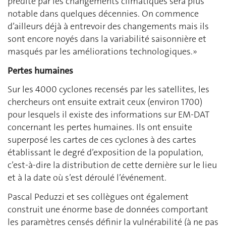
prédite par les changements climatiques sera plus
notable dans quelques décennies. On commence
d’ailleurs déjà à entrevoir des changements mais ils
sont encore noyés dans la variabilité saisonnière et
masqués par les améliorations technologiques.»
Pertes humaines
Sur les 4000 cyclones recensés par les satellites, les
chercheurs ont ensuite extrait ceux (environ 1700)
pour lesquels il existe des informations sur EM-DAT
concernant les pertes humaines. Ils ont ensuite
superposé les cartes de ces cyclones à des cartes
établissant le degré d’exposition de la population,
c’est-à-dire la distribution de cette dernière sur le lieu
et à la date où s’est déroulé l’événement.
Pascal Peduzzi et ses collègues ont également
construit une énorme base de données comportant
les paramètres censés définir la vulnérabilité (à ne pas