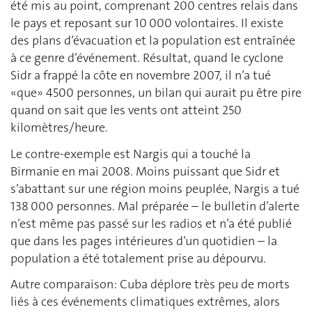
été mis au point, comprenant 200 centres relais dans
le pays et reposant sur 10 000 volontaires. Il existe
des plans d’évacuation et la population est entraînée
à ce genre d’événement. Résultat, quand le cyclone
Sidr a frappé la côte en novembre 2007, il n’a tué
«que» 4500 personnes, un bilan qui aurait pu être pire
quand on sait que les vents ont atteint 250
kilomètres/heure.
Le contre-exemple est Nargis qui a touché la
Birmanie en mai 2008. Moins puissant que Sidr et
s’abattant sur une région moins peuplée, Nargis a tué
138 000 personnes. Mal préparée – le bulletin d’alerte
n’est même pas passé sur les radios et n’a été publié
que dans les pages intérieures d’un quotidien – la
population a été totalement prise au dépourvu.
Autre comparaison: Cuba déplore très peu de morts
liés à ces événements climatiques extrêmes, alors