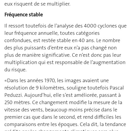
eux risquent de se multiplier.
Fréquence stable
Il ressort toutefois de l’analyse des 4000 cyclones que
leur fréquence annuelle, toutes catégories
confondues, est restée stable en 40 ans. Le nombre
des plus puissants d’entre eux n’a pas changé non
plus de manière significative. Ce n’est donc pas leur
multiplication qui est responsable de l’augmentation
du risque.
«Dans les années 1970, les images avaient une
résolution de 9 kilomètres, souligne toutefois Pascal
Peduzzi. Aujourd’hui, elle s’est améliorée, passant à
250 mètres. Ce changement modifie la mesure de la
vitesse des vents, beaucoup moins précise dans le
premier cas que dans le second, et rend difficiles les
comparaisons entre les époques. Cela dit, la tendance