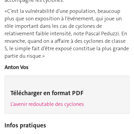
«C’est la vulnérabilité d’une population, beaucoup
plus que son exposition à l’événement, qui joue un
rôle important dans les cas de cyclones de
relativement faible intensité, note Pascal Peduzzi. En
revanche, quand on a affaire à des cyclones de classe
5, le simple fait d’être exposé constitue la plus grande
partie du risque.»
Anton Vos
Télécharger en format PDF
L’avenir redoutable des cyclones
Infos pratiques