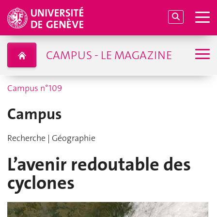
CAMPUS - LE MAGAZINE
Campus n°109
Campus
Recherche | Géographie
L’avenir redoutable des
cyclones