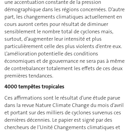
une accentuation constante de la pression
démographique dans les régions concernées. D’autre
part, les changements climatiques actuellement en
cours auront certes pour résultat de diminuer
sensiblement le nombre total de cyclones mais,
surtout, d’augmenter leur intensité et plus
particulièrement celle des plus violents d’entre eux.
L’amélioration potentielle des conditions
économiques et de gouvernance ne sera pas à même
de contrebalancer totalement les effets de ces deux
premières tendances.
4000 tempêtes tropicales
Ces affirmations sont le résultat d’une étude parue
dans la revue Nature Climate Change du mois d’avril
et portant sur des milliers de cyclones survenus ces
dernières décennies. Le papier est signé par des
chercheurs de l’Unité Changements climatiques et