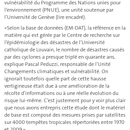
vulnérabilité du Programme des Nations unies pour
l’environnement (PNUE), une unité soutenue par
l’Université de Genève (lire encadré).
«Selon la base de données (EM-DAT), la référence en la
matière qui est gérée par le Centre de recherche sur
l’épidémiologie des désastres de l’Université
catholique de Louvain, le nombre de désastres causés
par des cyclones a presque triplé en quarante ans,
explique Pascal Peduzzi, responsable de l’Unité
Changements climatiques et vulnérabilité. On
ignorait toutefois quelle part de cette hausse
vertigineuse était due à une amélioration de la
récolte d’informations ou à une réelle évolution du
risque lui-même. C’est justement pour y voir plus clair
que nous avons entrepris cette étude dont le matériel
de base est composé des mesures prises par satellites
sur 4000 tempêtes tropicales répertoriées entre 1970
et 2009.»