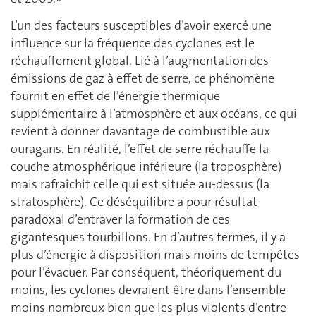
L’un des facteurs susceptibles d’avoir exercé une
influence sur la fréquence des cyclones est le
réchauffement global. Lié à l’augmentation des
émissions de gaz à effet de serre, ce phénomène
fournit en effet de l’énergie thermique
supplémentaire à l’atmosphère et aux océans, ce qui
revient à donner davantage de combustible aux
ouragans. En réalité, l’effet de serre réchauffe la
couche atmosphérique inférieure (la troposphère)
mais rafraîchit celle qui est située au-dessus (la
stratosphère). Ce déséquilibre a pour résultat
paradoxal d’entraver la formation de ces
gigantesques tourbillons. En d’autres termes, il y a
plus d’énergie à disposition mais moins de tempêtes
pour l’évacuer. Par conséquent, théoriquement du
moins, les cyclones devraient être dans l’ensemble
moins nombreux bien que les plus violents d’entre