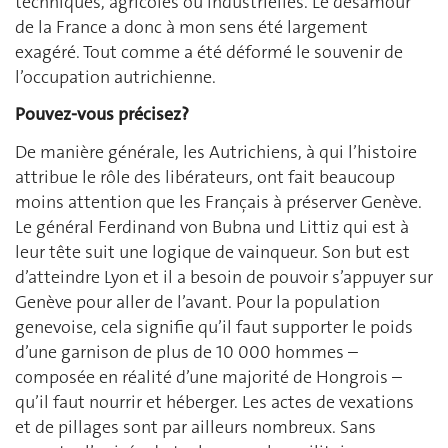
techniques, agricoles ou industrielles. Le désamour
de la France a donc à mon sens été largement
exagéré. Tout comme a été déformé le souvenir de
l’occupation autrichienne.
Pouvez-vous précisez?
De manière générale, les Autrichiens, à qui l’histoire
attribue le rôle des libérateurs, ont fait beaucoup
moins attention que les Français à préserver Genève.
Le général Ferdinand von Bubna und Littiz qui est à
leur tête suit une logique de vainqueur. Son but est
d’atteindre Lyon et il a besoin de pouvoir s’appuyer sur
Genève pour aller de l’avant. Pour la population
genevoise, cela signifie qu’il faut supporter le poids
d’une garnison de plus de 10 000 hommes –
composée en réalité d’une majorité de Hongrois –
qu’il faut nourrir et héberger. Les actes de vexations
et de pillages sont par ailleurs nombreux. Sans