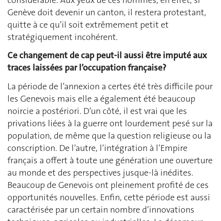
Genève doit devenir un canton, il restera protestant,
quitte à ce qu’il soit extrêmement petit et
stratégiquement incohérent.
Ce changement de cap peut-il aussi être imputé aux
traces laissées par l’occupation française?
La période de l’annexion a certes été très difficile pour
les Genevois mais elle a également été beaucoup
noircie a postériori. D’un côté, il est vrai que les
privations liées à la guerre ont lourdement pesé sur la
population, de même que la question religieuse ou la
conscription. De l’autre, l’intégration à l’Empire
français a offert à toute une génération une ouverture
au monde et des perspectives jusque-là inédites.
Beaucoup de Genevois ont pleinement profité de ces
opportunités nouvelles. Enfin, cette période est aussi
caractérisée par un certain nombre d’innovations