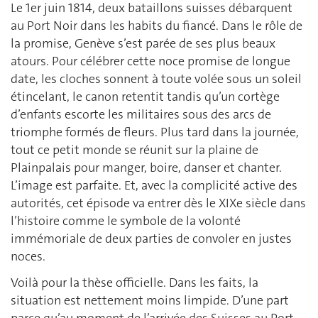
Le 1er juin 1814, deux bataillons suisses débarquent
au Port Noir dans les habits du fiancé. Dans le rôle de
la promise, Genève s’est parée de ses plus beaux
atours. Pour célébrer cette noce promise de longue
date, les cloches sonnent à toute volée sous un soleil
étincelant, le canon retentit tandis qu’un cortège
d’enfants escorte les militaires sous des arcs de
triomphe formés de fleurs. Plus tard dans la journée,
tout ce petit monde se réunit sur la plaine de
Plainpalais pour manger, boire, danser et chanter.
L’image est parfaite. Et, avec la complicité active des
autorités, cet épisode va entrer dès le XIXe siècle dans
l’histoire comme le symbole de la volonté
immémoriale de deux parties de convoler en justes
noces.
Voilà pour la thèse officielle. Dans les faits, la
situation est nettement moins limpide. D’une part