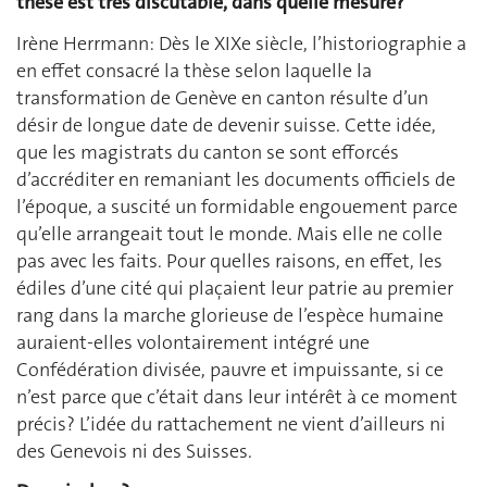
thèse est très discutable, dans quelle mesure?
Irène Herrmann: Dès le XIXe siècle, l’historiographie a
en effet consacré la thèse selon laquelle la
transformation de Genève en canton résulte d’un
désir de longue date de devenir suisse. Cette idée,
que les magistrats du canton se sont efforcés
d’accréditer en remaniant les documents officiels de
l’époque, a suscité un formidable engouement parce
qu’elle arrangeait tout le monde. Mais elle ne colle
pas avec les faits. Pour quelles raisons, en effet, les
édiles d’une cité qui plaçaient leur patrie au premier
rang dans la marche glorieuse de l’espèce humaine
auraient-elles volontairement intégré une
Confédération divisée, pauvre et impuissante, si ce
n’est parce que c’était dans leur intérêt à ce moment
précis? L’idée du rattachement ne vient d’ailleurs ni
des Genevois ni des Suisses.