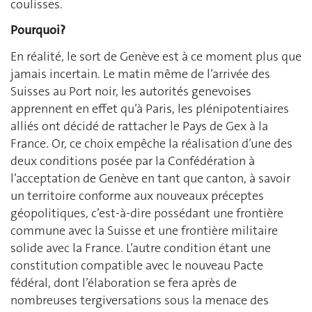
coulisses.
Pourquoi?
En réalité, le sort de Genève est à ce moment plus que
jamais incertain. Le matin même de l’arrivée des
Suisses au Port noir, les autorités genevoises
apprennent en effet qu’à Paris, les plénipotentiaires
alliés ont décidé de rattacher le Pays de Gex à la
France. Or, ce choix empêche la réalisation d’une des
deux conditions posée par la Confédération à
l’acceptation de Genève en tant que canton, à savoir
un territoire conforme aux nouveaux préceptes
géopolitiques, c’est-à-dire possédant une frontière
commune avec la Suisse et une frontière militaire
solide avec la France. L’autre condition étant une
constitution compatible avec le nouveau Pacte
fédéral, dont l’élaboration se fera après de
nombreuses tergiversations sous la menace des