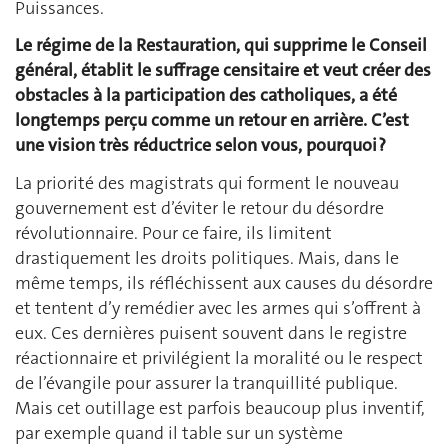
Puissances.
Le régime de la Restauration, qui supprime le Conseil
général, établit le suffrage censitaire et veut créer des
obstacles à la participation des catholiques, a été
longtemps perçu comme un retour en arrière. C’est
une vision très réductrice selon vous, pourquoi ?
La priorité des magistrats qui forment le nouveau
gouvernement est d’éviter le retour du désordre
révolutionnaire. Pour ce faire, ils limitent
drastiquement les droits politiques. Mais, dans le
même temps, ils réfléchissent aux causes du désordre
et tentent d’y remédier avec les armes qui s’offrent à
eux. Ces dernières puisent souvent dans le registre
réactionnaire et privilégient la moralité ou le respect
de l’évangile pour assurer la tranquillité publique.
Mais cet outillage est parfois beaucoup plus inventif,
par exemple quand il table sur un système