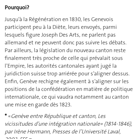
Pourquoi?
Jusqu’à la Régénération en 1830, les Genevois
participent peu à la Diète, leurs envoyés, parmi
lesquels figure Joseph Des Arts, ne parlent pas
allemand et ne peuvent donc pas suivre les débats.
Par ailleurs, la législation du nouveau canton reste
finalement très proche de celle qui prévalait sous
l’Empire, les autorités cantonales ayant jugé la
juridiction suisse trop arriérée pour s’aligner dessus.
Enfin, Genève rechigne également à s’aligner sur les
positions de la confédération en matière de politique
internationale, ce qui vaudra notamment au canton
une mise en garde dès 1823.
*
«
Genève entre République et canton, Les
vicissitudes d’une intégration nationale» (1814-1846),
par Irène Hermann, Presses de l’Université Laval,