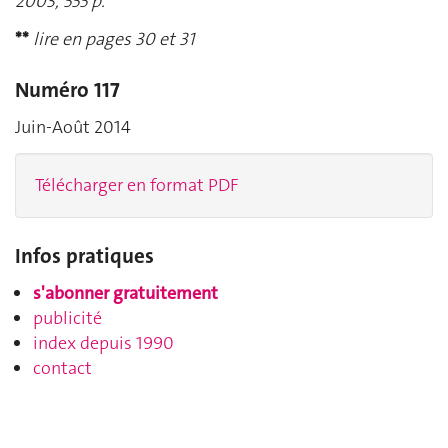
2003, 555 p.
**
lire en pages 30 et 31
Numéro 117
Juin-Août 2014
Télécharger en format PDF
Infos pratiques
s'abonner gratuitement
publicité
index depuis 1990
contact