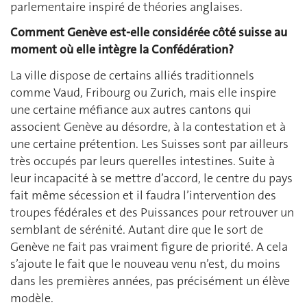
parlementaire inspiré de théories anglaises.
Comment Genève est-elle considérée côté suisse au
moment où elle intègre la Confédération?
La ville dispose de certains alliés traditionnels
comme Vaud, Fribourg ou Zurich, mais elle inspire
une certaine méfiance aux autres cantons qui
associent Genève au désordre, à la contestation et à
une certaine prétention. Les Suisses sont par ailleurs
très occupés par leurs querelles intestines. Suite à
leur incapacité à se mettre d’accord, le centre du pays
fait même sécession et il faudra l’intervention des
troupes fédérales et des Puissances pour retrouver un
semblant de sérénité. Autant dire que le sort de
Genève ne fait pas vraiment figure de priorité. A cela
s’ajoute le fait que le nouveau venu n’est, du moins
dans les premières années, pas précisément un élève
modèle.