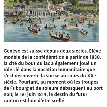
Genève est suisse depuis deux siècles. Elève
modèle de la confédération à partir de 1830,
la cité du bout du lac a également joué un
rôle clé dans la vocation humanitaire que
s’est découverte la suisse au cours du XXe
siècle. Pourtant, au moment où les troupes
de Fribourg et de soleure débarquent au port
noir, le 1er juin 1814, le destin du futur
canton est loin d’être scellé