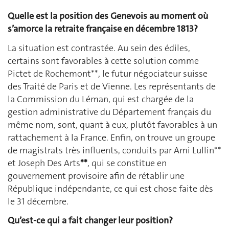
Quelle est la position des Genevois au moment où
s’amorce la retraite française en décembre 1813?
La situation est contrastée. Au sein des édiles,
certains sont favorables à cette solution comme
Pictet de Rochemont**, le futur négociateur suisse
des Traité de Paris et de Vienne. Les représentants de
la Commission du Léman, qui est chargée de la
gestion administrative du Département français du
même nom, sont, quant à eux, plutôt favorables à un
rattachement à la France. Enfin, on trouve un groupe
de magistrats très influents, conduits par Ami Lullin**
et Joseph Des Arts
**
, qui se constitue en
gouvernement provisoire afin de rétablir une
République indépendante, ce qui est chose faite dès
le 31 décembre.
Qu’est-ce qui a fait changer leur position?