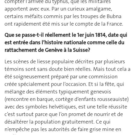
compter l’arrivée du typhus, que les militaires
apportent avec eux. Par un curieux amalgame,
certains méfaits commis par les troupes de Bubna
ont rapidement été mis sur le compte de la France.
Que se passe-t-il réellement le 1er juin 1814, date qui
est entrée dans l’histoire nationale comme celle du
rattachement de Genève à la Suisse?
Les scènes de liesse populaire décrites par plusieurs
témoins sont sans doute bien réelles. Mais tout cela a
été soigneusement préparé par une commission
créée spécialement pour l’occasion. Et si la fête, qui
mélange des éléments typiquement genevois
(rencontre en barque, cortège d’enfants rousseauiste)
avec des symboles helvétiques, est une telle réussite
c’est surtout parce que l’on promet de nourrir et de
désaltérer la population gratuitement. Ce qui
n’empêche pas les autorités de faire grise mine en