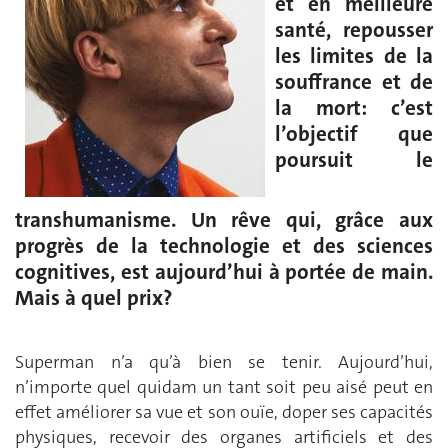
et en meilleure
santé, repousser
les limites de la
souffrance et de
la mort: c’est
l’objectif que
poursuit le
transhumanisme. Un rêve qui, grâce aux
progrès de la technologie et des sciences
cognitives, est aujourd’hui à portée de main.
Mais à quel prix?
Superman n’a qu’à bien se tenir. Aujourd’hui,
n’importe quel quidam un tant soit peu aisé peut en
effet améliorer sa vue et son ouïe, doper ses capacités
physiques, recevoir des organes artificiels et des