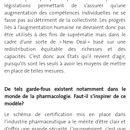
législations permettant de s’assurer qu’une
augmentation des compétences individuelles ne se
fasse pas au détriment de la collectivité. Les progrès
liés à l’augmentation humaine ne devraient donc pas
être utilisés à des fins de suprématie mais dans le
cadre d’une sorte de « New Deal » basé sur une
redistribution équitable des richesses et des
capacités. C’est donc aux États qu’il revient d’agir,
puisqu’ils sont les seuls à avoir les moyens de mettre
en place de telles mesures.
De tels garde-fous existent notamment dans le
monde de la pharmacologie. Faut-il s’inspirer de ce
modèle?
Le schéma de certification mis en place dans
l’industrie pharmaceutique a le mérite d’être clair et
d’offrir une grande sécurité. L’inconvénient, c’est que