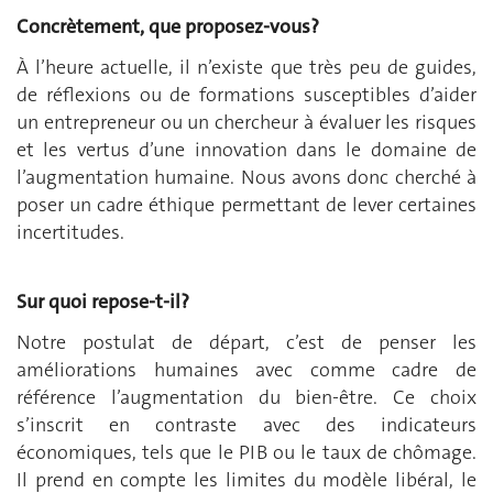
Concrètement, que proposez-vous?
À l’heure actuelle, il n’existe que très peu de guides,
de réflexions ou de formations susceptibles d’aider
un entrepreneur ou un chercheur à évaluer les risques
et les vertus d’une innovation dans le domaine de
l’augmentation humaine. Nous avons donc cherché à
poser un cadre éthique permettant de lever certaines
incertitudes.
Sur quoi repose-t-il?
Notre postulat de départ, c’est de penser les
améliorations humaines avec comme cadre de
référence l’augmentation du bien-être. Ce choix
s’inscrit en contraste avec des indicateurs
économiques, tels que le PIB ou le taux de chômage.
Il prend en compte les limites du modèle libéral, le