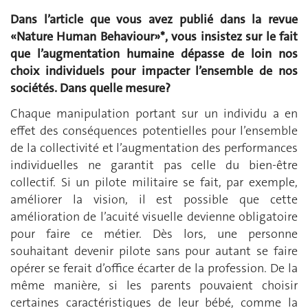
Dans l’article que vous avez publié dans la revue
«Nature Human Behaviour»*, vous insistez sur le fait
que l’augmentation humaine dépasse de loin nos
choix individuels pour impacter l’ensemble de nos
sociétés. Dans quelle mesure?
Chaque manipulation portant sur un individu a en
effet des conséquences potentielles pour l’ensemble
de la collectivité et l’augmentation des performances
individuelles ne garantit pas celle du bien-être
collectif. Si un pilote militaire se fait, par exemple,
améliorer la vision, il est possible que cette
amélioration de l’acuité visuelle devienne obligatoire
pour faire ce métier. Dès lors, une personne
souhaitant devenir pilote sans pour autant se faire
opérer se ferait d’office écarter de la profession. De la
même manière, si les parents pouvaient choisir
certaines caractéristiques de leur bébé, comme la