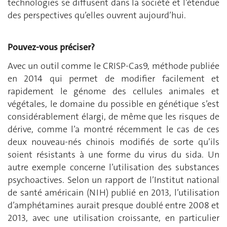
technologies se diffusent dans la société et l’étendue
des perspectives qu’elles ouvrent aujourd’hui.
Pouvez-vous préciser?
Avec un outil comme le CRISP-Cas9, méthode publiée
en 2014 qui permet de modifier facilement et
rapidement le génome des cellules animales et
végétales, le domaine du possible en génétique s’est
considérablement élargi, de même que les risques de
dérive, comme l’a montré récemment le cas de ces
deux nouveau-nés chinois modifiés de sorte qu’ils
soient résistants à une forme du virus du sida. Un
autre exemple concerne l’utilisation des substances
psychoactives. Selon un rapport de l’Institut national
de santé américain (NIH) publié en 2013, l’utilisation
d’amphétamines aurait presque doublé entre 2008 et
2013, avec une utilisation croissante, en particulier