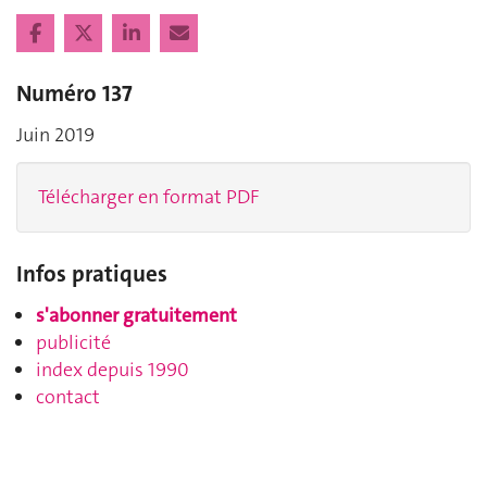
Numéro 137
Juin 2019
Télécharger en format PDF
Infos pratiques
s'abonner gratuitement
publicité
index depuis 1990
contact