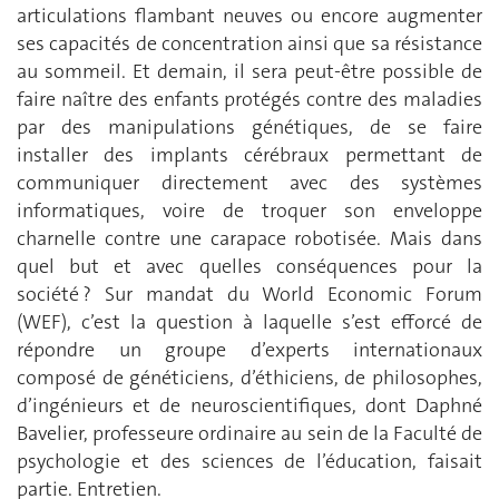
articulations flambant neuves ou encore augmenter
ses capacités de concentration ainsi que sa résistance
au sommeil. Et demain, il sera peut-être possible de
faire naître des enfants protégés contre des maladies
par des manipulations génétiques, de se faire
installer des implants cérébraux permettant de
communiquer directement avec des systèmes
informatiques, voire de troquer son enveloppe
charnelle contre une carapace robotisée. Mais dans
quel but et avec quelles conséquences pour la
société ? Sur mandat du World Economic Forum
(WEF), c’est la question à laquelle s’est efforcé de
répondre un groupe d’experts internationaux
composé de généticiens, d’éthiciens, de philosophes,
d’ingénieurs et de neuro­scientifiques, dont Daphné
Bavelier, professeure ordinaire au sein de la Faculté de
psychologie et des sciences de l’éducation, faisait
partie. Entretien.