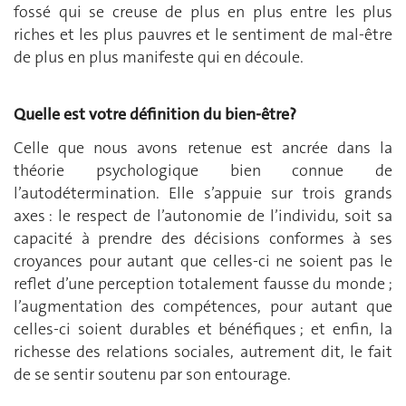
fossé qui se creuse de plus en plus entre les plus
riches et les plus pauvres et le sentiment de mal-être
de plus en plus manifeste qui en découle.
Quelle est votre définition du bien-être?
Celle que nous avons retenue est ancrée dans la
théorie psychologique bien connue de
l’autodétermination. Elle s’appuie sur trois grands
axes : le respect de l’autonomie de l’individu, soit sa
capacité à prendre des décisions conformes à ses
croyances pour autant que celles-ci ne soient pas le
reflet d’une perception totalement fausse du monde ;
l’augmentation des compétences, pour autant que
celles-ci soient durables et bénéfiques ; et enfin, la
richesse des relations sociales, autrement dit, le fait
de se sentir soutenu par son entourage.