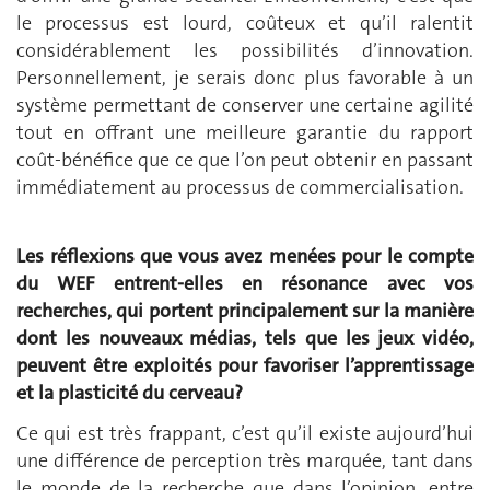
le processus est lourd, coûteux et qu’il ralentit
considérablement les possibilités d’innovation.
Personnellement, je serais donc plus favorable à un
système permettant de conserver une certaine agilité
tout en offrant une meilleure garantie du rapport
coût-bénéfice que ce que l’on peut obtenir en passant
immédiatement au processus de commercialisation.
Les réflexions que vous avez menées pour le compte
du WEF entrent-elles en résonance avec vos
recherches, qui portent principalement sur la manière
dont les nouveaux médias, tels que les jeux vidéo,
peuvent être exploités pour favoriser l’apprentissage
et la plasticité du cerveau?
Ce qui est très frappant, c’est qu’il existe aujourd’hui
une différence de perception très marquée, tant dans
le monde de la recherche que dans l’opinion, entre