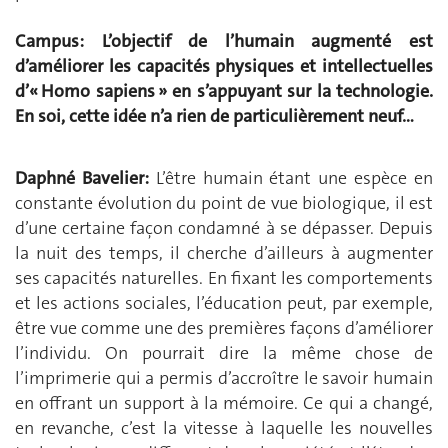
Campus: L’objectif de l’humain augmenté est
d’améliorer les capacités physiques et intellectuelles
d’« Homo sapiens » en s’appuyant sur la technologie.
En soi, cette idée n’a rien de particulièrement neuf…
Daphné Bavelier:
L’être humain étant une espèce en
constante évolution du point de vue biologique, il est
d’une certaine façon condamné à se dépasser. Depuis
la nuit des temps, il cherche d’ailleurs à augmenter
ses capacités naturelles. En fixant les comportements
et les actions sociales, l’éducation peut, par exemple,
être vue comme une des premières façons d’améliorer
l’individu. On pourrait dire la même chose de
l’imprimerie qui a permis d’accroître le savoir humain
en offrant un support à la mémoire. Ce qui a changé,
en revanche, c’est la vitesse à laquelle les nouvelles