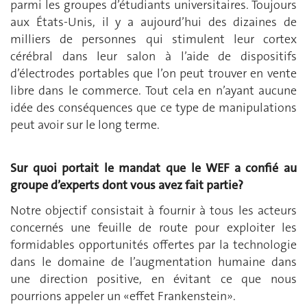
parmi les groupes d’étudiants universitaires. Toujours
aux États-Unis, il y a aujourd’hui des dizaines de
milliers de personnes qui stimulent leur cortex
cérébral dans leur salon à l’aide de dispositifs
d’électrodes portables que l’on peut trouver en vente
libre dans le commerce. Tout cela en n’ayant aucune
idée des conséquences que ce type de manipulations
peut avoir sur le long terme.
Sur quoi portait le mandat que le WEF a confié au
groupe d’experts dont vous avez fait partie?
Notre objectif consistait à fournir à tous les acteurs
concernés une feuille de route pour exploiter les
formidables opportunités offertes par la technologie
dans le domaine de l’augmentation humaine dans
une direction positive, en évitant ce que nous
pourrions appeler un «effet Frankenstein».