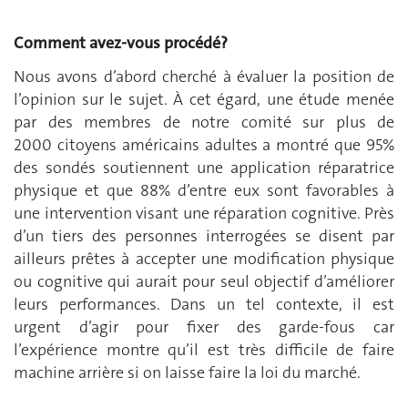
Comment avez-vous procédé?
Nous avons d’abord cherché à évaluer la position de
l’opinion sur le sujet. À cet égard, une étude menée
par des membres de notre comité sur plus de
2000 citoyens américains adultes a montré que 95%
des sondés soutiennent une application réparatrice
physique et que 88% d’entre eux sont favorables à
une intervention visant une réparation cognitive. Près
d’un tiers des personnes interrogées se disent par
ailleurs prêtes à accepter une modification physique
ou cognitive qui aurait pour seul objectif d’améliorer
leurs performances. Dans un tel contexte, il est
urgent d’agir pour fixer des garde-fous car
l’expérience montre qu’il est très difficile de faire
machine arrière si on laisse faire la loi du marché.