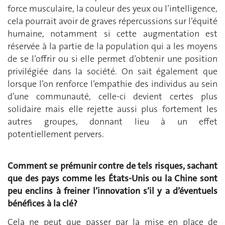
force musculaire, la couleur des yeux ou l’intelligence,
cela pourrait avoir de graves répercussions sur l’équité
humaine, notamment si cette augmentation est
réservée à la partie de la population qui a les moyens
de se l’offrir ou si elle permet d’obtenir une position
privilégiée dans la société. On sait également que
lorsque l’on renforce l’empathie des individus au sein
d’une communauté, celle-ci devient certes plus
solidaire mais elle rejette aussi plus fortement les
autres groupes, donnant lieu à un effet
potentiellement pervers.
Comment se prémunir contre de tels risques, sachant
que des pays comme les États-Unis ou la Chine sont
peu enclins à freiner l’innovation s’il y a d’éventuels
bénéfices à la clé?
Cela ne peut que passer par la mise en place de