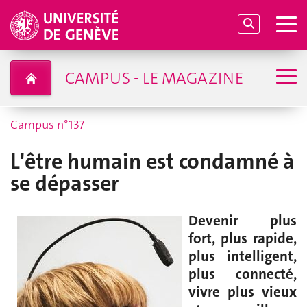
CAMPUS - LE MAGAZINE
Campus n°137
L'être humain est condamné à
se dépasser
Devenir plus
fort, plus rapide,
plus intelligent,
plus connecté,
vivre plus vieux