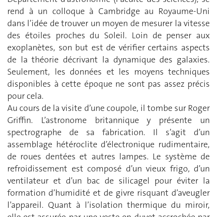
rend à un colloque à Cambridge au Royaume-Uni
dans l’idée de trouver un moyen de mesurer la vitesse
des étoiles proches du Soleil. Loin de penser aux
exoplanètes, son but est de vérifier certains aspects
de la théorie décrivant la dynamique des galaxies.
Seulement, les données et les moyens techniques
disponibles à cette époque ne sont pas assez précis
pour cela.
Au cours de la visite d’une coupole, il tombe sur Roger
Griffin. L’astronome britannique y présente un
spectrographe de sa fabrication. Il s’agit d’un
assemblage hétéroclite d’électronique rudimentaire,
de roues dentées et autres lampes. Le système de
refroidissement est composé d’un vieux frigo, d’un
ventilateur et d’un bac de silicagel pour éviter la
formation d’humidité et de givre risquant d’aveugler
l’appareil. Quant à l’isolation thermique du miroir,
elle est assurée par une veste en duvet accrochée par