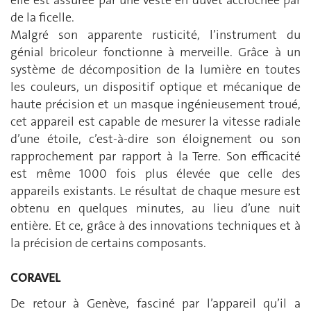
de la ficelle.
Malgré son apparente rusticité, l’instrument du
génial bricoleur fonctionne à merveille. Grâce à un
système de décomposition de la lumière en toutes
les couleurs, un dispositif optique et mécanique de
haute précision et un masque ingénieusement troué,
cet appareil est capable de mesurer la vitesse radiale
d’une étoile, c’est-à-dire son éloignement ou son
rapprochement par rapport à la Terre. Son efficacité
est même 1000 fois plus élevée que celle des
appareils existants. Le résultat de chaque mesure est
obtenu en quelques minutes, au lieu d’une nuit
entière. Et ce, grâce à des innovations techniques et à
la précision de certains composants.
CORAVEL
De retour à Genève, fasciné par l’appareil qu’il a