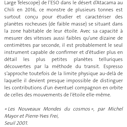
Large Telescope) de l’ESO dans le désert d’Atacama au
Chili en 2016, ce monstre de plusieurs tonnes est
surtout conçu pour étudier et caractériser des
planètes rocheuses (de faible masse) se situant dans
la zone habitable de leur étoile. Avec sa capacité à
mesurer des vitesses aussi faibles qu’une dizaine de
centimètres par seconde, il est probablement le seul
instrument capable de confirmer et d’étudier plus en
détail les plus petites planètes telluriques
découvertes par la méthode du transit. Espresso
s’approche toutefois de la limite physique au-delà de
laquelle il devient presque impossible de distinguer
les contributions d’un éventuel compagnon en orbite
de celles des mouvements de l’étoile elle-même.
« Les Nouveaux Mondes du cosmos », par Michel
Mayor et Pierre-Yves Frei,
Seuil 2001.