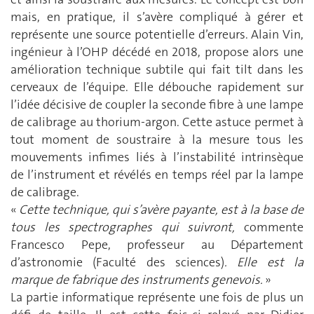
mais, en pratique, il s’avère compliqué à gérer et
représente une source potentielle d’erreurs. Alain Vin,
ingénieur à l’OHP décédé en 2018, propose alors une
amélioration technique subtile qui fait tilt dans les
cerveaux de l’équipe. Elle débouche rapidement sur
l’idée décisive de coupler la seconde fibre à une lampe
de calibrage au thorium-argon. Cette astuce permet à
tout moment de soustraire à la mesure tous les
mouvements infimes liés à l’instabilité intrinsèque
de l’instrument et révélés en temps réel par la lampe
de calibrage.
«
Cette technique, qui s’avère payante, est à la base de
tous les spectro­graphes qui suivront,
commente
Francesco Pepe, professeur au Département
d’astronomie (Faculté des sciences)
. Elle est la
marque de fabrique des instruments genevois.
»
La partie informatique représente une fois de plus un