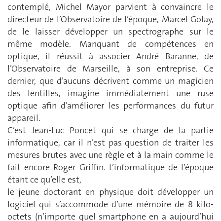
contemplé, Michel Mayor parvient à convaincre le
directeur de l’Observatoire de l’époque, Marcel Golay,
de le laisser développer un spectrographe sur le
même modèle. Manquant de compétences en
optique, il réussit à associer André Baranne, de
l’Observatoire de Marseille, à son entreprise. Ce
dernier, que d’aucuns décrivent comme un magicien
des lentilles, imagine immédiatement une ruse
optique afin d’améliorer les performances du futur
appareil.
C’est Jean-Luc Poncet qui se charge de la partie
informatique, car il n’est pas question de traiter les
mesures brutes avec une règle et à la main comme le
fait encore Roger Griffin. L’informatique de l’époque
étant ce qu’elle est,
le jeune doctorant en physique doit développer un
logiciel qui s’accommode d’une mémoire de 8 kilo-
octets (n’importe quel smartphone en a aujourd’hui