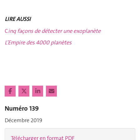
LIRE AUSSI
C
inq façons de détecter une exoplanète
L’Empire des 4000 planètes
Numéro 139
Décembre 2019
Télécharger en format PDF