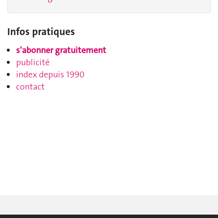
Infos pratiques
s'abonner gratuitement
publicité
index depuis 1990
contact