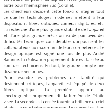
autre pour l’hémisphère Sud (Coralie).
Les chercheurs décident cette fois-ci d’intégrer tout
ce que les technologies modernes mettent à leur
disposition : fibres optiques, caméras digitales, etc.
La recherche d’une plus grande stabilité de l’appareil
et d’une plus grande précision va de pair avec des
difficultés techniques considérables qui poussent les
collaborateurs au maximum de leurs compétences. Le
design optique est signé une fois de plus André
Baranne. La réalisation proprement dite est laissée au
soin des techniciens. En tout, le groupe compte une
dizaine de personnes.
Pour résoudre les problèmes de stabilité qui
deviennent critiques, l’appareil est équipé de deux
fibres optiques. La première apporte au
spectrographe proprement dit la lumière de l’étoile
visée. La seconde est censée fournir la brillance du ciel
et ainsi la soustraire aux mesures. Le concept est bon