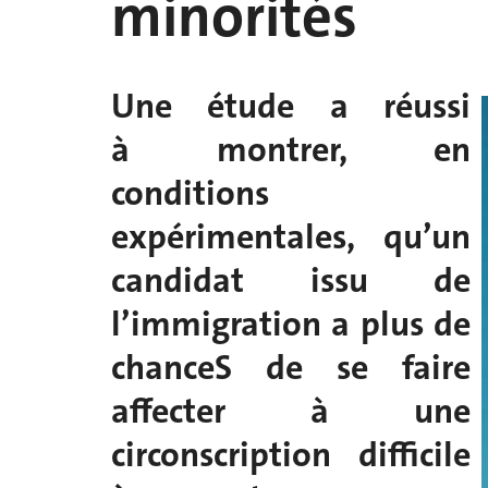
minorités
Une étude a réussi
à montrer, en
conditions
expérimentales, qu’un
candidat issu de
l’immigration a plus de
chanceS de se faire
affecter à une
circonscription difficile