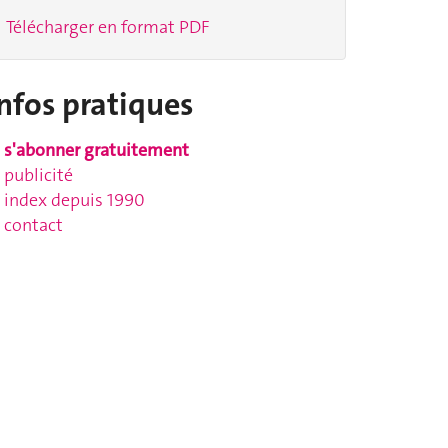
Télécharger en format PDF
nfos pratiques
s'abonner gratuitement
publicité
index depuis 1990
contact