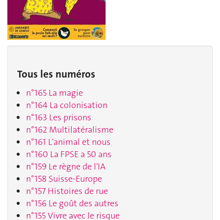
Tous les numéros
n°165 La magie
n°164 La colonisation
n°163 Les prisons
n°162 Multilatéralisme
n°161 L'animal et nous
n°160 La FPSE a 50 ans
n°159 Le règne de l'IA
n°158 Suisse-Europe
n°157 Histoires de rue
n°156 Le goût des autres
n°155 Vivre avec le risque