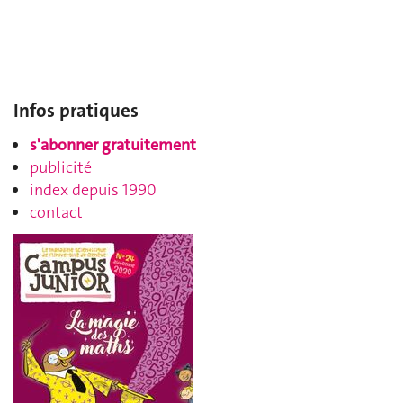
Infos pratiques
s'abonner gratuitement
publicité
index depuis 1990
contact