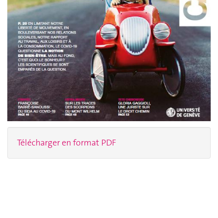
Télécharger en format PDF