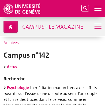
CAMPUS - LE MAGAZINE
Archives
Campus n°142
>
Actus
Recherche
>
Psychologie
La médiation par un tiers a des effets
positifs sur l’issue d’une dispute au sein d’un couple
et laisse des traces dans le cerveau, comme en