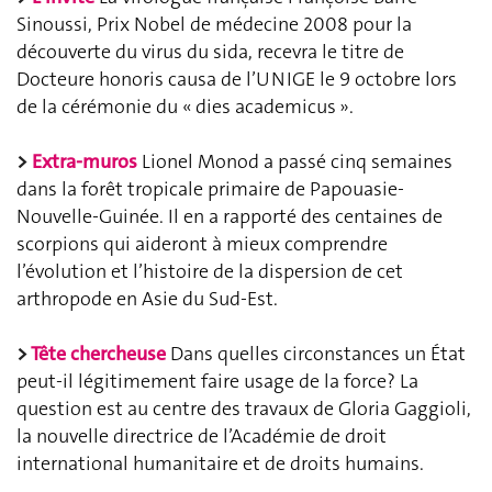
Sinoussi, Prix Nobel de médecine 2008 pour la
découverte du virus du sida, recevra le titre
de
Docteure honoris causa de l’UNIGE le 9 octobre lors
de la cérémonie du « dies academicus »
.
>
Extra-muros
Lionel Monod a passé cinq semaines
dans la forêt tropicale primaire de Papouasie-
Nouvelle-Guinée. Il en a rapporté des centaines de
scorpions qui aideront à mieux comprendre
l’évolution et l’histoire de la dispersion de cet
arthropode en Asie du Sud-Est
.
>
Tête chercheuse
Dans quelles circonstances un État
peut-il légitimement faire usage de la force? La
question est au centre des travaux de Gloria Gaggioli,
la nouvelle directrice de l’Académie de droit
international humanitaire et de droits humains
.