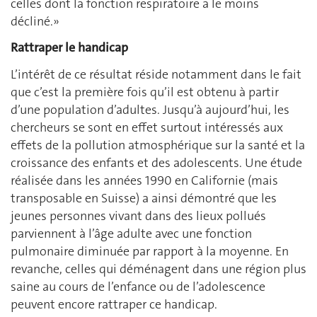
celles dont la fonction respiratoire a le moins
décliné.»
Rattraper le handicap
L’intérêt de ce résultat réside notamment dans le fait
que c’est la première fois qu’il est obtenu à partir
d’une population d’adultes. Jusqu’à aujourd’hui, les
chercheurs se sont en effet surtout intéressés aux
effets de la pollution atmosphérique sur la santé et la
croissance des enfants et des adolescents. Une étude
réalisée dans les années 1990 en Californie (mais
transposable en Suisse) a ainsi démontré que les
jeunes personnes vivant dans des lieux pollués
parviennent à l’âge adulte avec une fonction
pulmonaire diminuée par rapport à la moyenne. En
revanche, celles qui déménagent dans une région plus
saine au cours de l’enfance ou de l’adolescence
peuvent encore rattraper ce handicap.