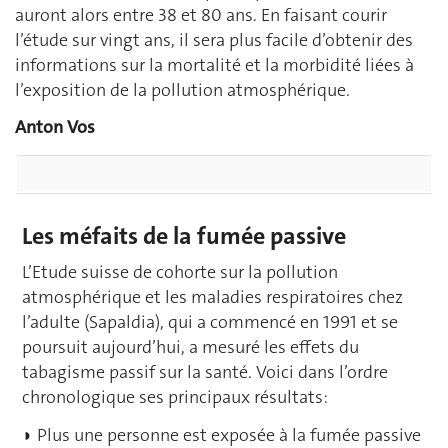
auront alors entre 38 et 80 ans. En faisant courir
l’étude sur vingt ans, il sera plus facile d’obtenir des
informations sur la mortalité et la morbidité liées à
l’exposition de la pollution atmosphérique.
Anton Vos
Les méfaits de la fumée passive
L’Etude suisse de cohorte sur la pollution
atmosphérique et les maladies respiratoires chez
l’adulte (Sapaldia), qui a commencé en 1991 et se
poursuit aujourd’hui, a mesuré les effets du
tabagisme passif sur la santé. Voici dans l’ordre
chronologique ses principaux résultats:
◗ Plus une personne est exposée à la fumée passive