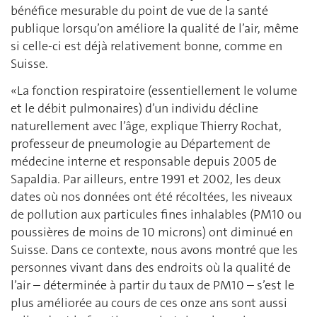
bénéfice mesurable du point de vue de la santé
publique lorsqu’on améliore la qualité de l’air, même
si celle-ci est déjà relativement bonne, comme en
Suisse.
«La fonction respiratoire (essentiellement le volume
et le débit pulmonaires) d’un individu décline
naturellement avec l’âge, explique Thierry Rochat,
professeur de pneumologie au Département de
médecine interne et responsable depuis 2005 de
Sapaldia. Par ailleurs, entre 1991 et 2002, les deux
dates où nos données ont été récoltées, les niveaux
de pollution aux particules fines inhalables (PM10 ou
poussières de moins de 10 microns) ont diminué en
Suisse. Dans ce contexte, nous avons montré que les
personnes vivant dans des endroits où la qualité de
l’air – déterminée à partir du taux de PM10 – s’est le
plus améliorée au cours de ces onze ans sont aussi