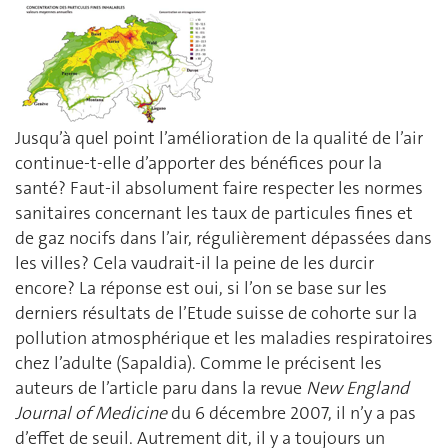
Jusqu’à quel point l’amélioration de la qualité de l’air
continue-t-elle d’apporter des bénéfices pour la
santé? Faut-il absolument faire respecter les normes
sanitaires concernant les taux de particules fines et
de gaz nocifs dans l’air, régulièrement dépassées dans
les villes? Cela vaudrait-il la peine de les durcir
encore? La réponse est oui, si l’on se base sur les
derniers résultats de l’Etude suisse de cohorte sur la
pollution atmosphérique et les maladies respiratoires
chez l’adulte (Sapaldia). Comme le précisent les
auteurs de l’article paru dans la revue
New England
Journal of Medicine
du 6 décembre 2007, il n’y a pas
d’effet de seuil. Autrement dit, il y a toujours un