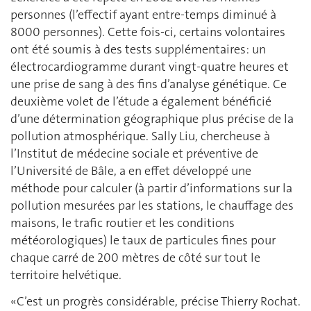
personnes (l’effectif ayant entre-temps diminué à
8000 personnes). Cette fois-ci, certains volontaires
ont été soumis à des tests supplémentaires: un
électrocardiogramme durant vingt-quatre heures et
une prise de sang à des fins d’analyse génétique. Ce
deuxième volet de l’étude a également bénéficié
d’une détermination géographique plus précise de la
pollution atmosphérique. Sally Liu, chercheuse à
l’Institut de médecine sociale et préventive de
l’Université de Bâle, a en effet développé une
méthode pour calculer (à partir d’informations sur la
pollution mesurées par les stations, le chauffage des
maisons, le trafic routier et les conditions
météorologiques) le taux de particules fines pour
chaque carré de 200 mètres de côté sur tout le
territoire helvétique.
«C’est un progrès considérable, précise Thierry Rochat.