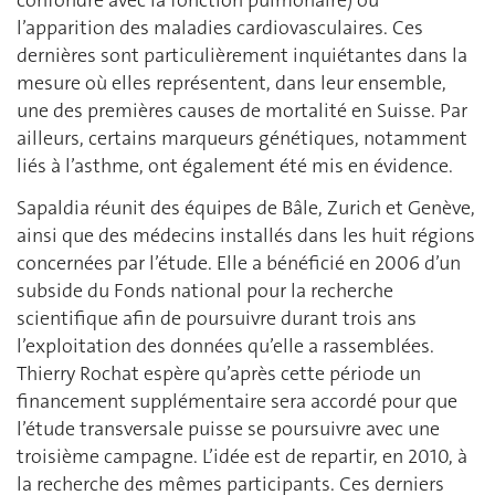
confondre avec la fonction pulmonaire) ou
l’apparition des maladies cardiovasculaires. Ces
dernières sont particulièrement inquiétantes dans la
mesure où elles représentent, dans leur ensemble,
une des premières causes de mortalité en Suisse. Par
ailleurs, certains marqueurs génétiques, notamment
liés à l’asthme, ont également été mis en évidence.
Sapaldia réunit des équipes de Bâle, Zurich et Genève,
ainsi que des médecins installés dans les huit régions
concernées par l’étude. Elle a bénéficié en 2006 d’un
subside du Fonds national pour la recherche
scientifique afin de poursuivre durant trois ans
l’exploitation des données qu’elle a rassemblées.
Thierry Rochat espère qu’après cette période un
financement supplémentaire sera accordé pour que
l’étude transversale puisse se poursuivre avec une
troisième campagne. L’idée est de repartir, en 2010, à
la recherche des mêmes participants. Ces derniers