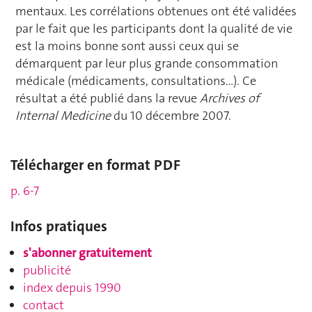
mentaux. Les corrélations obtenues ont été validées
par le fait que les participants dont la qualité de vie
est la moins bonne sont aussi ceux qui se
démarquent par leur plus grande consommation
médicale (médicaments, consultations…). Ce
résultat a été publié dans la revue
Archives of
Internal Medicine
du 10 décembre 2007.
Télécharger en format PDF
p. 6-7
Infos pratiques
s'abonner gratuitement
publicité
index depuis 1990
contact