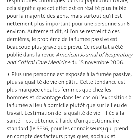
respiratoires chroniques dans la population totale,
cela signifie que cet effet est en réalité plus faible
pour la majorité des gens, mais surtout qu’il est
nettement plus important pour une personne sur 6
environ. Autrement dit, si l’on se restreint à ces
dernières, le problème de la fumée passive est
beaucoup plus grave que prévu. Ce résultat a été
publié dans la revue
American Journal of Respiratory
and Critical Care Medicine
du 15 novembre 2006.
◗ Plus une personne est exposée à la fumée passive,
plus sa qualité de vie en pâtit. Cette tendance est
plus marquée chez les femmes que chez les
hommes et davantage dans les cas où l’exposition à
la fumée a lieu à domicile plutôt que sur le lieu de
travail. L’estimation de la qualité de vie – liée à la
santé – est obtenue à l’aide d’un questionnaire
standard (le SF36, pour les connaisseurs) qui prend
en compte des facteurs physiques, sociaux et