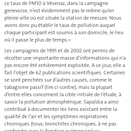
Le taux de PM10 à Vésenaz, dans la campagne
genevoise, n’est évidemment pas le même qu’en
pleine ville où est située la station de mesure. Nous
avons donc pu établir le taux de pollution auquel
chaque participant est soumis à son domicile, le lieu
où il passe le plus de temps.»
Les campagnes de 1991 et de 2002 ont permis de
récolter une importante masse d’informations qui n’a
pas encore été entièrement exploitée. A ce jour, elle a
fait l’objet de 62 publications scientifiques. Certaines
se sont penchées sur d’autres causes, comme le
tabagisme passif (lire ci-contre), mais la plupart
d’entre elles concernent la cible initiale de l’étude, à
savoir la pollution atmosphérique. Sapaldia a ainsi
contribué à documenter les liens existant entre la
qualité de l’air et les symptômes respiratoires
chroniques (toux, bronchites chroniques, à ne pas