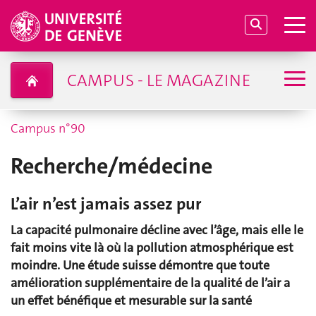
CAMPUS - LE MAGAZINE
Campus n°90
Recherche/médecine
L’air n’est jamais assez pur
La capacité pulmonaire décline avec l’âge, mais elle le
fait moins vite là où la pollution atmosphérique est
moindre. Une étude suisse démontre que toute
amélioration supplémentaire de la qualité de l’air a
un effet bénéfique et mesurable sur la santé