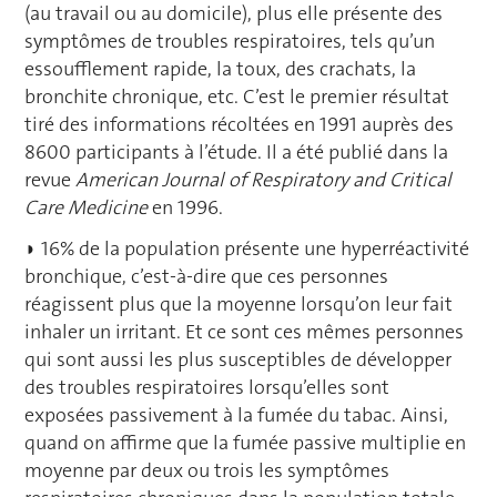
(au travail ou au domicile), plus elle présente des
symptômes de troubles respiratoires, tels qu’un
essoufflement rapide, la toux, des crachats, la
bronchite chronique, etc. C’est le premier résultat
tiré des informations récoltées en 1991 auprès des
8600 participants à l’étude. Il a été publié dans la
revue
American Journal of Respiratory and Critical
Care Medicine
en 1996.
◗ 16% de la population présente une hyperréactivité
bronchique, c’est-à-dire que ces personnes
réagissent plus que la moyenne lorsqu’on leur fait
inhaler un irritant. Et ce sont ces mêmes personnes
qui sont aussi les plus susceptibles de développer
des troubles respiratoires lorsqu’elles sont
exposées passivement à la fumée du tabac. Ainsi,
quand on affirme que la fumée passive multiplie en
moyenne par deux ou trois les symptômes