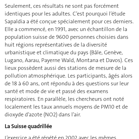
Seulement, ces résultats ne sont pas forcément
identiques pour les adultes. C’est pourquoi l’étude
Sapaldia a été conçue spécialement pour ces derniers.
Elle a commencé, en 1991, avec un échantillon de la
population suisse de 9600 personnes choisies dans
huit régions représentatives de la diversité
urbanistique et climatique du pays (Bâle, Genève,
Lugano, Aarau, Payerne Wald, Montana et Davos). Ces
lieux possèdent aussi des stations de mesure de la
pollution atmosphérique. Les participants, âgés alors
de 18 à 60 ans, ont répondu à des questions sur leur
santé et mode de vie et passé des examens
respiratoires. En parallèle, les chercheurs ont noté
localement les taux annuels moyens de PM10 et de
dioxyde d’azote (NO2) dans l’air.
La Suisse quadrillée
L’exercice a été répété en 2002 avec les mêmes