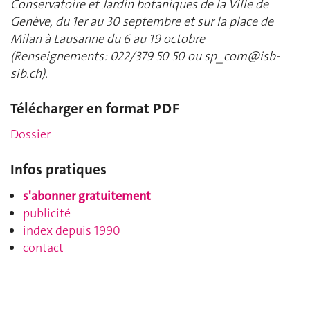
Conservatoire et Jardin botaniques de la Ville de
Genève, du 1er au 30 septembre et sur la place de
Milan à Lausanne du 6 au 19 octobre
(Renseignements: 022/379 50 50 ou
sp_com@isb-
sib.ch
).
Télécharger en format PDF
Dossier
Infos pratiques
s'abonner gratuitement
publicité
index depuis 1990
contact