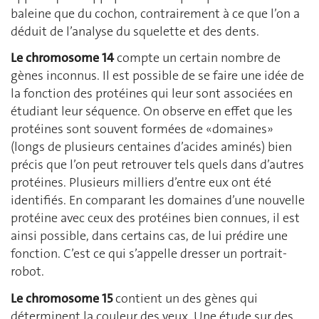
baleine que du cochon, contrairement à ce que l’on a
déduit de l’analyse du squelette et des dents.
Le chromosome 14
compte un certain nombre de
gènes inconnus. Il est possible de se faire une idée de
la fonction des protéines qui leur sont associées en
étudiant leur séquence. On observe en effet que les
protéines sont souvent formées de «domaines»
(longs de plusieurs centaines d’acides aminés) bien
précis que l’on peut retrouver tels quels dans d’autres
protéines. Plusieurs milliers d’entre eux ont été
identifiés. En comparant les domaines d’une nouvelle
protéine avec ceux des protéines bien connues, il est
ainsi possible, dans certains cas, de lui prédire une
fonction. C’est ce qui s’appelle dresser un portrait-
robot.
Le chromosome 15
contient un des gènes qui
déterminent la couleur des yeux. Une étude sur des