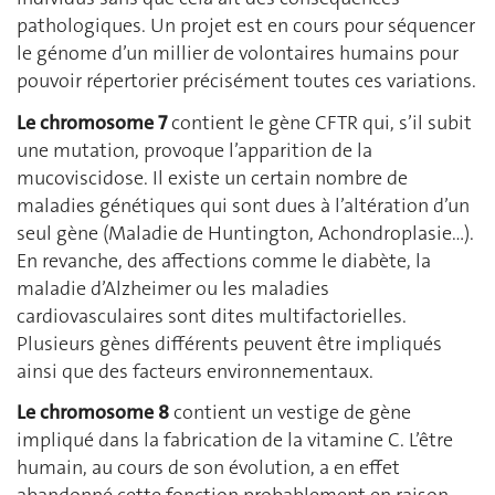
pathologiques. Un projet est en cours pour séquencer
le génome d’un millier de volontaires humains pour
pouvoir répertorier précisément toutes ces variations.
Le chromosome 7
contient le gène CFTR qui, s’il subit
une mutation, provoque l’apparition de la
mucoviscidose. Il existe un certain nombre de
maladies génétiques qui sont dues à l’altération d’un
seul gène (Maladie de Huntington, Achondroplasie…).
En revanche, des affections comme le diabète, la
maladie d’Alzheimer ou les maladies
cardiovasculaires sont dites multifactorielles.
Plusieurs gènes différents peuvent être impliqués
ainsi que des facteurs environnementaux.
Le chromosome 8
contient un vestige de gène
impliqué dans la fabrication de la vitamine C. L’être
humain, au cours de son évolution, a en effet