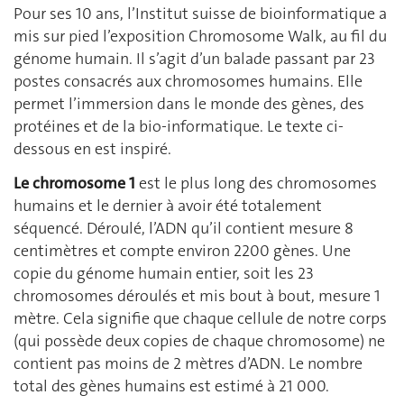
Pour ses 10 ans, l’Institut suisse de bioinformatique a
mis sur pied l’exposition Chromosome Walk, au fil du
génome humain. Il s’agit d’un balade passant par 23
postes consacrés aux chromosomes humains. Elle
permet l’immersion dans le monde des gènes, des
protéines et de la bio-informatique. Le texte ci-
dessous en est inspiré.
Le chromosome 1
est le plus long des chromosomes
humains et le dernier à avoir été totalement
séquencé. Déroulé, l’ADN qu’il contient mesure 8
centimètres et compte environ 2200 gènes. Une
copie du génome humain entier, soit les 23
chromosomes déroulés et mis bout à bout, mesure 1
mètre. Cela signifie que chaque cellule de notre corps
(qui possède deux copies de chaque chromosome) ne
contient pas moins de 2 mètres d’ADN. Le nombre
total des gènes humains est estimé à 21 000.