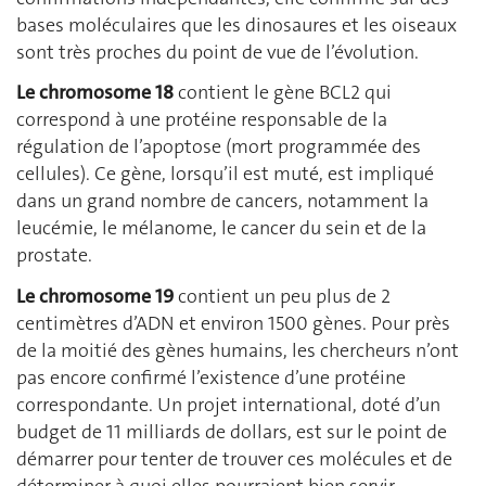
bases moléculaires que les dinosaures et les oiseaux
sont très proches du point de vue de l’évolution.
Le chromosome 18
contient le gène BCL2 qui
correspond à une protéine responsable de la
régulation de l’apoptose (mort programmée des
cellules). Ce gène, lorsqu’il est muté, est impliqué
dans un grand nombre de cancers, notamment la
leucémie, le mélanome, le cancer du sein et de la
prostate.
Le chromosome 19
contient un peu plus de 2
centimètres d’ADN et environ 1500 gènes. Pour près
de la moitié des gènes humains, les chercheurs n’ont
pas encore confirmé l’existence d’une protéine
correspondante. Un projet international, doté d’un
budget de 11 milliards de dollars, est sur le point de
démarrer pour tenter de trouver ces molécules et de
déterminer à quoi elles pourraient bien servir.