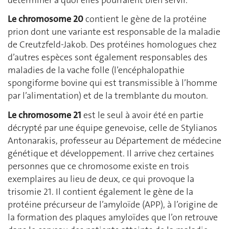
Le chromosome 20
contient le gène de la protéine
prion dont une variante est responsable de la maladie
de Creutzfeld-Jakob. Des protéines homologues chez
d’autres espèces sont également responsables des
maladies de la vache folle (l’encéphalopathie
spongiforme bovine qui est transmissible à l’homme
par l’alimentation) et de la tremblante du mouton.
Le chromosome 21
est le seul à avoir été en partie
décrypté par une équipe genevoise, celle de Stylianos
Antonarakis, professeur au Département de médecine
génétique et développement. Il arrive chez certaines
personnes que ce chromosome existe en trois
exemplaires au lieu de deux, ce qui provoque la
trisomie 21. Il contient également le gène de la
protéine précurseur de l’amyloïde (APP), à l’origine de
la formation des plaques amyloïdes que l’on retrouve