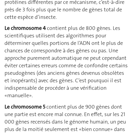
protéines différentes par ce mécanisme, c’est-à-dire
près de 3 fois plus que le nombre de gènes total de
cette espèce d’insecte.
Le chromosome 4
contient plus de 800 gènes. Les
scientifiques utilisent des algorithmes pour
déterminer quelles portions de l’ADN ont le plus de
chances de correspondre à des gènes ou pas. Une
approche purement automatique ne peut cependant
éviter certaines erreurs comme de confondre certains
pseudogènes (des anciens gènes devenus obsolètes
et inopérants) avec des gènes. C’est pourquoi il est
indispensable de procéder à une vérification
«manuelle».
Le chromosome 5
contient plus de 900 gènes dont
une partie est encore mal connue. En effet, sur les 21
000 gènes recensés dans le génome humain, un peu
plus de la moitié seulement est «bien connue» dans