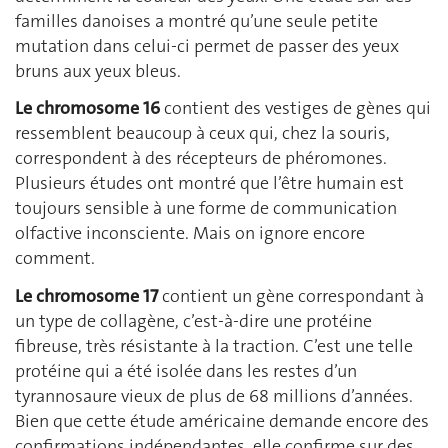
familles danoises a montré qu’une seule petite
mutation dans celui-ci permet de passer des yeux
bruns aux yeux bleus.
Le chromosome 16
contient des vestiges de gènes qui
ressemblent beaucoup à ceux qui, chez la souris,
correspondent à des récepteurs de phéromones.
Plusieurs études ont montré que l’être humain est
toujours sensible à une forme de communication
olfactive inconsciente. Mais on ignore encore
comment.
Le chromosome 17
contient un gène correspondant à
un type de collagène, c’est-à-dire une protéine
fibreuse, très résistante à la traction. C’est une telle
protéine qui a été isolée dans les restes d’un
tyrannosaure vieux de plus de 68 millions d’années.
Bien que cette étude américaine demande encore des
confirmations indépendantes, elle confirme sur des