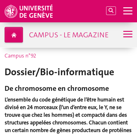
CAMPUS - LE MAGAZINE
Campus n°92
Dossier/Bio-informatique
De chromosome en chromosome
L’ensemble du code génétique de l’être humain est
divisé en 24 morceaux (l’un d’entre eux, le Y, ne se
trouve que chez les hommes) et compacté dans des
structures appelées chromosomes. Chacun contient
un certain nombre de gènes producteurs de protéines