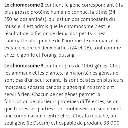
Le chromosome 2
contient le gène correspondant à la
plus grosse protéine humaine connue, la titine (34
350 acides aminés), qui est un des composants du
muscle. Il est admis que le chromosome 2 est le
résultat de la fusion de deux plus petits. Chez
l’animal le plus proche de l’homme, le chimpanzé, il
existe encore en deux parties (2A et 2B), tout comme
chez le gorille et l’orang-outang.
Le chromosome 3
contient plus de 1000 gènes. Chez
les animaux et les plantes, la majorité des gènes ne
sont pas d’un seul tenant. Ils sont éclatés en plusieurs
morceaux séparés par des plages qui ne semblent
servir à rien. Chacun de ces gènes permet la
fabrication de plusieurs protéines différentes, selon
que toutes ses parties sont mobilisées ou seulement
une combinaison d’entre elles. Chez la mouche, un
seul gène (le Dscam) est capable de produire 38 000