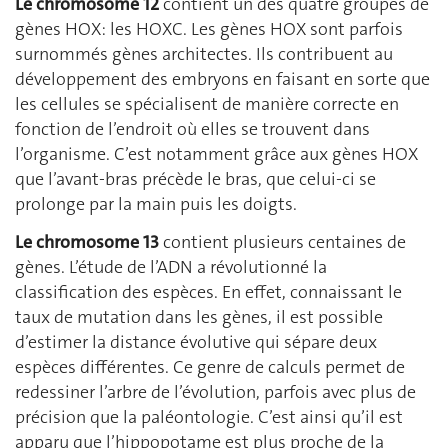
Le chromosome 12
contient un des quatre groupes de
gènes HOX: les HOXC. Les gènes HOX sont parfois
surnommés gènes architectes. Ils contribuent au
développement des embryons en faisant en sorte que
les cellules se spécialisent de manière correcte en
fonction de l’endroit où elles se trouvent dans
l’organisme. C’est notamment grâce aux gènes HOX
que l’avant-bras précède le bras, que celui-ci se
prolonge par la main puis les doigts.
Le chromosome 13
contient plusieurs centaines de
gènes. L’étude de l’ADN a révolutionné la
classification des espèces. En effet, connaissant le
taux de mutation dans les gènes, il est possible
d’estimer la distance évolutive qui sépare deux
espèces différentes. Ce genre de calculs permet de
redessiner l’arbre de l’évolution, parfois avec plus de
précision que la paléontologie. C’est ainsi qu’il est
apparu que l’hippopotame est plus proche de la