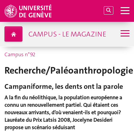
CAMPUS - LE MAGAZINE
Campus n°92
Recherche/Paléoanthropologie
Campaniforme, les dents ont la parole
A la fin du néolithique, la population européenne a
connu un renouvellement partiel. Qui étaient ces
nouveaux arrivants, d’où venaient-ils et pourquoi?
Lauréate du Prix Latsis 2008, Jocelyne Desideri
propose un scénario séduisant