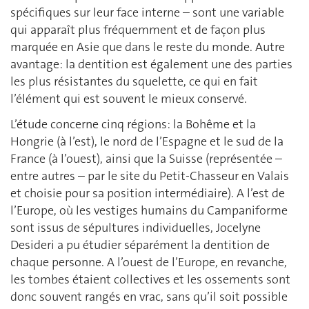
spécifiques sur leur face interne – sont une variable
qui apparaît plus fréquemment et de façon plus
marquée en Asie que dans le reste du monde. Autre
avantage: la dentition est également une des parties
les plus résistantes du squelette, ce qui en fait
l’élément qui est souvent le mieux conservé.
L’étude concerne cinq régions: la Bohême et la
Hongrie (à l’est), le nord de l’Espagne et le sud de la
France (à l’ouest), ainsi que la Suisse (représentée –
entre autres – par le site du Petit-Chasseur en Valais
et choisie pour sa position intermédiaire). A l’est de
l’Europe, où les vestiges humains du Campaniforme
sont issus de sépultures individuelles, Jocelyne
Desideri a pu étudier séparément la dentition de
chaque personne. A l’ouest de l’Europe, en revanche,
les tombes étaient collectives et les ossements sont
donc souvent rangés en vrac, sans qu’il soit possible