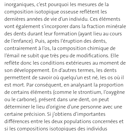
inorganiques, c’est pourquoi les mesures de la
composition isotopique osseuse reflètent les
dernières années de vie d’un individu. Ces éléments
vont également s’incorporer dans la fraction minérale
des dents durant leur formation (ayant lieu au cours
de l’enfance). Puis, après l’éruption des dents,
contrairement à l’os, la composition chimique de
l’émail ne subit que très peu de modifications. Elle
reflète donc les conditions extérieures au moment de
son développement. En d’autres termes, les dents
permettent de savoir où quelqu’un est né, les os où il
est mort. Par conséquent, en analysant la proportion
de certains éléments (comme le strontium, l’oxygène
ou le carbone), présent dans une dent, on peut
déterminer le lieu d’origine d’une personne avec une
certaine précision. Si j’obtiens d’importantes
différences entre les deux populations concernées et
si les compositions isotopiques des individus