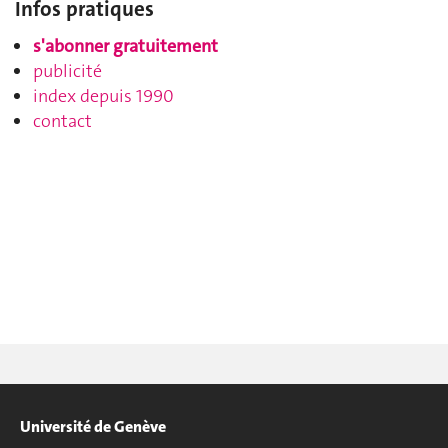
Infos pratiques
s'abonner gratuitement
publicité
index depuis 1990
contact
Université de Genève