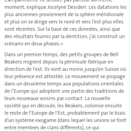
moment, explique Jocelyne Desideri. Les datations les
plus anciennes proviennent de la sphère méridionale
et plus on se dirige vers le nord et vers l’est plus elles
sont récentes. Sur la base de ces données, ainsi que
des résultats fournis par la dentition, j’ai construit un
scénario en deux phases.»
Dans un premier temps, des petits groupes de Bell
Beakers migrent depuis la péninsule Ibérique en
direction de l’est. Ils vont au moins jusqu’en Suisse où
leur présence est attestée. Le mouvement se propage
dans un deuxième temps aux populations orientales
de l’Europe qui adoptent une partie des traditions de
leurs nouveaux voisins par contact. La nouvelle
société qui en découle, les Beakers, colonise ensuite
le reste de l’Europe de l’Est, probablement par le biais
d’un système exogame (dans lequel les unions se font
entre membres de clans différents), ce qui