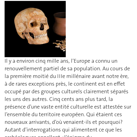
Il y a environ cinq mille ans, l’Europe a connu un
renouvellement partiel de sa population. Au cours de
la première moitié du IIIe millénaire avant notre ère,
à de rares exceptions près, le continent est en effet
occupé par des groupes culturels clairement séparés
les uns des autres. Cinq cents ans plus tard, la
présence d’une vaste entité culturelle est attestée sur
l’ensemble du territoire européen. Qui étaient ces
nouveaux arrivants, d’où venaient-ils et pourquoi?
Autant d’interrogations qui alimentent ce que les