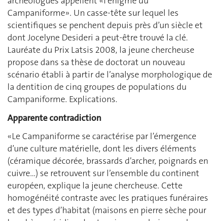
archéologues appellent «l’énigme du
Campaniforme». Un casse-tête sur lequel les
scientifiques se penchent depuis près d’un siècle et
dont Jocelyne Desideri a peut-être trouvé la clé.
Lauréate du Prix Latsis 2008, la jeune chercheuse
propose dans sa thèse de doctorat un nouveau
scénario établi à partir de l’analyse morphologique de
la dentition de cinq groupes de populations du
Campaniforme. Explications.
Apparente contradiction
«Le Campaniforme se caractérise par l’émergence
d’une culture matérielle, dont les divers éléments
(céramique décorée, brassards d’archer, poignards en
cuivre…) se retrouvent sur l’ensemble du continent
européen, explique la jeune chercheuse. Cette
homogénéité contraste avec les pratiques funéraires
et des types d’habitat (maisons en pierre sèche pour