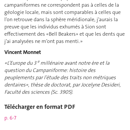
campaniformes ne correspondent pas à celles de la
géologie locale, mais sont comparables à celles que
l’on retrouve dans la sphère méridionale, j’aurais la
preuve que les individus exhumés à Sion sont
effectivement des «Bell Beakers» et que les dents que
j’ai analysées ne m’ont pas menti. »
Vincent Monnet
e
«L’Europe du 3
millénaire avant notre ère et la
question du Campaniforme: histoire des
peuplements par l’étude des traits non métriques
dentaires», thèse de doctorat, par Jocelyne Desideri,
Faculté des sciences (Sc. 3905).
Télécharger en format PDF
p. 6-7