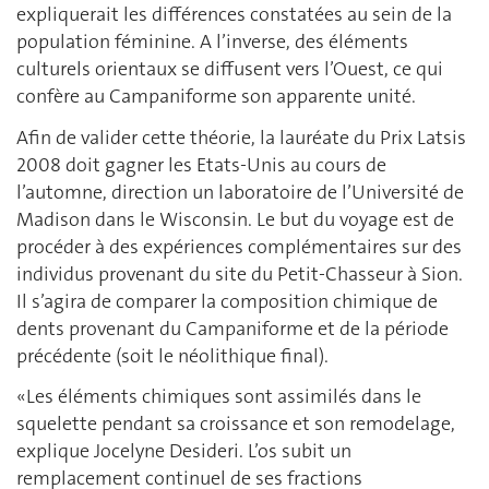
expliquerait les différences constatées au sein de la
population féminine. A l’inverse, des éléments
culturels orientaux se diffusent vers l’Ouest, ce qui
confère au Campaniforme son apparente unité.
Afin de valider cette théorie, la lauréate du Prix Latsis
2008 doit gagner les Etats-Unis au cours de
l’automne, direction un laboratoire de l’Université de
Madison dans le Wisconsin. Le but du voyage est de
procéder à des expériences complémentaires sur des
individus provenant du site du Petit-Chasseur à Sion.
Il s’agira de comparer la composition chimique de
dents provenant du Campaniforme et de la période
précédente (soit le néolithique final).
«Les éléments chimiques sont assimilés dans le
squelette pendant sa croissance et son remodelage,
explique Jocelyne Desideri. L’os subit un
remplacement continuel de ses fractions