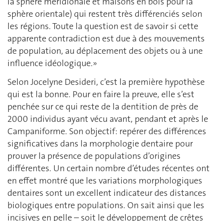
la sphère méridionale et maisons en bois pour la
sphère orientale) qui restent très différenciés selon
les régions. Toute la question est de savoir si cette
apparente contradiction est due à des mouvements
de population, au déplacement des objets ou à une
influence idéologique.»
Selon Jocelyne Desideri, c’est la première hypothèse
qui est la bonne. Pour en faire la preuve, elle s’est
penchée sur ce qui reste de la dentition de près de
2000 individus ayant vécu avant, pendant et après le
Campaniforme. Son objectif: repérer des différences
significatives dans la morphologie dentaire pour
prouver la présence de populations d’origines
différentes. Un certain nombre d’études récentes ont
en effet montré que les variations morphologiques
dentaires sont un excellent indicateur des distances
biologiques entre populations. On sait ainsi que les
incisives en pelle – soit le développement de crêtes