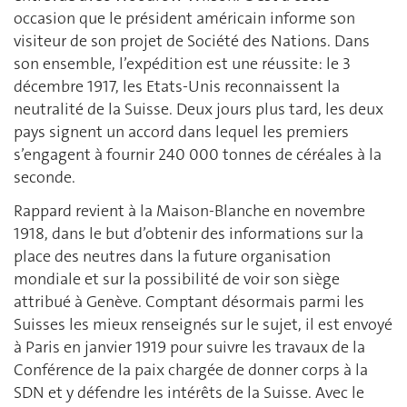
occasion que le président américain informe son
visiteur de son projet de Société des Nations. Dans
son ensemble, l’expédition est une réussite: le 3
décembre 1917, les Etats-Unis reconnaissent la
neutralité de la Suisse. Deux jours plus tard, les deux
pays signent un accord dans lequel les premiers
s’engagent à fournir 240 000 tonnes de céréales à la
seconde.
Rappard revient à la Maison-Blanche en novembre
1918, dans le but d’obtenir des informations sur la
place des neutres dans la future organisation
mondiale et sur la possibilité de voir son siège
attribué à Genève. Comptant désormais parmi les
Suisses les mieux renseignés sur le sujet, il est envoyé
à Paris en janvier 1919 pour suivre les travaux de la
Conférence de la paix chargée de donner corps à la
SDN et y défendre les intérêts de la Suisse. Avec le