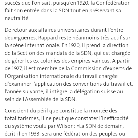
succès que l’on sait, puisqu’en 1920, la Confédération
fait son entrée dans la SDN tout en préservant sa
neutralité.
De retour aux affaires universitaires durant l’entre-
deux-guerres, Rappard reste néanmoins très actif sur
la scène internationale. En 1920, il prend la direction
de la Section des mandats de la SDN, qui est chargée
de gérer les ex-colonies des empires vaincus. A partir
de 1927, il est membre de la Commission d’experts de
l’Organisation internationale du travail chargée
d’examiner l’application des conventions du travail et,
l’année suivante, il intègre la délégation suisse au
sein de l’Assemblée de la SDN.
Conscient du péril que constitue la montée des
totalitarismes, il ne peut que constater l’inefficacité
du système voulu par Wilson: «La SDN de demain,
écrit-il en 1933, sera une fédération des peuples ou