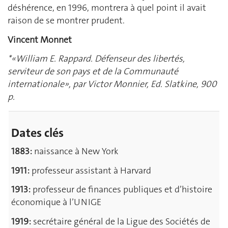
déshérence, en 1996, montrera à quel point il avait
raison de se montrer prudent.
Vincent Monnet
*«William E. Rappard. Défenseur des libertés,
serviteur de son pays et de la Communauté
internationale», par Victor Monnier, Ed. Slatkine, 900
p.
Dates clés
1883:
naissance à New York
1911:
professeur assistant à Harvard
1913:
professeur de finances publiques et d’histoire
économique à l’UNIGE
1919:
secrétaire général de la Ligue des Sociétés de