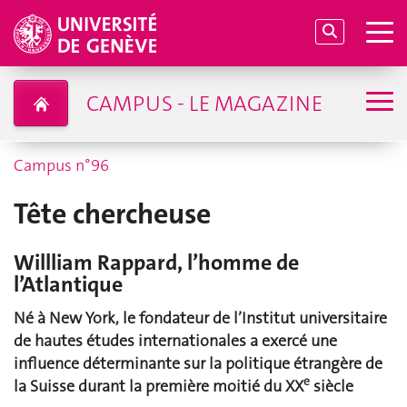
CAMPUS - LE MAGAZINE
Campus n°96
Tête chercheuse
Willliam Rappard, l’homme de
l’Atlantique
Né à New York, le fondateur de l’Institut universitaire
de hautes études internationales a exercé une
influence déterminante sur la politique étrangère de
e
la Suisse durant la première moitié du XX
siècle