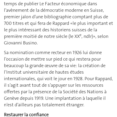
temps de publier Le Facteur économique dans
l’avènement de la démocratie moderne en Suisse,
premier jalon d’une bibliographie comptant plus de
700 titres et qui fera de Rappard «le plus important et
le plus intéressant des historiens suisses de la
e
première moitié de notre siècle (le XX
, ndlr)», selon
Giovanni Busino.
Sa nomination comme recteur en 1926 lui donne
l’occasion de mettre sur pied ce qui restera pour
beaucoup la grande œuvre de sa vie: la création de
l’Institut universitaire de hautes études
internationales, qui voit le jour en 1928. Pour Rappard,
il s’agit avant tout de s’appuyer sur les ressources
offertes par la présence de la Société des Nations à
Genève depuis 1919. Une implantation à laquelle il
n’est d’ailleurs pas totalement étranger.
Restaurer la confiance