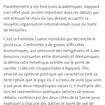
Parallèlement à ses fonctions académiques, Rappard
a en effet joué un rôle important dans les débats qui
ont entouré le choix du lieu devant accueillir la
nouvelle organisation internationale issue du Traité
de Versailles.
C’est la Première Guerre mondiale qui déclenche le
processus. Confrontée à de graves difficultés
économiques, aux pressions des belligérants et à des
tensions croissantes entre Romands et Alémaniques,
la démocratie helvétique semble sur le point de
vaciller. L’idée est insupportable à Rappard. Très
attaché au système politique qui caractérise tant sa
terre natale que le pays où il a choisi de vivre (qui sont
à ses yeux deux «républiques sœurs»), il multiplie dès
lors les interventions publiques (articles de presse,
débats, conférences) des deux côtés de la Sarine pour
expliquer à chacune des parties le point de vue de