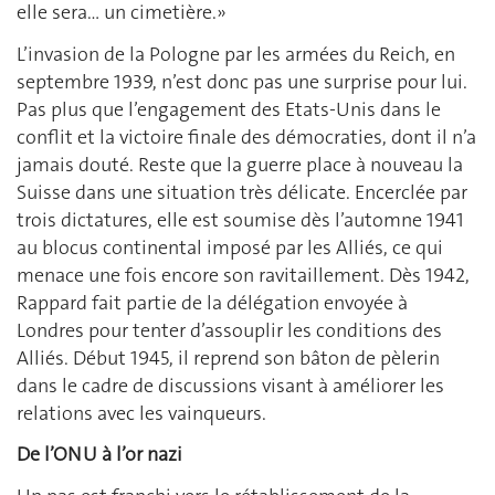
elle sera… un cimetière.»
L’invasion de la Pologne par les armées du Reich, en
septembre 1939, n’est donc pas une surprise pour lui.
Pas plus que l’engagement des Etats-Unis dans le
conflit et la victoire finale des démocraties, dont il n’a
jamais douté. Reste que la guerre place à nouveau la
Suisse dans une situation très délicate. Encerclée par
trois dictatures, elle est soumise dès l’automne 1941
au blocus continental imposé par les Alliés, ce qui
menace une fois encore son ravitaillement. Dès 1942,
Rappard fait partie de la délégation envoyée à
Londres pour tenter d’assouplir les conditions des
Alliés. Début 1945, il reprend son bâton de pèlerin
dans le cadre de discussions visant à améliorer les
relations avec les vainqueurs.
De l’ONU à l’or nazi