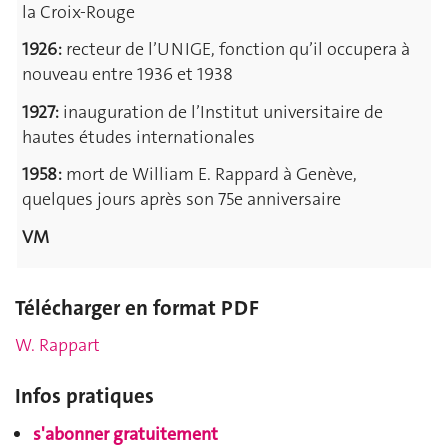
la Croix-Rouge
1926:
recteur de l’UNIGE, fonction qu’il occupera à
nouveau entre 1936 et 1938
1927:
inauguration de l’Institut universitaire de
hautes études internationales
1958:
mort de William E. Rappard à Genève,
quelques jours après son 75e anniversaire
VM
Télécharger en format PDF
W. Rappart
Infos pratiques
s'abonner gratuitement