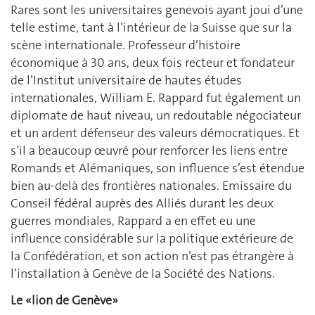
Rares sont les universitaires genevois ayant joui d’une
telle estime, tant à l’intérieur de la Suisse que sur la
scène internationale. Professeur d’histoire
économique à 30 ans, deux fois recteur et fondateur
de l’Institut universitaire de hautes études
internationales, William E. Rappard fut également un
diplomate de haut niveau, un redoutable négociateur
et un ardent défenseur des valeurs démocratiques. Et
s’il a beaucoup œuvré pour renforcer les liens entre
Romands et Alémaniques, son influence s’est étendue
bien au-delà des frontières nationales. Emissaire du
Conseil fédéral auprès des Alliés durant les deux
guerres mondiales, Rappard a en effet eu une
influence considérable sur la politique extérieure de
la Confédération, et son action n’est pas étrangère à
l’installation à Genève de la Société des Nations.
Le «lion de Genève»