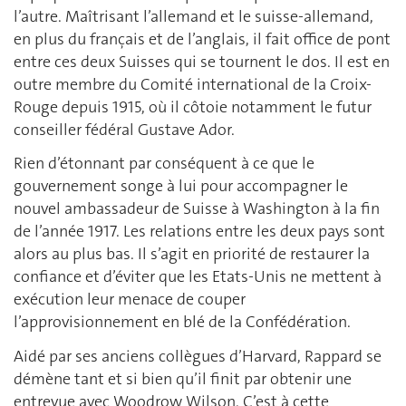
l’autre. Maîtrisant l’allemand et le suisse-allemand,
en plus du français et de l’anglais, il fait office de pont
entre ces deux Suisses qui se tournent le dos. Il est en
outre membre du Comité international de la Croix-
Rouge depuis 1915, où il côtoie notamment le futur
conseiller fédéral Gustave Ador.
Rien d’étonnant par conséquent à ce que le
gouvernement songe à lui pour accompagner le
nouvel ambassadeur de Suisse à Washington à la fin
de l’année 1917. Les relations entre les deux pays sont
alors au plus bas. Il s’agit en priorité de restaurer la
confiance et d’éviter que les Etats-Unis ne mettent à
exécution leur menace de couper
l’approvisionnement en blé de la Confédération.
Aidé par ses anciens collègues d’Harvard, Rappard se
démène tant et si bien qu’il finit par obtenir une
entrevue avec Woodrow Wilson. C’est à cette