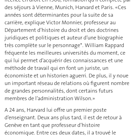
des séjours à Vienne, Munich, Harvard et Paris. «Ces
années sont déterminantes pour la suite de sa
carrière, explique Victor Monnier, professeur au
Département d’histoire du droit et des doctrines
juridiques et politiques et auteur d’une biographie
très complète sur le personnage*. William Rappard
fréquente les meilleures universités du moment, ce
qui lui permet d’acquérir des connaissances et une
méthode de travail qui en font un juriste, un
économiste et un historien aguerri. De plus, il y noue
un important réseau de relations où figurent nombre
de grandes personnalités, dont certains futurs
membres de l’administration Wilson.»
A 24 ans, Harvard lui offre un premier poste
d’enseignant. Deux ans plus tard, il est de retour à
Genève en tant que professeur d’histoire
économique. Entre ces deux dates, il a trouvé le