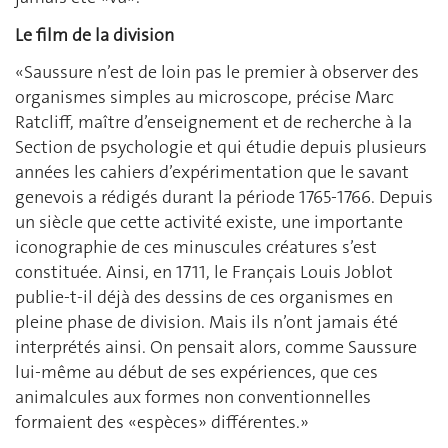
Le film de la division
«Saussure n’est de loin pas le premier à observer des
organismes simples au microscope, précise Marc
Ratcliff, maître d’enseignement et de recherche à la
Section de psychologie et qui étudie depuis plusieurs
années les cahiers d’expérimentation que le savant
genevois a rédigés durant la période 1765-1766. Depuis
un siècle que cette activité existe, une importante
iconographie de ces minuscules créatures s’est
constituée. Ainsi, en 1711, le Français Louis Joblot
publie-t-il déjà des dessins de ces organismes en
pleine phase de division. Mais ils n’ont jamais été
interprétés ainsi. On pensait alors, comme Saussure
lui-même au début de ses expériences, que ces
animalcules aux formes non conventionnelles
formaient des «espèces» différentes.»