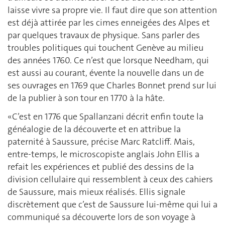
laisse vivre sa propre vie. Il faut dire que son attention
est déjà attirée par les cimes enneigées des Alpes et
par quelques travaux de physique. Sans parler des
troubles politiques qui touchent Genève au milieu
des années 1760. Ce n’est que lorsque Needham, qui
est aussi au courant, évente la nouvelle dans un de
ses ouvrages en 1769 que Charles Bonnet prend sur lui
de la publier à son tour en 1770 à la hâte.
«C’est en 1776 que Spallanzani décrit enfin toute la
généalogie de la découverte et en attribue la
paternité à Saussure, précise Marc Ratcliff. Mais,
entre-temps, le microscopiste anglais John Ellis a
refait les expériences et publié des dessins de la
division cellulaire qui ressemblent à ceux des cahiers
de Saussure, mais mieux réalisés. Ellis signale
discrètement que c’est de Saussure lui-même qui lui a
communiqué sa découverte lors de son voyage à