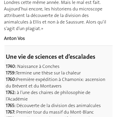
Londres cette même année. Mais le mal est fait.
Aujourd’hui encore, les historiens du microscope
attribuent la découverte de la division des
animalcules à Ellis et non à de Saussure. Alors qu’il
s’agit d’un plagiat.»
Anton Vos
Une vie de sciences et d’escalades
1740:
Naissance à Conches
1759:
Termine une thèse sur la chaleur
1760:
Première expédition à Chamonix: ascension
du Brévent et du Montavers
1762:
à l’une des chaires de philosophie de
l’Académie
1765:
Découverte de la division des animalcules
1767:
Premier tour du massif du Mont-Blanc