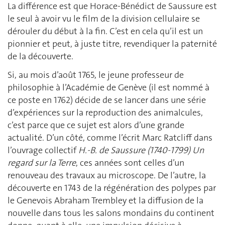
La différence est que Horace-Bénédict de Saussure est
le seul à avoir vu le film de la division cellulaire se
dérouler du début à la fin. C’est en cela qu’il est un
pionnier et peut, à juste titre, revendiquer la paternité
de la découverte.
Si, au mois d’août 1765, le jeune professeur de
philosophie à l’Académie de Genève (il est nommé à
ce poste en 1762) décide de se lancer dans une série
d’expériences sur la reproduction des animalcules,
c’est parce que ce sujet est alors d’une grande
actualité. D’un côté, comme l’écrit Marc Ratcliff dans
l’ouvrage collectif
H.-B. de Saussure (1740-1799) Un
regard sur la Terre
, ces années sont celles d’un
renouveau des travaux au microscope. De l’autre, la
découverte en 1743 de la régénération des polypes par
le Genevois Abraham Trembley et la diffusion de la
nouvelle dans tous les salons mondains du continent