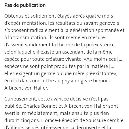
Pas de publication
Obtenus et solidement étayés après quatre mois
d’expérimentation, les résultats du savant genevois
s’opposent radicalement à la génération spontanée et
à la transmutation. Ils sont même en mesure
d’asseoir solidement la théorie de la préexistence,
selon laquelle il existe un ascendant de la même
espèce pour toute créature vivante. «Au moins ces […]
espèces ne sont point produites par la matière […]
elles exigent un germe ou une mère préexistante»,
écrit-il dans une lettre au physiologiste bernois
Albrecht von Haller.
Curieusement, cette avancée décisive n’est pas
publiée. Charles Bonnet et Albrecht von Haller sont
avertis immédiatement, mais ensuite plus rien
durant cinq ans. Horace-Bénédict de Saussure semble
d’ailleurs se désintéresser de sa découverte et la