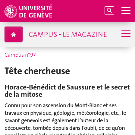
CAMPUS - LE MAGAZINE
Campus n°97
Tête chercheuse
Horace-Bénédict de Saussure et le secret
de la mitose
Connu pour son ascension du Mont-Blanc et ses
travaux en physique, géologie, météorologie, etc., le
savant genevois est également l’auteur de la
découverte, tombée depuis dans l’oubli, de ce qu’on