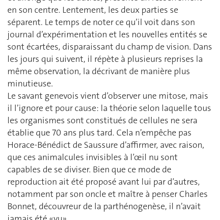
en son centre. Lentement, les deux parties se
séparent. Le temps de noter ce qu’il voit dans son
journal d’expérimentation et les nouvelles entités se
sont écartées, disparaissant du champ de vision. Dans
les jours qui suivent, il répète à plusieurs reprises la
même observation, la décrivant de manière plus
minutieuse.
Le savant genevois vient d’observer une mitose, mais
il l’ignore et pour cause: la théorie selon laquelle tous
les organismes sont constitués de cellules ne sera
établie que 70 ans plus tard. Cela n’empêche pas
Horace-Bénédict de Saussure d’affirmer, avec raison,
que ces animalcules invisibles à l’œil nu sont
capables de se diviser. Bien que ce mode de
reproduction ait été proposé avant lui par d’autres,
notamment par son oncle et maître à penser Charles
Bonnet, découvreur de la parthénogenèse, il n’avait
jamais été «vu».