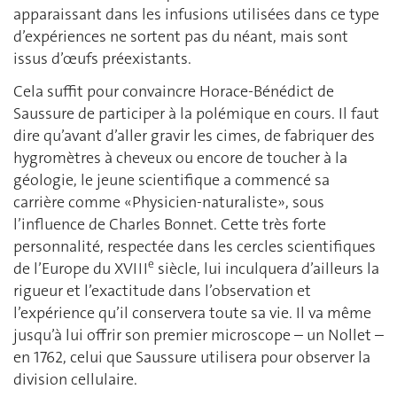
apparaissant dans les infusions utilisées dans ce type
d’expériences ne sortent pas du néant, mais sont
issus d’œufs préexistants.
Cela suffit pour convaincre Horace-Bénédict de
Saussure de participer à la polémique en cours. Il faut
dire qu’avant d’aller gravir les cimes, de fabriquer des
hygromètres à cheveux ou encore de toucher à la
géologie, le jeune scientifique a commencé sa
carrière comme «Physicien-naturaliste», sous
l’influence de Charles Bonnet. Cette très forte
personnalité, respectée dans les cercles scientifiques
e
de l’Europe du XVIII
siècle, lui inculquera d’ailleurs la
rigueur et l’exactitude dans l’observation et
l’expérience qu’il conservera toute sa vie. Il va même
jusqu’à lui offrir son premier microscope – un Nollet –
en 1762, celui que Saussure utilisera pour observer la
division cellulaire.