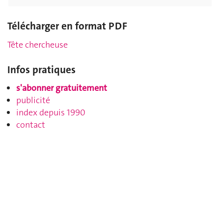
Télécharger en format PDF
Tête chercheuse
Infos pratiques
s'abonner gratuitement
publicité
index depuis 1990
contact