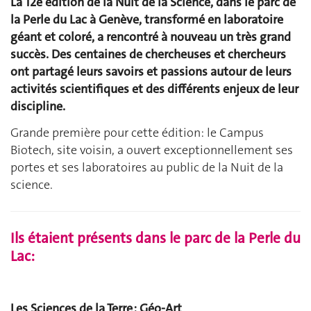
La 12e édition de la Nuit de la Science, dans le parc de
la Perle du Lac à Genève, transformé en laboratoire
géant et coloré, a rencontré à nouveau un très grand
succès. Des centaines de chercheuses et chercheurs
ont partagé leurs savoirs et passions autour de leurs
activités scientifiques et des différents enjeux de leur
discipline.
Grande première pour cette édition: le Campus
Biotech, site voisin, a ouvert exceptionnellement ses
portes et ses laboratoires au public de la Nuit de la
science.
Ils étaient présents dans le parc de la Perle du
Lac:
Les Sciences de la Terre : Géo-Art