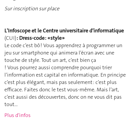
Sur inscription sur place
L'Infoscope et le Centre universitaire d’informatique
(CUI)
: Dress-code : « style »
Le code c’est bô ! Vous apprendrez à programmer un
jeu sur smartphone qui animera l’écran avec une
touche de style. Tout un art, c’est bien ça
! Vous pourrez aussi comprendre pourquoi trier
l’information est capital en informatique. En principe
c’est plus élégant, mais pas seulement : c’est plus
efficace. Faites donc le test vous-même. Mais l’art,
c’est aussi des découvertes, donc on ne vous dit pas
tout…
Plus d'infos