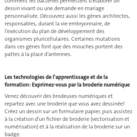
comment les bactéries permettent d’élaborer un
dessin vivant ou une demande en mariage
personnalisée. Découvrez aussi les gènes architectes,
responsables, durant la vie embryonnaire, de
l’exécution du plan de développement des
organismes pluricellulaires. Certaines mutations
dans ces gènes font que des mouches portent des
pattes à la place d’antennes.
Les technologies de l'apprentissage et de la
formation : Exprimez-vous par la broderie numérique
Venez découvrir des brodeuses numériques et
repartez avec une broderie que vous avez dessinée!
Créez un dessin sur un formulaire papier, puis assistez
à la création d'un fichier de broderie (vectorisation et
numérisation) et à la réalisation de la broderie sur un
badge.