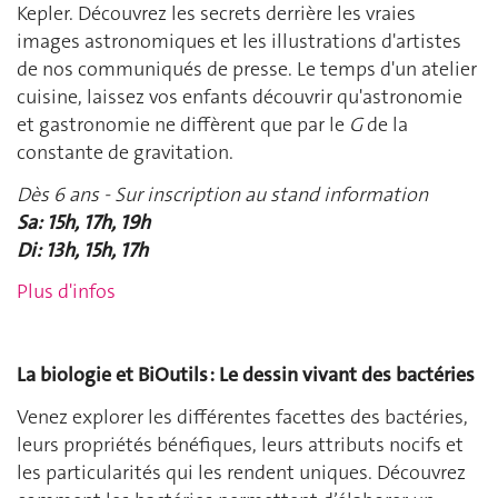
Kepler. Découvrez les secrets derrière les vraies
images astronomiques et les illustrations d'artistes
de nos communiqués de presse. Le temps d'un atelier
cuisine, laissez vos enfants découvrir qu'astronomie
et gastronomie ne diffèrent que par le
G
de la
constante de gravitation.
Dès 6 ans -
Sur inscription au stand information
Sa: 15h, 17h, 19h
Di: 13h, 15h, 17h
Plus d'infos
La biologie et BiOutils : Le dessin vivant des bactéries
Venez explorer les différentes facettes des bactéries,
leurs propriétés bénéfiques, leurs attributs nocifs et
les particularités qui les rendent uniques. Découvrez