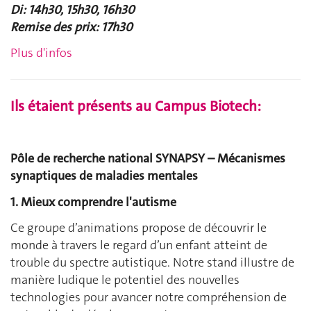
Di: 14h30, 15h30, 16h30
Remise des prix: 17h30
Plus d'infos
Ils étaient présents au Campus Biotech:
Pôle de recherche national SYNAPSY – Mécanismes
synaptiques de maladies mentales
1. Mieux comprendre l'autisme
Ce groupe d’animations propose de découvrir le
monde à travers le regard d’un enfant atteint de
trouble du spectre autistique. Notre stand illustre de
manière ludique le potentiel des nouvelles
technologies pour avancer notre compréhension de