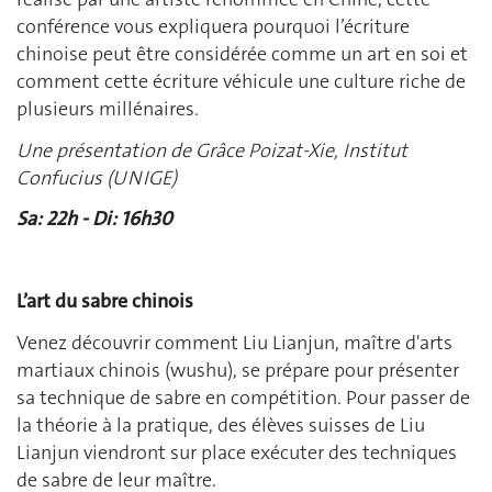
conférence vous expliquera pourquoi l’écriture
chinoise peut être considérée comme un art en soi et
comment cette écriture véhicule une culture riche de
plusieurs millénaires.
Une présentation de
Grâce Poizat-Xie, Institut
Confucius (UNIGE)
Sa: 22h - Di: 16h30
L’art du sabre chinois
Venez découvrir comment Liu Lianjun, maître d'arts
martiaux chinois (wushu), se prépare pour présenter
sa technique de sabre en compétition. Pour passer de
la théorie à la pratique, des élèves suisses de Liu
Lianjun viendront sur place exécuter des techniques
de sabre de leur maître.