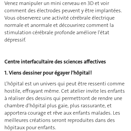
Venez manipuler un mini cerveau en 3D et voir
comment des électrodes peuvent y être implantées.
Vous observerez une activité cérébrale électrique
normale et anormale et découvrirez comment la
stimulation cérébrale profonde améliore l'état
dépressif.
Centre interfacultaire des sciences affectives
1. Viens dessiner pour égayer l’hôpital !
L’hôpital est un univers qui peut être ressenti comme
hostile, effrayant même. Cet atelier invite les enfants
à réaliser des dessins qui permettront de rendre une
chambre d’hôpital plus gaie, plus rassurante, et
apportera courage et rêve aux enfants malades. Les
meilleures créations seront reproduites dans des
hôpitaux pour enfants.