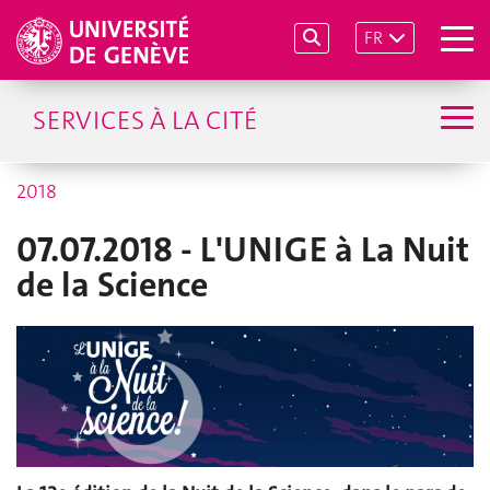
FR
SERVICES À LA CITÉ
2018
07.07.2018 - L'UNIGE à La Nuit
de la Science