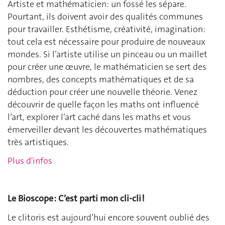
Artiste et mathématicien: un fossé les sépare.
Pourtant, ils doivent avoir des qualités communes
pour travailler. Esthétisme, créativité, imagination:
tout cela est nécessaire pour produire de nouveaux
mondes. Si l’artiste utilise un pinceau ou un maillet
pour créer une œuvre, le mathématicien se sert des
nombres, des concepts mathématiques et de sa
déduction pour créer une nouvelle théorie. Venez
découvrir de quelle façon les maths ont influencé
l’art, explorer l’art caché dans les maths et vous
émerveiller devant les découvertes mathématiques
très artistiques.
Plus d'infos
Le Bioscope : C’est parti mon cli-cli !
Le clitoris est aujourd’hui encore souvent oublié des