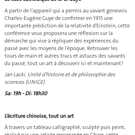
A partir de l'appareil qui a permis au savant genevois
Charles-Eugène Guye de confirmer en 1915 une
importante prédiction de la relativité d'Einstein, cette
conférence vous proposera une réflexion sur la
démarche qui vise à répliquer des expériences du
passé avec les moyens de l'époque. Retrouver les
tours de main et autres trucs et astuces des savants
du passé, tout un art à découvrir ici et maintenant !
Jan Lacki, Unité d'histoire et de philosophie des
sciences (UNIGE)
Sa: 19h - Di: 18h30
L’écriture chinoise, tout un art
À travers un tableau calligraphié, sculpté puis peint,
réalisé par une artiste renommée en Chine, cette