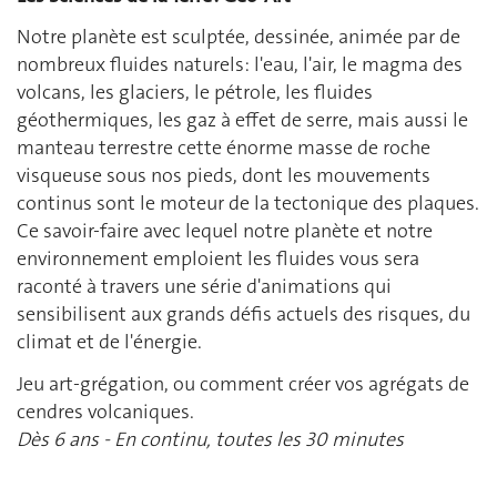
Notre planète est sculptée, dessinée, animée par de
nombreux fluides naturels: l'eau, l'air, le magma des
volcans, les glaciers, le pétrole, les fluides
géothermiques, les gaz à effet de serre, mais aussi le
manteau terrestre cette énorme masse de roche
visqueuse sous nos pieds, dont les mouvements
continus sont le moteur de la tectonique des plaques.
Ce savoir-faire avec lequel notre planète et notre
environnement emploient les fluides vous sera
raconté à travers une série d'animations qui
sensibilisent aux grands défis actuels des risques, du
climat et de l'énergie.
Jeu art-grégation, ou comment créer vos agrégats de
cendres volcaniques.
Dès 6 ans -
En continu, toutes les 30 minutes