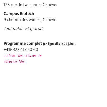
128 rue de Lausanne, Genève.
Campus Biotech
9 chemin des Mines, Genève
Tout public et gratuit
Programme complet
:
(en ligne dès le 26 juin)
+41(0)22 418 50 60
La Nuit de la Science
Science Me