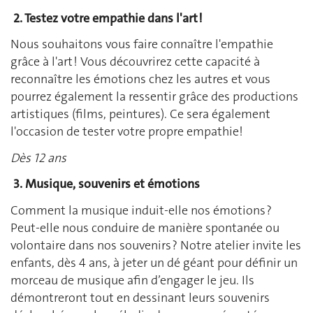
2. Testez votre empathie dans l'art !
Nous souhaitons vous faire connaître l'empathie
grâce à l'art ! Vous découvrirez cette capacité à
reconnaître les émotions chez les autres et vous
pourrez également la ressentir grâce des productions
artistiques (films, peintures). Ce sera également
l'occasion de tester votre propre empathie!
Dès 12 ans
3. Musique, souvenirs et émotions
Comment la musique induit-elle nos émotions ?
Peut-elle nous conduire de manière spontanée ou
volontaire dans nos souvenirs ? Notre atelier invite les
enfants, dès 4 ans, à jeter un dé géant pour définir un
morceau de musique afin d’engager le jeu. Ils
démontreront tout en dessinant leurs souvenirs