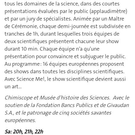
tous les domaines de la science, dans des courtes
présentations évaluées par le public (applaudimètre)
et par un jury de spécialistes. Animée par un Maître
de Cérémonie, chaque demi-journée est subdivisée en
tranches de 1h, durant lesquelles trois équipes de
deux scientifiques présentent chacune leur show
durant 10 min. Chaque équipe n’a qu’une
présentation pour convaincre et subjuguer le public.
Au programme : 16 équipes européennes proposent
des shows dans toutes les disciplines scientifiques.
Avec Science Me!, le show scientifique devient aussi
un art…
Chimiscope et Musée d’histoire des Sciences. Avec le
soutien de la Fondation Bancs Publics et de Givaudan
S.A., et le patronage de cinq sociétés savantes
européennes.
Sa: 20h, 21h, 22h