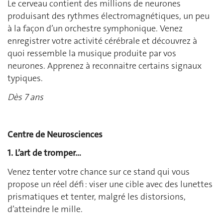
Le cerveau contient des millions de neurones
produisant des rythmes électromagnétiques, un peu
à la façon d’un orchestre symphonique. Venez
enregistrer votre activité cérébrale et découvrez à
quoi ressemble la musique produite par vos
neurones. Apprenez à reconnaitre certains signaux
typiques.
Dès 7 ans
Centre de Neurosciences
1. L’art de tromper…
Venez tenter votre chance sur ce stand qui vous
propose un réel défi : viser une cible avec des lunettes
prismatiques et tenter, malgré les distorsions,
d’atteindre le mille.