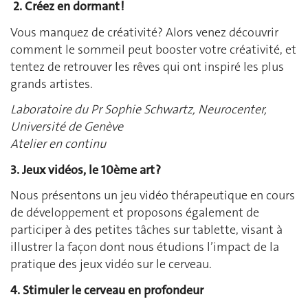
2. Créez en dormant !
Vous manquez de créativité? Alors venez découvrir
comment le sommeil peut booster votre créativité, et
tentez de retrouver les rêves qui ont inspiré les plus
grands artistes.
Laboratoire du Pr Sophie Schwartz, Neurocenter,
Université de Genève
Atelier en continu
3. Jeux vidéos, le 10ème art ?
Nous présentons un jeu vidéo thérapeutique en cours
de développement et proposons également de
participer à des petites tâches sur tablette, visant à
illustrer la façon dont nous étudions l’impact de la
pratique des jeux vidéo sur le cerveau.
4. Stimuler le cerveau en profondeur