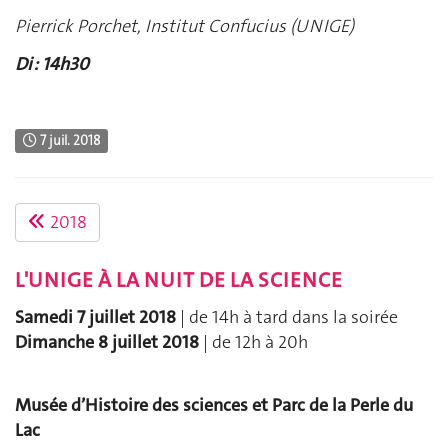
Pierrick Porchet, Institut Confucius (UNIGE)
Di : 14h30
7 juil. 2018
2018
L'UNIGE À LA NUIT DE LA SCIENCE
Samedi 7 juillet 2018
| de 14h à tard dans la soirée
Dimanche 8 juillet 2018
| de 12h à 20h
Musée d’Histoire des sciences
et Parc de la Perle du
Lac