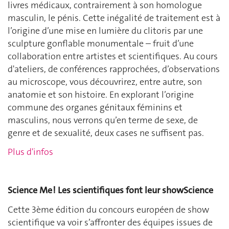
livres médicaux, contrairement à son homologue
masculin, le pénis. Cette inégalité de traitement est à
l’origine d’une mise en lumière du clitoris par une
sculpture gonflable monumentale – fruit d’une
collaboration entre artistes et scientifiques. Au cours
d'ateliers, de conférences rapprochées, d’observations
au microscope, vous découvrirez, entre autre, son
anatomie et son histoire. En explorant l’origine
commune des organes génitaux féminins et
masculins, nous verrons qu’en terme de sexe, de
genre et de sexualité, deux cases ne suffisent pas.
Plus d'infos
Science Me ! Les scientifiques font leur showScience
Cette 3ème édition du concours européen de show
scientifique va voir s’affronter des équipes issues de