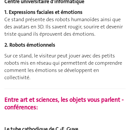
Centre universitaire d'informatique
1. Expressions faciales et émotions
Ce stand présente des robots humanoïdes ainsi que
des avatars en 3D. Ils savent rougir, sourire et devenir
triste quand ils éprouvent des émotions.
2. Robots émotionnels
Sur ce stand, le visiteur peut jouer avec des petits
robots mis en réseau qui permettent de comprendre
comment les émotions se développent en
collectivité.
Entre art et sciences, les objets vous parlent -
conférences:
Le tube cathodique de C.-E. Guye