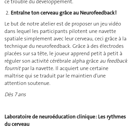
ce trouble du développement.
2.
Entraîne ton cerveau grâce au Neurofeedback !
Le but de notre atelier est de proposer un jeu vidéo
dans lequel les participants pilotent une navette
spatiale simplement avec leur cerveau, ceci grâce à la
technique du neurofeedback. Grâce à des électrodes
placées sur sa tête, le joueur apprend petit à petit à
réguler son activité cérébrale alpha grâce
au feedback
fournit
par la navette. Il acquiert une certaine
maîtrise qui se traduit par le maintien d’une
attention soutenue.
Dès 7 ans
Laboratoire de neuroéducation clinique :
Les rythmes
du cerveau