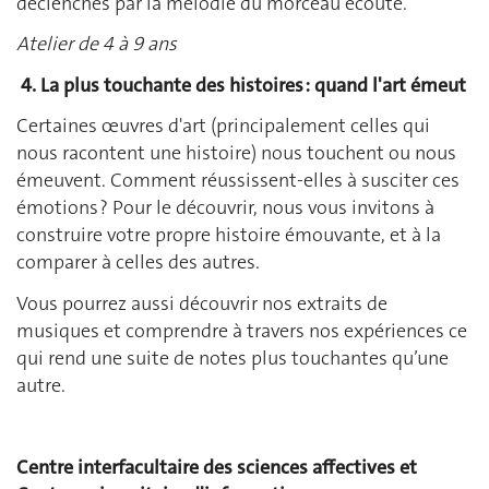
déclenchés par la mélodie du morceau écouté.
Atelier de 4 à 9 ans
4. La plus touchante des histoires : quand l'art émeut
Certaines œuvres d'art (principalement celles qui
nous racontent une histoire) nous touchent ou nous
émeuvent. Comment réussissent-elles à susciter ces
émotions ? Pour le découvrir, nous vous invitons à
construire votre propre histoire émouvante, et à la
comparer à celles des autres.
Vous pourrez aussi découvrir nos extraits de
musiques et comprendre à travers nos expériences ce
qui rend une suite de notes plus touchantes qu’une
autre.
Centre interfacultaire des sciences affectives et