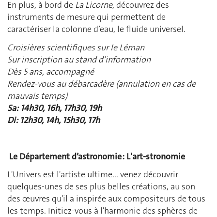
En plus, à bord de
La Licorne
, découvrez des
instruments de mesure qui permettent de
caractériser la colonne d’eau, le fluide universel.
Croisières scientifiques sur le Léman
Sur inscription au stand d’information
Dès 5 ans, accompagné
Rendez-vous au débarcadère (a
nnulation en cas de
mauvais temps)
Sa: 14h30, 16h, 17h30, 19h
Di: 12h30, 14h, 15h30, 17h
Le Département d’astronomie : L'art-stronomie
L'Univers est l'artiste ultime... venez découvrir
quelques-unes de ses plus belles créations, au son
des œuvres qu'il a inspirée aux compositeurs de tous
les temps. Initiez-vous à l'harmonie des sphères de