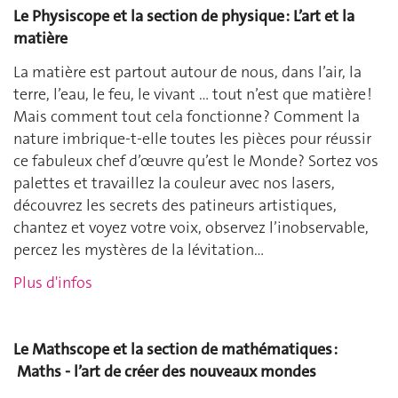
Le Physiscope et la section de physique : L’art et la
matière
La matière est partout autour de nous, dans l’air, la
terre, l’eau, le feu, le vivant … tout n’est que matière !
Mais comment tout cela fonctionne ? Comment la
nature imbrique-t-elle toutes les pièces pour réussir
ce fabuleux chef d’œuvre qu’est le Monde? Sortez vos
palettes et travaillez la couleur avec nos lasers,
découvrez les secrets des patineurs artistiques,
chantez et voyez votre voix, observez l’inobservable,
percez les mystères de la lévitation…
Plus d'infos
Le Mathscope et la section de mathématiques :
Maths - l’art de créer des nouveaux mondes