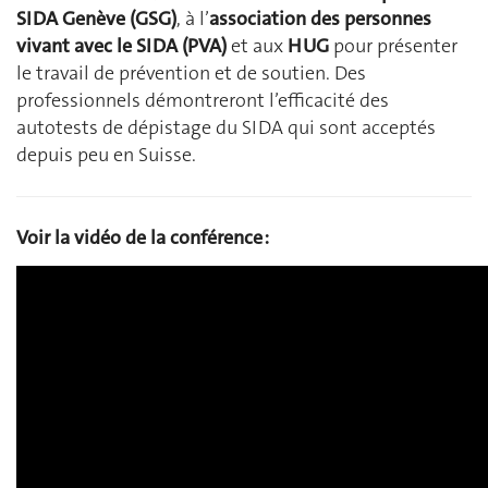
SIDA Genève (GSG)
, à l’
association des personnes
vivant avec le SIDA (PVA)
et aux
HUG
pour présenter
le travail de prévention et de soutien. Des
professionnels démontreront l’efficacité des
autotests de dépistage du SIDA qui sont acceptés
depuis peu en Suisse.
Voir la vidéo de la conférence :