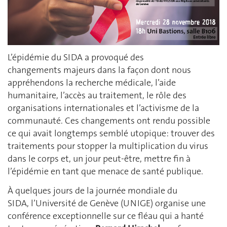
L’épidémie du SIDA a provoqué des
changements majeurs dans la façon dont nous
appréhendons la recherche médicale, l’aide
humanitaire, l’accès au traitement, le rôle des
organisations internationales et l’activisme de la
communauté. Ces changements ont rendu possible
ce qui avait longtemps semblé utopique: trouver des
traitements pour stopper la multiplication du virus
dans le corps et, un jour peut-être, mettre fin à
l’épidémie en tant que menace de santé publique.
À quelques jours de la journée mondiale du
SIDA, l’Université de Genève (UNIGE) organise une
conférence exceptionnelle sur ce fléau qui a hanté