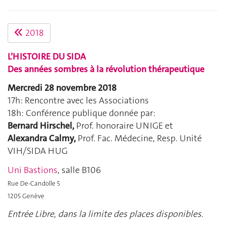
2018
L’HISTOIRE DU SIDA
Des années sombres à la révolution thérapeutique
Mercredi 28 novembre 2018
17h: Rencontre avec les Associations
18h: Conférence publique donnée par:
Bernard Hirschel,
Prof. honoraire UNIGE et
Alexandra Calmy,
Prof. Fac. Médecine, Resp. Unité
VIH/SIDA HUG
Uni Bastions
, salle B106
Rue De-Candolle 5
1205 Genève
Entrée Libre, dans la limite des places disponibles.