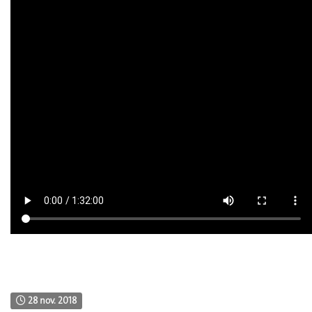
28 nov. 2018