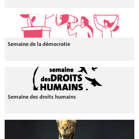
Semaine de la démocratie
Semaine des droits humains