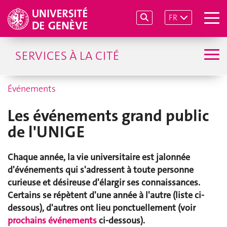
FR
SERVICES À LA CITÉ
Événements
Les événements grand public
de l'UNIGE
Chaque année, la vie universitaire est jalonnée
d'événements qui s'adressent à toute personne
curieuse et désireuse d'élargir ses connaissances.
Certains se répètent d'une année à l'autre (liste ci-
dessous), d'autres ont lieu ponctuellement (voir
prochains événements
ci-dessous).