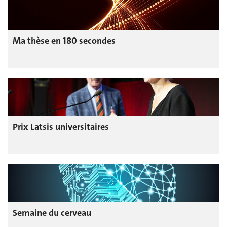
Ma thèse en 180 secondes
Prix Latsis universitaires
Semaine du cerveau