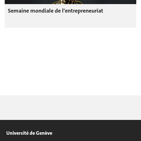
Semaine mondiale de l'entrepreneuriat
Université de Genève