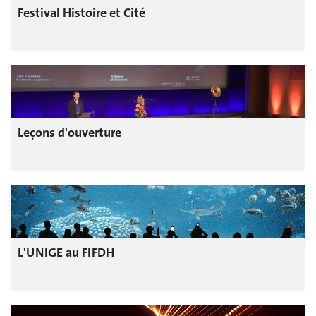
Festival Histoire et Cité
Leçons d'ouverture
L'UNIGE au FIFDH