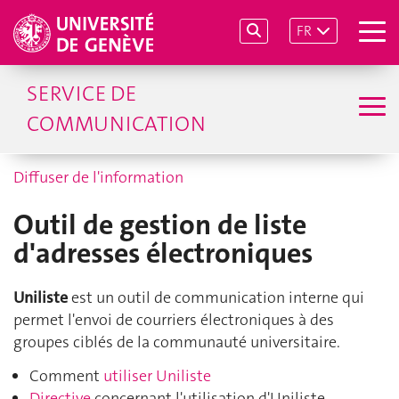
FR
SERVICE DE
COMMUNICATION
Diffuser de l'information
Outil de gestion de liste
d'adresses électroniques
Uniliste
est un outil de communication interne qui
permet l'envoi de courriers électroniques à des
groupes ciblés de la communauté universitaire.
Comment
utiliser Uniliste
Directive
concernant l'utilisation d'Uniliste