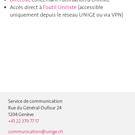
Accès direct à l'
outil Uniliste
(accessible
uniquement depuis le réseau UNIGE ou via VPN)
Service de communication
Rue du Général-Dufour 24
1204 Genève
+41 22 379 77 17
communication@unige.ch