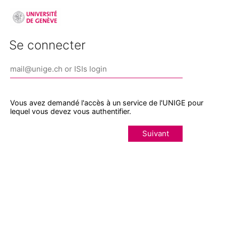
Se connecter
Vous avez demandé l'accès à un service de l'UNIGE pour
lequel vous devez vous authentifier.
Suivant