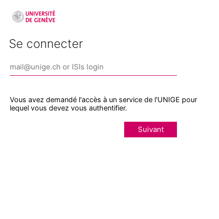
Se connecter
Vous avez demandé l'accès à un service de l'UNIGE pour
lequel vous devez vous authentifier.
Suivant