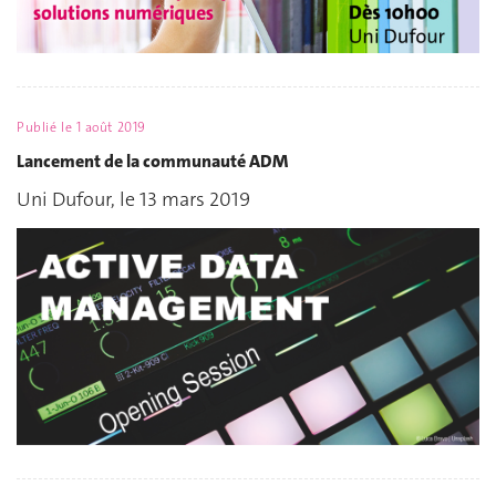
Publié le
1 août 2019
Lancement de la communauté ADM
Uni Dufour, le 13 mars 2019