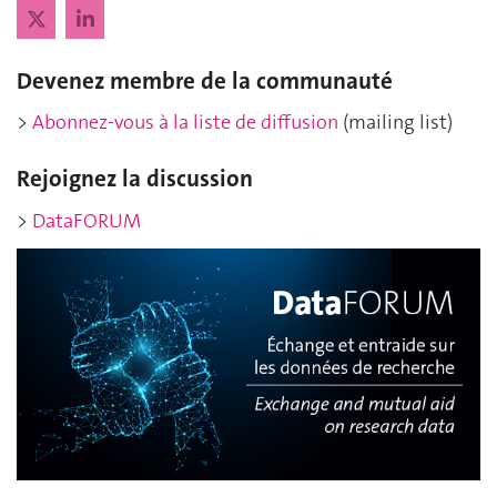
Devenez membre de la communauté
>
Abonnez-vous à la liste de diffusion
(mailing list)
Rejoignez la discussion
>
DataFORUM