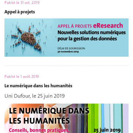
Publié le
31 oct. 2019
Appel à projets
Publié le
1 août 2019
Le numérique dans les humanités
Uni Dufour, le 25 juin 2019