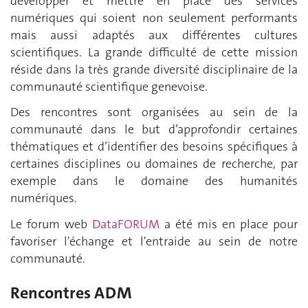
développer et mettre en place des services
numériques qui soient non seulement performants
mais aussi adaptés aux différentes cultures
scientifiques. La grande difficulté de cette mission
réside dans la très grande diversité disciplinaire de la
communauté scientifique genevoise.
Des rencontres sont organisées au sein de la
communauté dans le but d’approfondir certaines
thématiques et d’identifier des besoins spécifiques à
certaines disciplines ou domaines de recherche, par
exemple dans le domaine des humanités
numériques.
Le forum web
DataFORUM
a été mis en place pour
favoriser l'échange et l'entraide au sein de notre
communauté.
Rencontres ADM