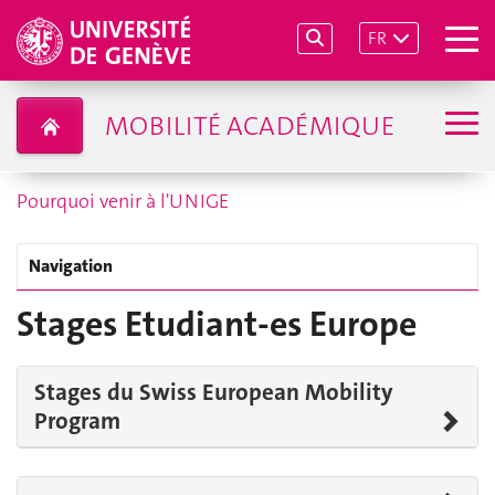
FR
MOBILITÉ ACADÉMIQUE
Pourquoi venir à l'UNIGE
Navigation
Stages Etudiant-es Europe
Stages du Swiss European Mobility
Program