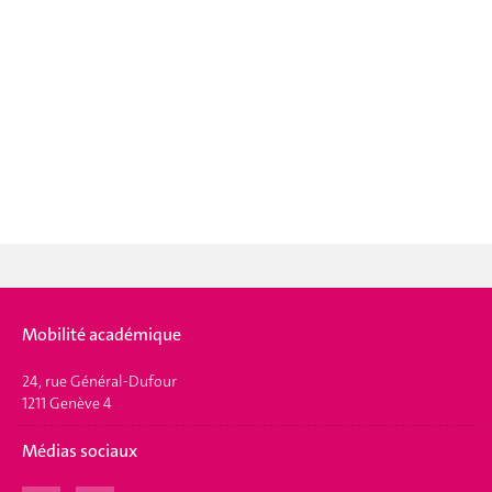
Mobilité académique
24, rue Général-Dufour
1211 Genève 4
Médias sociaux