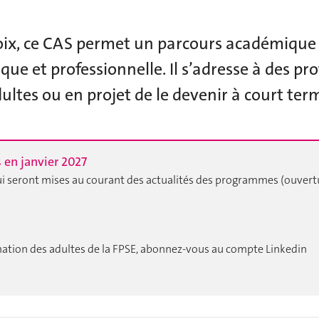
oix, ce CAS permet un parcours académique 
que et professionnelle. Il s’adresse à des p
ultes ou en projet de le devenir à court ter
 en janvier 2027
 qui seront mises au courant des actualités des programmes (ouvert
rmation des adultes de la FPSE, abonnez-vous au compte Linkedin