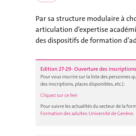
Par sa structure modulaire à ch
articulation d’expertise académi
des dispositifs de formation d’ad
Edition 27-29- Ouverture des inscriptions
Pour vous inscrire sur la liste des personnes
des inscriptions, places disponibles, etc.):
Cliquez sur ce lien
Pour suivre les actualités du secteur de la fo
Formation des adultes-Université de Genève
.