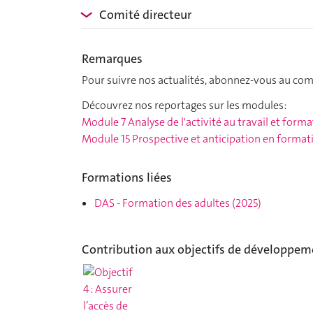
Comité directeur
Remarques
Pour suivre nos actualités, abonnez-vous au co
Découvrez nos reportages sur les modules:
Module 7 Analyse de l'activité au travail et form
Module 15 Prospective et anticipation en format
Formations liées
DAS
-
Formation des adultes
(2025)
Contribution aux objectifs de développem