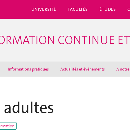
UNIVERSITÉ
FACULTÉS
ÉTUDES
ORMATION CONTINUE ET
Informations pratiques
Actualités et événements
À notre
 adultes
ormation