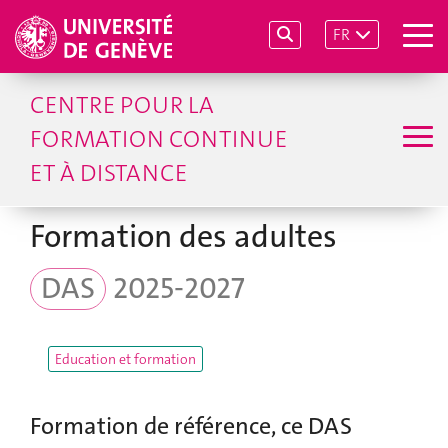
FR
CENTRE POUR LA
FORMATION CONTINUE
ET À DISTANCE
Formation des adultes
DAS
2025-2027
Education et formation
Formation de référence, ce DAS