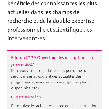
bénéficie des connaissances les plus
actuelles dans les champs de
recherche et de la double expertise
professionnelle et scientifique des
intervenant-es.
Edition 27-29-Ouverture des inscriptions en
janvier 2027
Pour vous inscrire sur la liste des personnes qui
seront mises au courant des actualités des
programmes (ouverture des inscriptions, places
disponibles, etc.):
Cliquez sur ce lien
Pour suivre les actualités du secteur de la formation