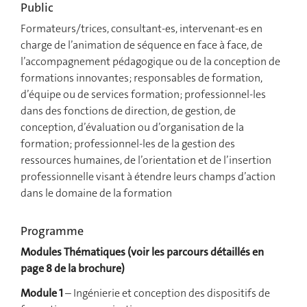
Public
Formateurs/trices, consultant-es, intervenant-es en
charge de l’animation de séquence en face à face, de
l’accompagnement pédagogique ou de la conception de
formations innovantes; responsables de formation,
d’équipe ou de services formation; professionnel-les
dans des fonctions de direction, de gestion, de
conception, d’évaluation ou d’organisation de la
formation; professionnel-les de la gestion des
ressources humaines, de l’orientation et de l’insertion
professionnelle visant à étendre leurs champs d’action
dans le domaine de la formation
Programme
Modules Thématiques (voir les parcours détaillés en
page 8 de la brochure)
Module 1
– Ingénierie et conception des dispositifs de