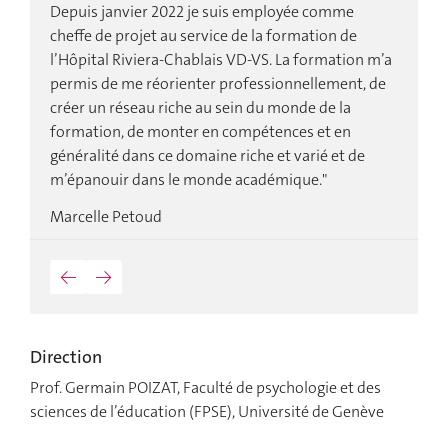
Depuis janvier 2022 je suis employée comme
cheffe de projet au service de la formation de
l’Hôpital Riviera-Chablais VD-VS. La formation m’a
permis de me réorienter professionnellement, de
créer un réseau riche au sein du monde de la
formation, de monter en compétences et en
généralité dans ce domaine riche et varié et de
m’épanouir dans le monde académique."
Marcelle Petoud
←
→
Direction
Prof. Germain POIZAT, Faculté de psychologie et des
sciences de l’éducation (FPSE), Université de Genève