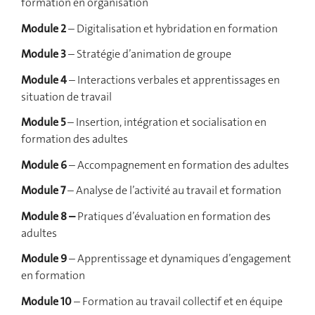
formation en organisation
Module 2
– Digitalisation et hybridation en formation
Module 3
– Stratégie d’animation de groupe
Module 4
– Interactions verbales et apprentissages en
situation de travail
Module 5
– Insertion, intégration et socialisation en
formation des adultes
Module 6
– Accompagnement en formation des adultes
Module 7
– Analyse de l’activité au travail et formation
Module 8 –
Pratiques d’évaluation en formation des
adultes
Module 9
– Apprentissage et dynamiques d’engagement
en formation
Module 10
– Formation au travail collectif et en équipe