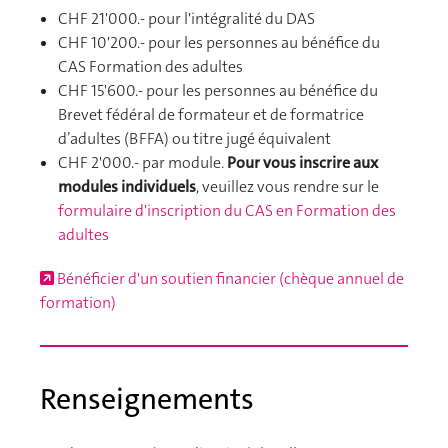
CHF 21'000.- pour l'intégralité du DAS
CHF 10'200.- pour les personnes au bénéfice du
CAS Formation des adultes
CHF 15'600.- pour les personnes au bénéfice du
Brevet fédéral de formateur et de formatrice
d’adultes (BFFA) ou titre jugé équivalent
CHF 2'000.- par module.
Pour vous inscrire aux
modules individuels
, veuillez vous rendre sur le
formulaire d'inscription du CAS en Formation des
adultes
Bénéficier d'un soutien financier (chèque annuel de
formation)
Renseignements