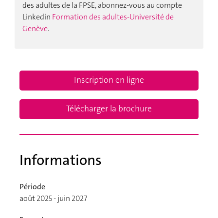
des adultes de la FPSE, abonnez-vous au compte
Linkedin
Formation des adultes-Université de
Genève
.
Inscription en ligne
Télécharger la brochure
Informations
Période
août 2025 - juin 2027