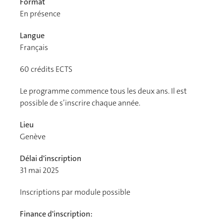
Format
En présence
Langue
Français
60
crédits ECTS
Le programme commence tous les deux ans. Il est
possible de s’inscrire chaque année.
Lieu
Genève
Délai d'inscription
31 mai 2025
Inscriptions par module possible
Finance d'inscription: