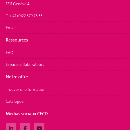
1211 Genève 4
T. + 41 (0)22 379 78 33
Email
Ressources
FAQ
Espace collaborateurs
Notre offre
Trouver une formation
Catalogue
Médias sociaux CFCD