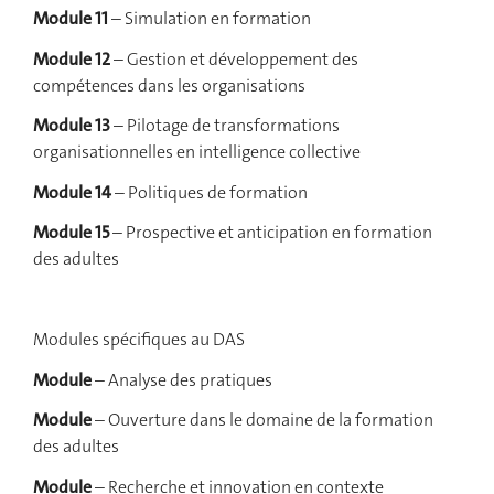
Module 11
– Simulation en formation
Module 12
– Gestion et développement des
compétences dans les organisations
Module 13
– Pilotage de transformations
organisationnelles en intelligence collective
Module 14
– Politiques de formation
Module 15
– Prospective et anticipation en formation
des adultes
Modules spécifiques au DAS
Module
– Analyse des pratiques
Module
– Ouverture dans le domaine de la formation
des adultes
Module
– Recherche et innovation en contexte