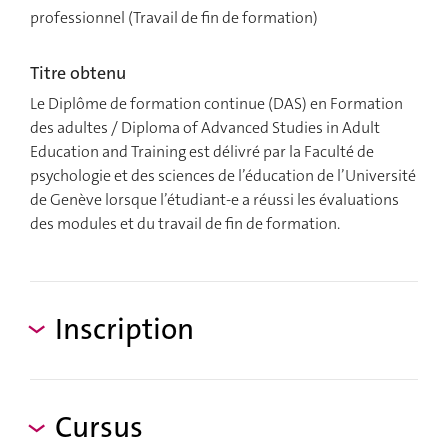
professionnel (Travail de fin de formation)
Titre obtenu
Le Diplôme de formation continue (DAS) en Formation
des adultes / Diploma of Advanced Studies in Adult
Education and Training est délivré par la Faculté de
psychologie et des sciences de l’éducation de l’Université
de Genève lorsque l’étudiant-e a réussi les évaluations
des modules et du travail de fin de formation.
Inscription
Cursus