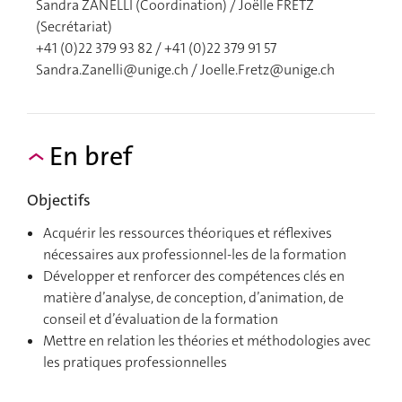
Sandra ZANELLI (Coordination) / Joëlle FRETZ
(Secrétariat)
+41 (0)22 379 93 82 / +41 (0)22 379 91 57
Sandra.Zanelli@unige.ch
/
Joelle.Fretz@unige.ch
En bref
Objectifs
Acquérir les ressources théoriques et réflexives
nécessaires aux professionnel-les de la formation
Développer et renforcer des compétences clés en
matière d’analyse, de conception, d’animation, de
conseil et d’évaluation de la formation
Mettre en relation les théories et méthodologies avec
les pratiques professionnelles