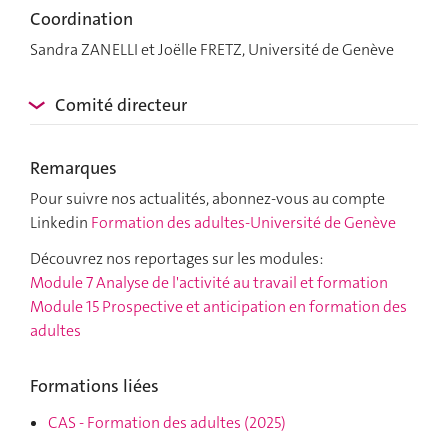
Coordination
Sandra ZANELLI et Joëlle FRETZ, Université de Genève
Comité directeur
Remarques
Pour suivre nos actualités, abonnez-vous au compte
Linkedin
Formation des adultes-Université de Genève
Découvrez nos reportages sur les modules:
Module 7 Analyse de l'activité au travail et formation
Module 15 Prospective et anticipation en formation des
adultes
Formations liées
CAS
-
Formation des adultes
(2025)