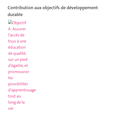
Contribution aux objectifs de développement
durable