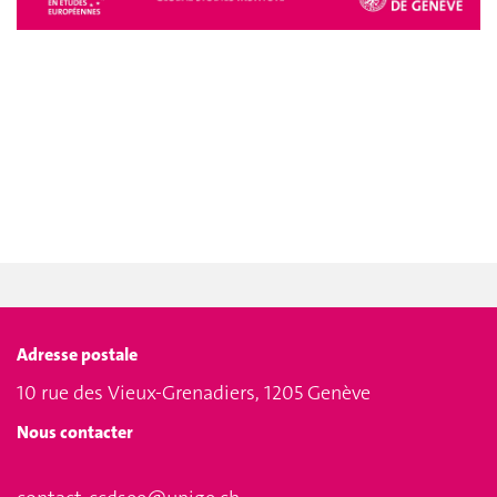
Adresse postale
10 rue des Vieux-Grenadiers, 1205 Genève
Nous contacter