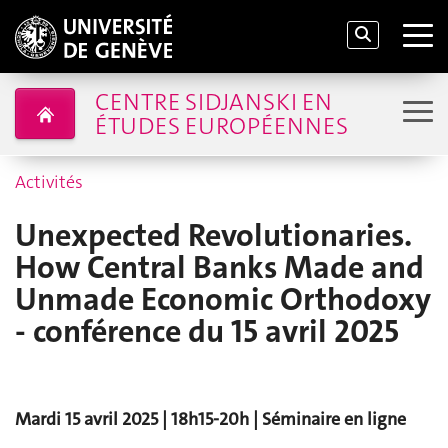
CENTRE SIDJANSKI EN
ÉTUDES EUROPÉENNES
Activités
Unexpected Revolutionaries.
How Central Banks Made and
Unmade Economic Orthodoxy
- conférence du 15 avril 2025
Mardi 15 avril 2025 | 18h15-20h | Séminaire en ligne