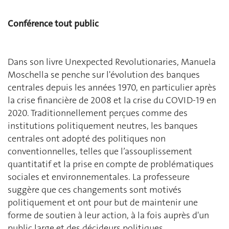
Conférence tout public
Dans son livre Unexpected Revolutionaries, Manuela
Moschella se penche sur l'évolution des banques
centrales depuis les années 1970, en particulier après
la crise financière de 2008 et la crise du COVID-19 en
2020. Traditionnellement perçues comme des
institutions politiquement neutres, les banques
centrales ont adopté des politiques non
conventionnelles, telles que l’assouplissement
quantitatif et la prise en compte de problématiques
sociales et environnementales. La professeure
suggère que ces changements sont motivés
politiquement et ont pour but de maintenir une
forme de soutien à leur action, à la fois auprès d'un
public large et des décideurs politiques.