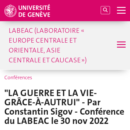
LABEAC (LABORATOIRE «
EUROPE CENTRALE ET
ORIENTALE, ASIE
CENTRALE ET CAUCASE »)
Conférences
"LA GUERRE ET LA VIE-
GRÂCE-À-AUTRUI" - Par
Constantin Sigov - Conférence
du LABEAC le 30 nov 2022