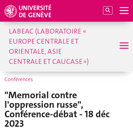
LABEAC (LABORATOIRE «
EUROPE CENTRALE ET
ORIENTALE, ASIE
CENTRALE ET CAUCASE »)
Conférences
"Memorial contre
l'oppression russe",
Conférence-débat - 18 déc
2023