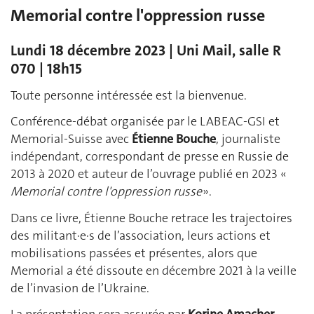
Memorial contre l'oppression russe
Lundi 18 décembre 2023 | Uni Mail, salle R
070 | 18h15
Toute personne intéressée est la bienvenue.
Conférence-débat organisée par le LABEAC-GSI et
Memorial-Suisse avec
Étienne Bouche
, journaliste
indépendant, correspondant de presse en Russie de
2013 à 2020 et auteur de l’ouvrage publié en 2023 «
Memorial contre l'oppression russe
».
Dans ce livre, Étienne Bouche retrace les trajectoires
des militant·e·s de l’association, leurs actions et
mobilisations passées et présentes, alors que
Memorial a été dissoute en décembre 2021 à la veille
de l’invasion de l’Ukraine.