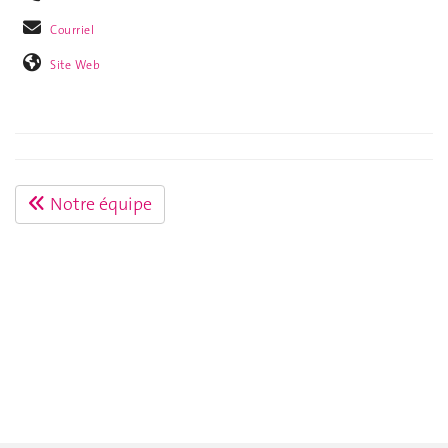
Courriel
Site Web
Notre équipe