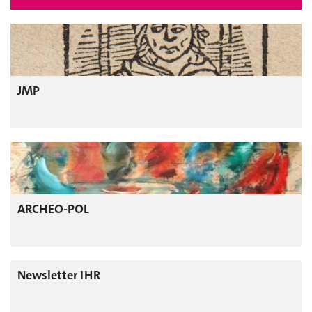
JMP
ARCHEO-POL
Newsletter IHR