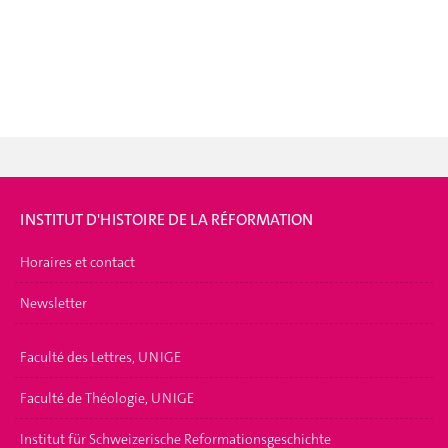
INSTITUT D'HISTOIRE DE LA RÉFORMATION
Horaires et contact
Newsletter
Faculté des Lettres, UNIGE
Faculté de Théologie, UNIGE
Institut für Schweizerische Reformationsgeschichte