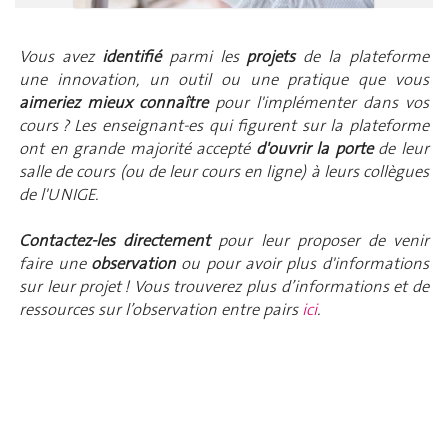
Vous avez
identifié
parmi les
projets
de la plateforme
une innovation, un outil ou une pratique que vous
aimeriez mieux connaître
pour l'implémenter dans vos
cours ? Les enseignant-es qui figurent sur la plateforme
ont en grande majorité accepté
d'ouvrir la porte
de leur
salle de cours (ou de leur cours en ligne) à leurs collègues
de l'UNIGE.
Contactez-les directement
pour leur proposer de venir
faire une
observation
ou pour avoir plus d'informations
sur leur projet ! Vous trouverez plus d’informations et de
ressources sur l’observation entre pairs
ici
.