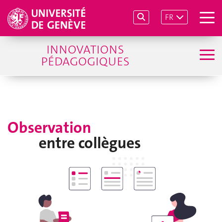
FR
INNOVATIONS
PÉDAGOGIQUES
Observation
entre collègues