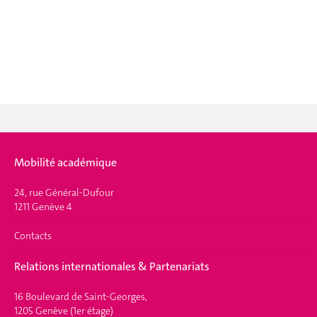
Mobilité académique
24, rue Général-Dufour
1211 Genève 4
Contacts
Relations internationales & Partenariats
16 Boulevard de Saint-Georges,
1205 Genève (1er étage)