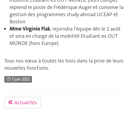
reprend le poste de Frédérique Auger et conserve la
gestion des programmes study abroad UCEAP et
Boston
Mme Virginie Flak
, rejoindra l’équipe dès le 2 août
et sera en charge de la mobilité Etudiant-es OUT
MONDE (hors Europe).
Tous nos vœux à toutes les trois dans la prise de leurs
nouvelles fonctions.
7 juin 2022
Actualités